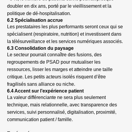
doubler en dix ans, porté par le vieillissement et la
politique de dé-hospitalisation.
6.2 Spécialisation accrue
Les prestataires les plus performants seront ceux qui se
spécialisent (respiratoire, nutrition) et investissent dans
la télésurveillance et les services numériques associés.
6.3 Consolidation du paysage
Le secteur pourrait connaître des fusions, des
regroupements de PSAD pour mutualiser les
ressources, lisser les marges et atteindre une taille
critique. Les petits acteurs isolés risquent d’être
fragilisés sans alliance ou niche.
6.4 Accent sur l’expérience patient
La valeur différenciante ne sera plus seulement
technique, mais relationnelle, avec transparence des
services, suivi personnalisé, digitalisation, proximité,
communication patient / famille.