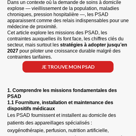
Dans un contexte où la demande de soins à domicile
explose — vieillissement de la population, maladies
chroniques, pression hospitalière —, les PSAD
apparaissent comme des relais indispensables pour une
médecine de proximité.
Cet article explore les missions des PSAD, les
contraintes auxquelles ils font face, les chiffres clés du
secteur, mais surtout les
stratégies à adopter jusqu’en
2027
pour piloter une croissance durable malgré des
contraintes tarifaires.
JE TROUVE MON PSAD
1. Comprendre les missions fondamentales des
PSAD
1.1 Fourniture, installation et maintenance des
dispositifs médicaux
Les PSAD fournissent et installent au domicile des
patients des appareillages spécialisés :
oxygénothérapie, perfusion, nutrition artificielle,