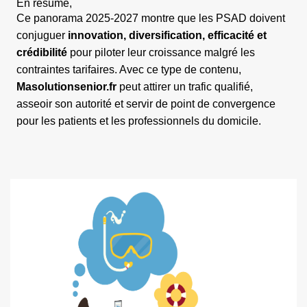
En résumé,
Ce panorama 2025-2027 montre que les PSAD doivent
conjuguer
innovation, diversification, efficacité et
crédibilité
pour piloter leur croissance malgré les
contraintes tarifaires. Avec ce type de contenu,
Masolutionsenior.fr
peut attirer un trafic qualifié,
asseoir son autorité et servir de point de convergence
pour les patients et les professionnels du domicile.