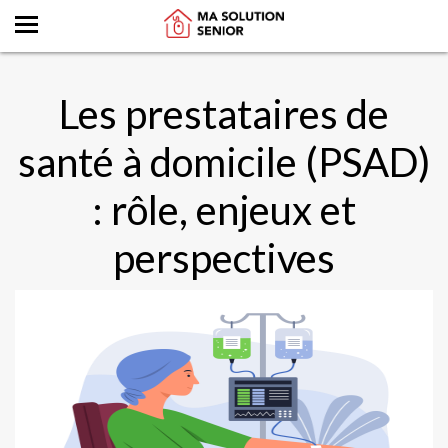
Les prestataires de
santé à domicile (PSAD)
: rôle, enjeux et
perspectives