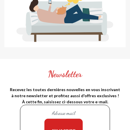
Newsletter
Recevez les toutes dernières nouvelles en vous inscrivant
à notre newsletter et profitez aussi d'offres exclusives !
À cette fin, saisissez ci-dessous votre e-mail.