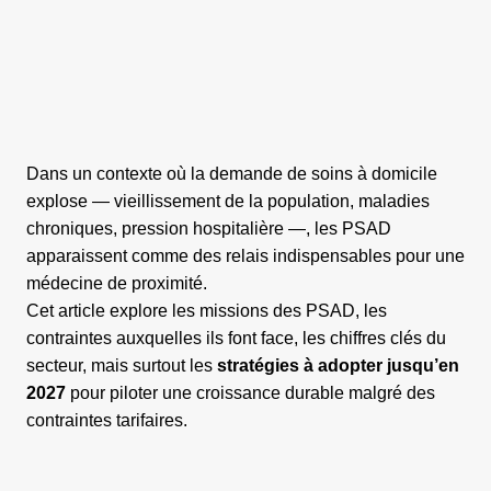
Dans un contexte où la demande de soins à domicile
explose — vieillissement de la population, maladies
chroniques, pression hospitalière —, les PSAD
apparaissent comme des relais indispensables pour une
médecine de proximité.
Cet article explore les missions des PSAD, les
contraintes auxquelles ils font face, les chiffres clés du
secteur, mais surtout les
stratégies à adopter jusqu’en
2027
pour piloter une croissance durable malgré des
contraintes tarifaires.