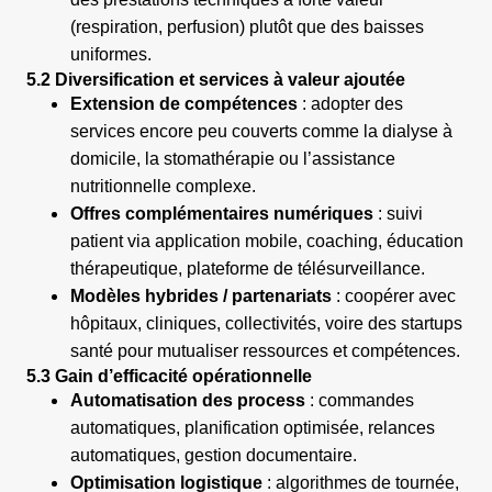
(respiration, perfusion) plutôt que des baisses
uniformes.
5.2 Diversification et services à valeur ajoutée
Extension de compétences
: adopter des
services encore peu couverts comme la dialyse à
domicile, la stomathérapie ou l’assistance
nutritionnelle complexe.
Offres complémentaires numériques
: suivi
patient via application mobile, coaching, éducation
thérapeutique, plateforme de télésurveillance.
Modèles hybrides / partenariats
: coopérer avec
hôpitaux, cliniques, collectivités, voire des startups
santé pour mutualiser ressources et compétences.
5.3 Gain d’efficacité opérationnelle
Automatisation des process
: commandes
automatiques, planification optimisée, relances
automatiques, gestion documentaire.
Optimisation logistique
: algorithmes de tournée,