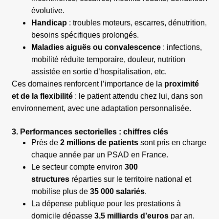
évolutive.
Handicap
: troubles moteurs, escarres, dénutrition,
besoins spécifiques prolongés.
Maladies aiguës ou convalescence
: infections,
mobilité réduite temporaire, douleur, nutrition
assistée en sortie d’hospitalisation, etc.
Ces domaines renforcent l’importance de la
proximité
et de la flexibilité
: le patient attendu chez lui, dans son
environnement, avec une adaptation personnalisée.
3. Performances sectorielles : chiffres clés
Près de
2 millions de patients
sont pris en charge
chaque année par un PSAD en France.
Le secteur compte environ
300
structures
réparties sur le territoire national et
mobilise plus de
35 000 salariés
.
La dépense publique pour les prestations à
domicile dépasse
3,5 milliards d’euros
par an.