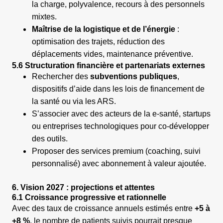
la charge, polyvalence, recours à des personnels
mixtes.
Maîtrise de la logistique et de l’énergie
:
optimisation des trajets, réduction des
déplacements vides, maintenance préventive.
5.6 Structuration financière et partenariats externes
Rechercher des
subventions publiques
,
dispositifs d’aide dans les lois de financement de
la santé ou via les ARS.
S’associer avec des acteurs de la e-santé, startups
ou entreprises technologiques pour co-développer
des outils.
Proposer des services premium (coaching, suivi
personnalisé) avec abonnement à valeur ajoutée.
6. Vision 2027 : projections et attentes
6.1 Croissance progressive et rationnelle
Avec des taux de croissance annuels estimés entre
+5 à
+8 %
, le nombre de patients suivis pourrait presque