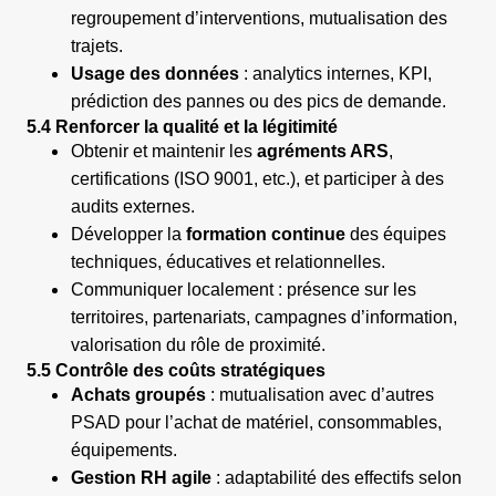
regroupement d’interventions, mutualisation des
trajets.
Usage des données
: analytics internes, KPI,
prédiction des pannes ou des pics de demande.
5.4 Renforcer la qualité et la légitimité
Obtenir et maintenir les
agréments ARS
,
certifications (ISO 9001, etc.), et participer à des
audits externes.
Développer la
formation continue
des équipes
techniques, éducatives et relationnelles.
Communiquer localement : présence sur les
territoires, partenariats, campagnes d’information,
valorisation du rôle de proximité.
5.5 Contrôle des coûts stratégiques
Achats groupés
: mutualisation avec d’autres
PSAD pour l’achat de matériel, consommables,
équipements.
Gestion RH agile
: adaptabilité des effectifs selon