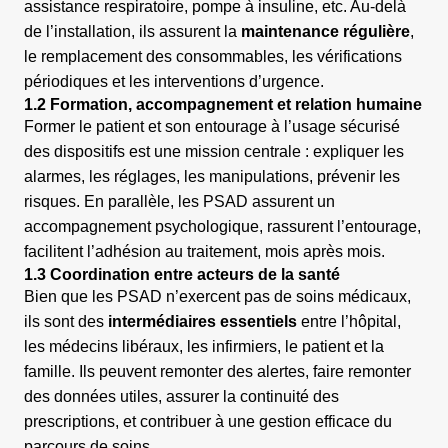
assistance respiratoire, pompe à insuline, etc. Au-delà
de l’installation, ils assurent la
maintenance régulière
,
le remplacement des consommables, les vérifications
périodiques et les interventions d’urgence.
1.2 Formation, accompagnement et relation humaine
Former le patient et son entourage à l’usage sécurisé
des dispositifs est une mission centrale : expliquer les
alarmes, les réglages, les manipulations, prévenir les
risques. En parallèle, les PSAD assurent un
accompagnement psychologique, rassurent l’entourage,
facilitent l’adhésion au traitement, mois après mois.
1.3 Coordination entre acteurs de la santé
Bien que les PSAD n’exercent pas de soins médicaux,
ils sont des
intermédiaires essentiels
entre l’hôpital,
les médecins libéraux, les infirmiers, le patient et la
famille. Ils peuvent remonter des alertes, faire remonter
des données utiles, assurer la continuité des
prescriptions, et contribuer à une gestion efficace du
parcours de soins.