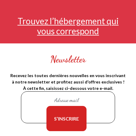
Trouvez l’hébergement qui
vous correspond
Newsletter
Recevez les toutes dernières nouvelles en vous inscrivant
à notre newsletter et profitez aussi d'offres exclusives !
À cette fin, saisissez ci-dessous votre e-mail.