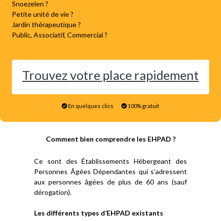
Snoezelen ?
Petite unité de vie ?
Jardin thérapeutique ?
Public, Associatif, Commercial ?
Trouvez votre place rapidement
En quelques clics
100% gratuit
Comment bien comprendre les EHPAD ?
Ce sont des Établissements Hébergeant des
Personnes Âgées Dépendantes qui s’adressent
aux personnes âgées de plus de 60 ans (sauf
dérogation).
Les différents types d’EHPAD existants