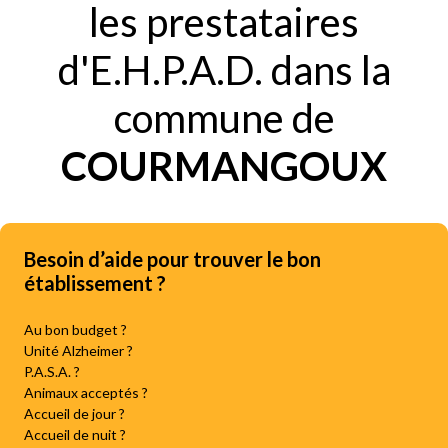
les prestataires
d'E.H.P.A.D. dans la
commune de
COURMANGOUX
Besoin d’aide pour trouver le bon
établissement ?
Au bon budget ?
Unité Alzheimer ?
P.A.S.A. ?
Animaux acceptés ?
Accueil de jour ?
Accueil de nuit ?