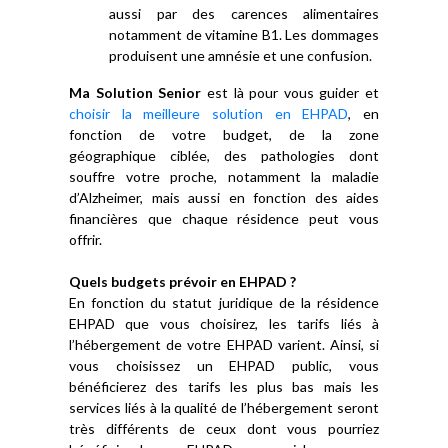
aussi par des carences alimentaires
notamment de vitamine B1. Les dommages
produisent une amnésie et une confusion.
Ma Solution Senior
est là pour vous guider et
choisir la meilleure solution en EHPAD
, en
fonction de votre budget, de la zone
géographique ciblée, des pathologies dont
souffre votre proche, notamment la maladie
d’Alzheimer, mais aussi en fonction des aides
financières que chaque résidence peut vous
offrir.
Quels budgets prévoir en EHPAD ?
En fonction du statut juridique de la résidence
EHPAD que vous choisirez, les tarifs liés à
l’hébergement de votre EHPAD varient. Ainsi, si
vous choisissez un EHPAD public, vous
bénéficierez des tarifs les plus bas mais les
services liés à la qualité de l’hébergement seront
très différents de ceux dont vous pourriez