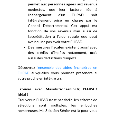
permet aux personnes âgées aux revenus
modestes, que leur facture liée à
l’hébergement d’un EHPAD, soit
intégralement prise en charge par le
Conseil Départemental. Cet appui est
fonction de vos revenus mais aussi de
l’accréditation à l’aide sociale que peut
avoir ou ne pas avoir votre EHPAD.
Des
mesures fiscales
existent aussi avec
des crédits d’impôts notamment, mais
aussi des déductions d’impôts.
Découvrez
l’ensemble des aides financières en
EHPAD
auxquelles vous pourriez prétendre si
votre proche en intègre un.
Trouvez avec Masolutionsenior.fr, l’EHPAD
idéal !
Trouver un EHPAD n’est pas facile, les critères de
sélections sont multiples, les embuches
nombreuses. Ma Solution Sénior est là pour vous