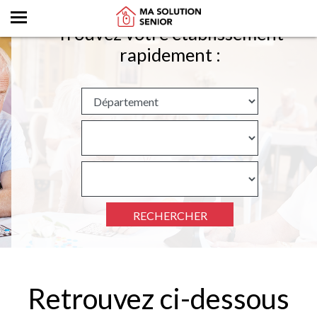
Trouvez votre établissement
rapidement :
RECHERCHER
Retrouvez ci-dessous