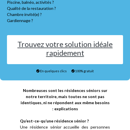
Piscine, balnéo, activités ?
Qualité de la restauration ?
Chambre invité(e) ?
Gardiennage ?
Trouvez votre solution idéale
rapidement
En quelques clics
100% gratuit
Nombreuses sont les résidences séniors sur
notre territoire, mais toutes ne sont pas
identiques, ni ne répondent aux même besoins
: explications
Qu’est-ce-qu’une résidence sénior ?
Une résidence sénior accueille des personnes