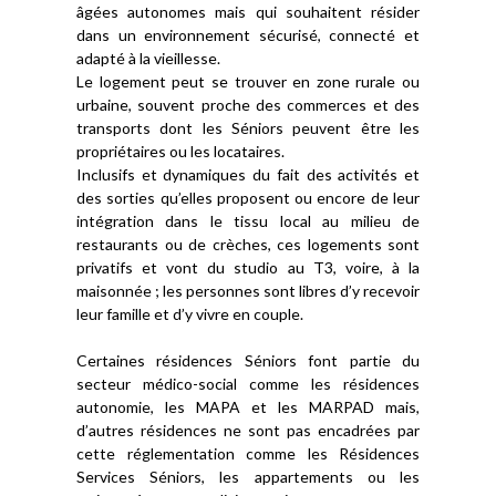
âgées autonomes mais qui souhaitent résider
dans un environnement sécurisé, connecté et
adapté à la vieillesse.
Le logement peut se trouver en zone rurale ou
urbaine, souvent proche des commerces et des
transports dont les Séniors peuvent être les
propriétaires ou les locataires.
Inclusifs et dynamiques du fait des activités et
des sorties qu’elles proposent ou encore de leur
intégration dans le tissu local au milieu de
restaurants ou de crèches, ces logements sont
privatifs et vont du studio au T3, voire, à la
maisonnée ; les personnes sont libres d’y recevoir
leur famille et d’y vivre en couple.
Certaines résidences Séniors font partie du
secteur médico-social comme les résidences
autonomie, les MAPA et les MARPAD mais,
d’autres résidences ne sont pas encadrées par
cette réglementation comme les Résidences
Services Séniors, les appartements ou les