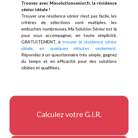
Trouvez avec Masolutionsenior.fr, la résidence
sénior idéale !
Trouver une résidence sénior n’est pas facile, les
critères de sélections sont multiples, les
embuches nombreuses. Ma Solution Sénior est là
pour vous accompagner, en toute simplicité,
GRATUITEMENT, à
trouver la résidence sénior
idéale, en quelques minutes seulement.
Répondez à un questionnaire très simple, gagnez
du temps et en efficacité pour des solutions
ciblées et qualifiées.
Calculez votre G.I.R.