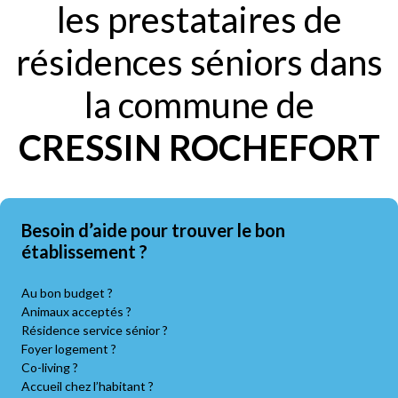
les prestataires de
résidences séniors dans
la commune de
CRESSIN ROCHEFORT
Besoin d’aide pour trouver le bon
établissement ?
Au bon budget ?
Animaux acceptés ?
Résidence service sénior ?
Foyer logement ?
Co-living ?
Accueil chez l’habitant ?