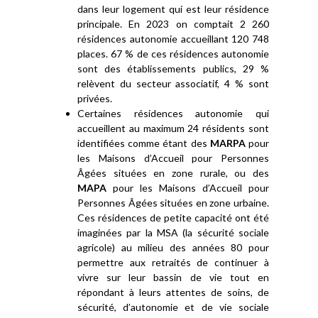
dans leur logement qui est leur résidence
principale. En 2023 on comptait 2 260
résidences autonomie accueillant 120 748
places. 67 % de ces résidences autonomie
sont des établissements publics, 29 %
relèvent du secteur associatif, 4 % sont
privées.
Certaines résidences autonomie qui
accueillent au maximum 24 résidents sont
identifiées comme étant des
MARPA
pour
les Maisons d’Accueil pour Personnes
Âgées situées en zone rurale, ou des
MAPA
pour les Maisons d’Accueil pour
Personnes Âgées situées en zone urbaine.
Ces résidences de petite capacité ont été
imaginées par la MSA (la sécurité sociale
agricole) au milieu des années 80 pour
permettre aux retraités de continuer à
vivre sur leur bassin de vie tout en
répondant à leurs attentes de soins, de
sécurité, d’autonomie et de vie sociale