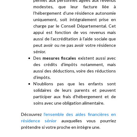
permet aux personnes âgées aux revenus
modestes, que leur facture liée à
l’hébergement d’une résidence autonomie
uniquement, soit intégralement prise en
charge par le Conseil Départemental. Cet
appui est fonction de vos revenus mais
aussi de l’accréditation à l’aide sociale que
peut avoir ou ne pas avoir votre résidence
sénior.
Des
mesures fiscales
existent aussi avec
des crédits d’impôts notamment, mais
aussi des déductions, voire des réductions
d’impôts.
N’oublions pas que les enfants sont
solidaires de leurs parents et peuvent
participer aux frais d’hébergement et de
soins avec une obligation alimentaire.
Découvrez
l’ensemble des aides financières en
résidence sénior
auxquelles vous pourriez
prétendre si votre proche en intègre une.