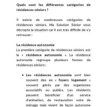
Quels sont les différentes catégories de
résidences séniors ?
Il existe de nombreuses catégories de
résidences séniors. Ma Solution Sénior vous
décrypte la situation car il est très difficile de s’y
retrouver :
La résidence autonomie
La première catégorie de résidences séniors est
la «
résidence autonomie
». La résidence
autonomie regroupe plusieurs formes de
résidences séniors :
Les résidences autonomie
sont bien
souvent des ex «
foyers logement
»
souvent gérés par des organismes
associatifs ou publics. Les résidents
peuvent bénéficier d’un service
d’animation, de restauration voire de
ménage mais vivent de façon autonome