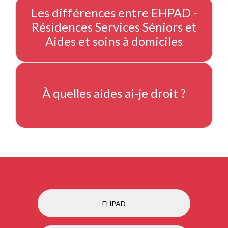
Les différences entre EHPAD -
Résidences Services Séniors et
Aides et soins à domiciles
À quelles aides ai-je droit ?
EHPAD