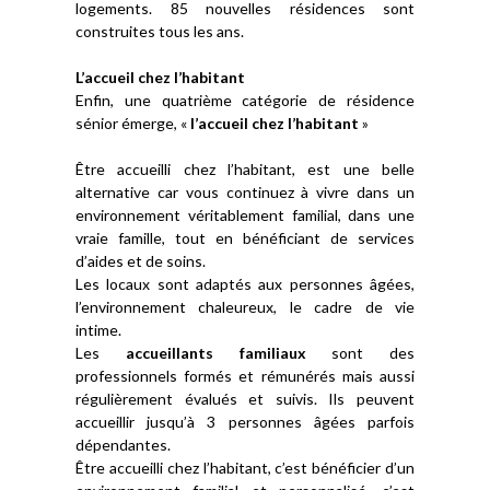
logements. 85 nouvelles résidences sont
construites tous les ans.
L’accueil chez l’habitant
Enfin, une quatrième catégorie de résidence
sénior émerge, «
l’accueil chez l’habitant
»
Être accueilli chez l’habitant, est une belle
alternative car vous continuez à vivre dans un
environnement véritablement familial, dans une
vraie famille, tout en bénéficiant de services
d’aides et de soins.
Les locaux sont adaptés aux personnes âgées,
l’environnement chaleureux, le cadre de vie
intime.
Les
accueillants familiaux
sont des
professionnels formés et rémunérés mais aussi
régulièrement évalués et suivis. Ils peuvent
accueillir jusqu’à 3 personnes âgées parfois
dépendantes.
Être accueilli chez l’habitant, c’est bénéficier d’un