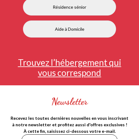
Résidence sénior
Aide à Domicile
Trouvez l’hébergement qui
vous correspond
Newsletter
Recevez les toutes dernières nouvelles en vous inscrivant
à notre newsletter et profitez aussi d'offres exclusives !
À cette fin, saisissez ci-dessous votre e-mail.