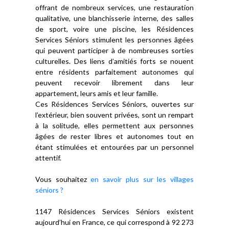
offrant de nombreux services, une restauration
qualitative, une blanchisserie interne, des salles
de sport, voire une piscine, les Résidences
Services Séniors stimulent les personnes âgées
qui peuvent participer à de nombreuses sorties
culturelles. Des liens d’amitiés forts se nouent
entre résidents parfaitement autonomes qui
peuvent recevoir librement dans leur
appartement, leurs amis et leur famille.
Ces Résidences Services Séniors, ouvertes sur
l’extérieur, bien souvent privées, sont un rempart
à la solitude, elles permettent aux personnes
âgées de rester libres et autonomes tout en
étant stimulées et entourées par un personnel
attentif.
Vous souhaitez
en savoir plus sur les villages
séniors ?
1147 Résidences Services Séniors existent
aujourd’hui en France, ce qui correspond à 92 273