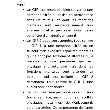
Ainsi,
Un GIR 1 correspondra bien souvent à une
personne alitée ou assise en permanence
dans un fauteuil et dont les fonctions
mentales sont malheureusement très
altérées. Cette personne âgée devra
bénéficier d’un appui permanent.
Un GIR 2 peut correspondre, tout comme
le GIR 1, à une personne alitée ou en
fauteuil mais avec des capacités mentales
qui ne sont pas totalement altérées ou, à
l’inverse, à une personne qui est
physiquement autonome mais dont les
fonctions mentales sont altérées. La
personne qui sera évaluée en GIR 2
demandera, tout comme le GIR 1, une
surveillance permanente.
Un GIR 3 est une personne âgée qui aura
toute sa tête, mais dont les facultés
physiques, notamment de déplacement,
seront altérées. Cette personne demande