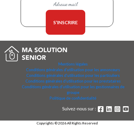
Mentions légales
Conditions générales d'utilisation pour les annonceurs
Conditions générales d'utilisation pour les particuliers
Conditions générales d'utilisation pour les prestataires
Conditions générales d'utilisation pour les gestionnaires de
groupe
Politique de confidentialité
Suivez-nous sur :
Copyrights © 2026 All Rights Reserved