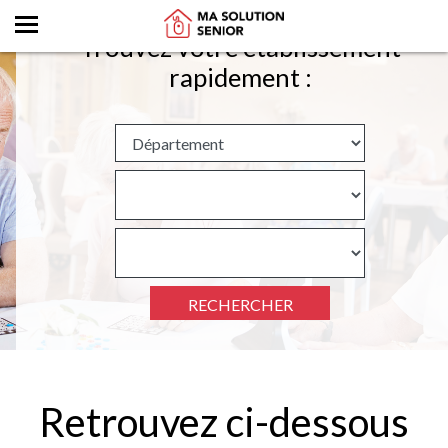
Trouvez votre établissement
rapidement :
RECHERCHER
Retrouvez ci-dessous