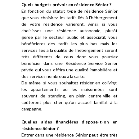
Quels budgets prévoir en résidence Sénior ?
En fonction du statut type de résidence Sénior
que vous choisirez, les tarifs liés à l’hébergement
de votre résidence varieront. Ainsi, si vous
choisissez une résidence autonomie, plutôt
gérée par le secteur public et associatif, vous
bénéficierez des tarifs les plus bas mais les
services liés à la qualité de l’hébergement seront
très différents de ceux dont vous pourriez
bénéficier dans une Résidence Service Sénior
privée qui vous offrira une qualité immobilière et
des services nombreux à la carte.
De même, si vous souhaitez résider en coliving,
les appartements ou les maisonnées sont
souvent de standing, en plein centre-ville et
coûteront plus cher qu’un accueil familial, à la
campagne.
Quelles aides financières dispose-t-on en
résidence Sénior ?
Entrer dans une résidence Sénior peut être très