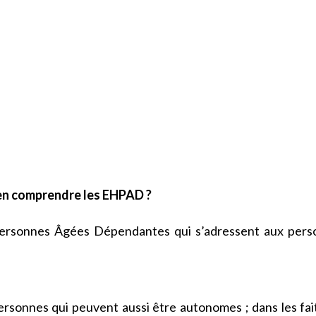
n comprendre les EHPAD ?
ersonnes Âgées Dépendantes qui s’adressent aux pers
rsonnes qui peuvent aussi être autonomes ; dans les fait