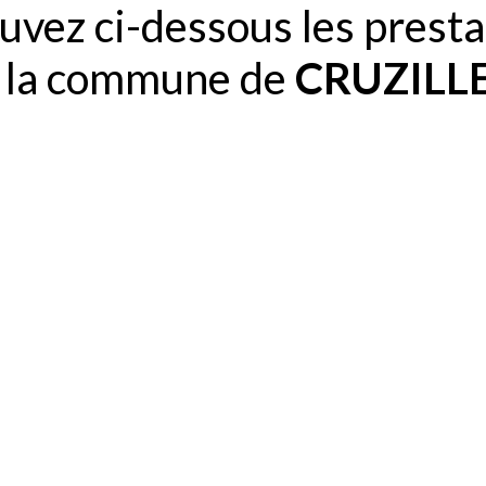
uvez ci-dessous les presta
s la commune de
CRUZILLE