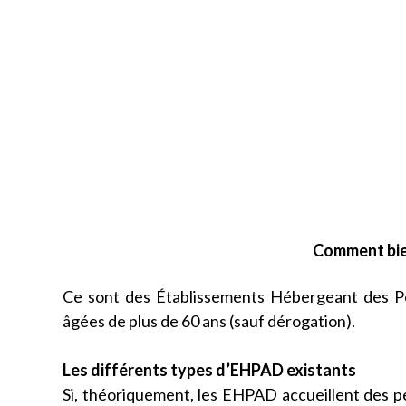
Comment bie
Ce sont des Établissements Hébergeant des P
âgées de plus de 60 ans (sauf dérogation).
Les différents types d’EHPAD existants
Si, théoriquement, les EHPAD accueillent des pe