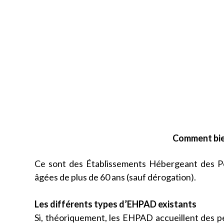
Comment bie
Ce sont des Établissements Hébergeant des P
âgées de plus de 60 ans (sauf dérogation).
Les différents types d’EHPAD existants
Si, théoriquement, les EHPAD accueillent des pe