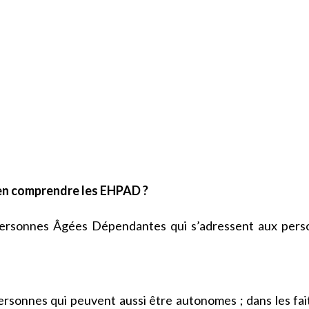
n comprendre les EHPAD ?
ersonnes Âgées Dépendantes qui s’adressent aux pers
rsonnes qui peuvent aussi être autonomes ; dans les fait