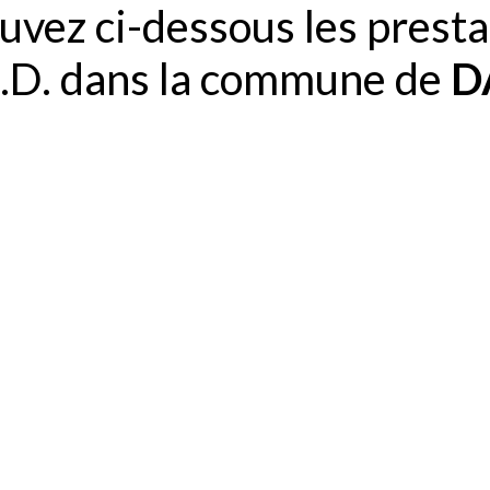
uvez ci-dessous les presta
A.D. dans la commune de
D