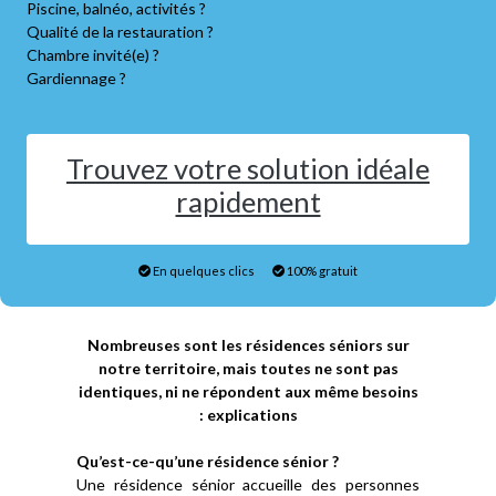
Piscine, balnéo, activités ?
Qualité de la restauration ?
Chambre invité(e) ?
Gardiennage ?
Trouvez votre solution idéale
rapidement
En quelques clics
100% gratuit
Nombreuses sont les résidences séniors sur
notre territoire, mais toutes ne sont pas
identiques, ni ne répondent aux même besoins
: explications
Qu’est-ce-qu’une résidence sénior ?
Une résidence sénior accueille des personnes