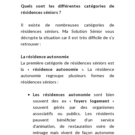
Quels sont les différentes catégories de
résidences séniors ?
Il existe de nombreuses catégories de
résidences séniors. Ma Solution Sénior vous
décrypte la situation car il est très difficile de s’y
retrouver :
La résidence autonomie
La première catégorie de résidences séniors est
la «
résidence autonomie
». La résidence
autonomie regroupe plusieurs formes de
résidences séniors :
Les résidences autonomie
sont bien
souvent des ex «
foyers logement
»
souvent gérés par des organismes
associatifs ou publics. Les résidents
peuvent bénéficier d’un service
d’animation, de restauration voire de
ménage mais vivent de façon autonome