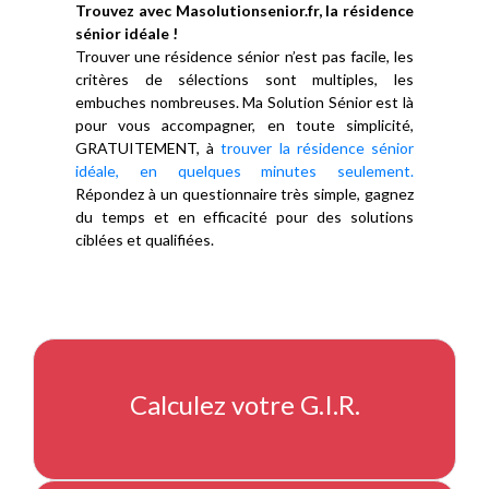
Trouvez avec Masolutionsenior.fr, la résidence
sénior idéale !
Trouver une résidence sénior n’est pas facile, les
critères de sélections sont multiples, les
embuches nombreuses. Ma Solution Sénior est là
pour vous accompagner, en toute simplicité,
GRATUITEMENT, à
trouver la résidence sénior
idéale, en quelques minutes seulement.
Répondez à un questionnaire très simple, gagnez
du temps et en efficacité pour des solutions
ciblées et qualifiées.
Calculez votre G.I.R.