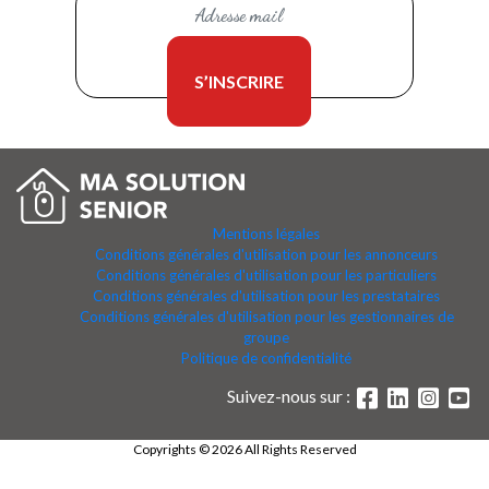
Mentions légales
Conditions générales d'utilisation pour les annonceurs
Conditions générales d'utilisation pour les particuliers
Conditions générales d'utilisation pour les prestataires
Conditions générales d'utilisation pour les gestionnaires de
groupe
Politique de confidentialité
Suivez-nous sur :
Copyrights © 2026 All Rights Reserved