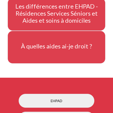
Les différences entre EHPAD -
Résidences Services Séniors et
Aides et soins à domiciles
À quelles aides ai-je droit ?
EHPAD