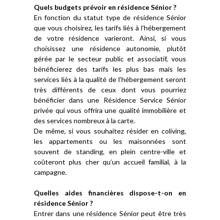
Quels budgets prévoir en résidence Sénior ?
En fonction du statut type de résidence Sénior
que vous choisirez, les tarifs liés à l’hébergement
de votre résidence varieront. Ainsi, si vous
choisissez une résidence autonomie, plutôt
gérée par le secteur public et associatif, vous
bénéficierez des tarifs les plus bas mais les
services liés à la qualité de l’hébergement seront
très différents de ceux dont vous pourriez
bénéficier dans une Résidence Service Sénior
privée qui vous offrira une qualité immobilière et
des services nombreux à la carte.
De même, si vous souhaitez résider en coliving,
les appartements ou les maisonnées sont
souvent de standing, en plein centre-ville et
coûteront plus cher qu’un accueil familial, à la
campagne.
Quelles aides financières dispose-t-on en
résidence Sénior ?
Entrer dans une résidence Sénior peut être très