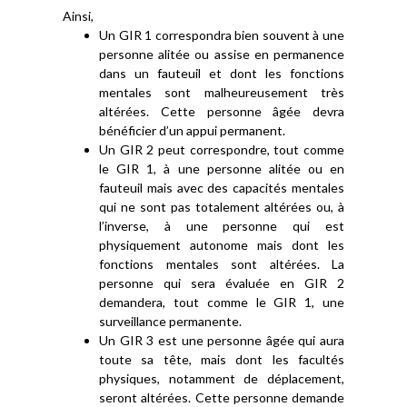
Ainsi,
Un GIR 1 correspondra bien souvent à une
personne alitée ou assise en permanence
dans un fauteuil et dont les fonctions
mentales sont malheureusement très
altérées. Cette personne âgée devra
bénéficier d’un appui permanent.
Un GIR 2 peut correspondre, tout comme
le GIR 1, à une personne alitée ou en
fauteuil mais avec des capacités mentales
qui ne sont pas totalement altérées ou, à
l’inverse, à une personne qui est
physiquement autonome mais dont les
fonctions mentales sont altérées. La
personne qui sera évaluée en GIR 2
demandera, tout comme le GIR 1, une
surveillance permanente.
Un GIR 3 est une personne âgée qui aura
toute sa tête, mais dont les facultés
physiques, notamment de déplacement,
seront altérées. Cette personne demande