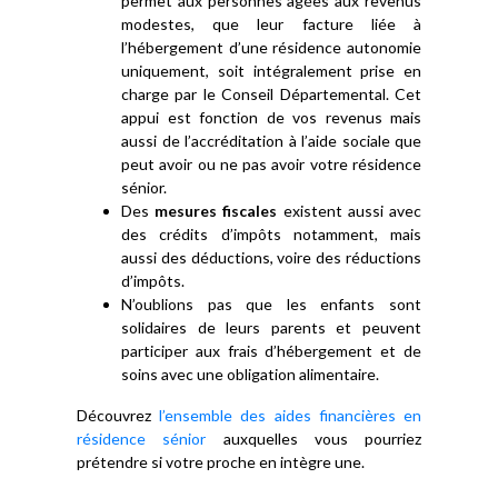
permet aux personnes âgées aux revenus
modestes, que leur facture liée à
l’hébergement d’une résidence autonomie
uniquement, soit intégralement prise en
charge par le Conseil Départemental. Cet
appui est fonction de vos revenus mais
aussi de l’accréditation à l’aide sociale que
peut avoir ou ne pas avoir votre résidence
sénior.
Des
mesures fiscales
existent aussi avec
des crédits d’impôts notamment, mais
aussi des déductions, voire des réductions
d’impôts.
N’oublions pas que les enfants sont
solidaires de leurs parents et peuvent
participer aux frais d’hébergement et de
soins avec une obligation alimentaire.
Découvrez
l’ensemble des aides financières en
résidence sénior
auxquelles vous pourriez
prétendre si votre proche en intègre une.