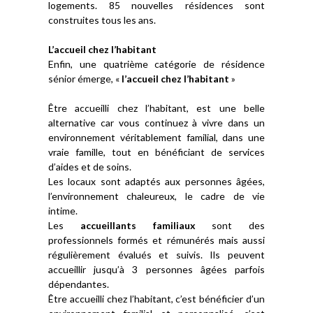
logements. 85 nouvelles résidences sont
construites tous les ans.
L’accueil chez l’habitant
Enfin, une quatrième catégorie de résidence
sénior émerge, «
l’accueil chez l’habitant
»
Être accueilli chez l’habitant, est une belle
alternative car vous continuez à vivre dans un
environnement véritablement familial, dans une
vraie famille, tout en bénéficiant de services
d’aides et de soins.
Les locaux sont adaptés aux personnes âgées,
l’environnement chaleureux, le cadre de vie
intime.
Les
accueillants familiaux
sont des
professionnels formés et rémunérés mais aussi
régulièrement évalués et suivis. Ils peuvent
accueillir jusqu’à 3 personnes âgées parfois
dépendantes.
Être accueilli chez l’habitant, c’est bénéficier d’un