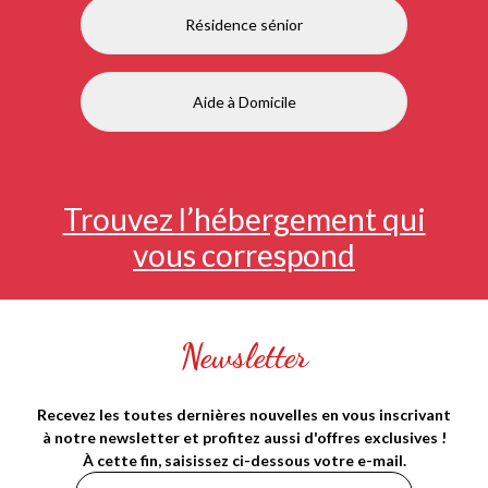
Résidence sénior
Aide à Domicile
Trouvez l’hébergement qui
vous correspond
Newsletter
Recevez les toutes dernières nouvelles en vous inscrivant
à notre newsletter et profitez aussi d'offres exclusives !
À cette fin, saisissez ci-dessous votre e-mail.