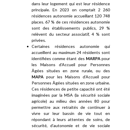
dans leur logement qui est leur résidence
principale. En 2023 on comptait 2 260
résidences autonomie accueillant 120 748
places. 67 % de ces résidences autonomie
sont des établissements publics, 29 %
relèvent du secteur associatif, 4 % sont
privées.
Certaines résidences autonomie qui
accueillent au maximum 24 résidents sont
identifiées comme étant des
MARPA
pour
les Maisons d’Accueil pour Personnes
Âgées situées en zone rurale, ou des
MAPA
pour les Maisons d’Accueil pour
Personnes Âgées situées en zone urbaine.
Ces résidences de petite capacité ont été
imaginées par la MSA (la sécurité sociale
agricole) au milieu des années 80 pour
permettre aux retraités de continuer à
vivre sur leur bassin de vie tout en
répondant à leurs attentes de soins, de
sécurité, d’autonomie et de vie sociale