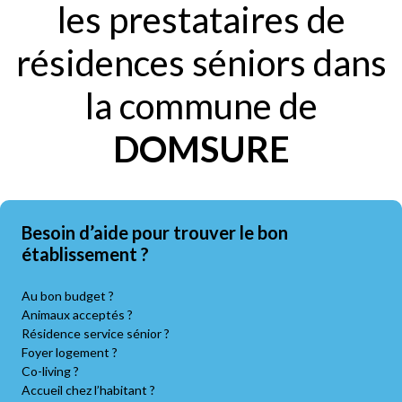
les prestataires de
résidences séniors dans
la commune de
DOMSURE
Besoin d’aide pour trouver le bon
établissement ?
Au bon budget ?
Animaux acceptés ?
Résidence service sénior ?
Foyer logement ?
Co-living ?
Accueil chez l’habitant ?