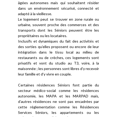
âgées autonomes mais qui souhaitent résider
dans un environnement sécurisé, connecté et
adapté à la vieillesse.
Le logement peut se trouver en zone rurale ou
urbaine, souvent proche des commerces et des
transports dont les Séniors peuvent être les
propriétaires ou les locataires.
Inclusifs et dynamiques du fait des activités et
des sorties qu’elles proposent ou encore de leur
intégration dans le tissu local au milieu de
restaurants ou de crèches, ces logements sont
privatifs et vont du studio au T3, voire, à la
maisonnée ; les personnes sont libres d’y recevoir
leur famille et d’y vivre en couple.
Certaines résidences Séniors font partie du
secteur médico-social comme les résidences
autonomie, les MAPA et les MARPAD mais,
d’autres résidences ne sont pas encadrées par
cette réglementation comme les Résidences
Services Séniors, les appartements ou les