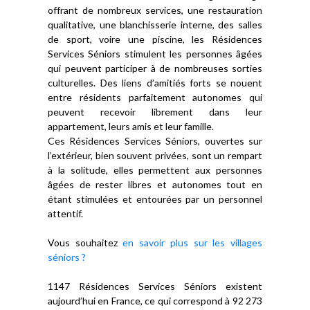
offrant de nombreux services, une restauration
qualitative, une blanchisserie interne, des salles
de sport, voire une piscine, les Résidences
Services Séniors stimulent les personnes âgées
qui peuvent participer à de nombreuses sorties
culturelles. Des liens d’amitiés forts se nouent
entre résidents parfaitement autonomes qui
peuvent recevoir librement dans leur
appartement, leurs amis et leur famille.
Ces Résidences Services Séniors, ouvertes sur
l’extérieur, bien souvent privées, sont un rempart
à la solitude, elles permettent aux personnes
âgées de rester libres et autonomes tout en
étant stimulées et entourées par un personnel
attentif.
Vous souhaitez
en savoir plus sur les villages
séniors ?
1147 Résidences Services Séniors existent
aujourd’hui en France, ce qui correspond à 92 273