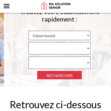
Trouvez votre établissement
rapidement :
RECHERCHER
Retrouvez ci-dessous