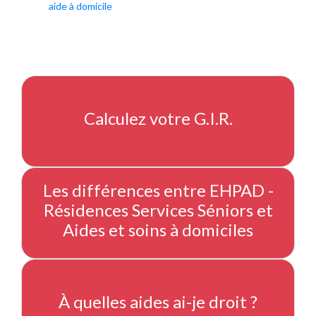
aide à domicile
Calculez votre G.I.R.
Les différences entre EHPAD -
Résidences Services Séniors et
Aides et soins à domiciles
À quelles aides ai-je droit ?