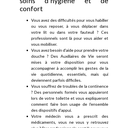
soins d'hygiène et de
confort
Vous avez des difficultés pour vous habiller
ou vous reposer, à vous déplacer dans
votre lit ou dans votre fauteuil ? Ces
professionnels sont là pour vous aider et
vous mobiliser.
Vous avez besoin d'aide pour prendre votre
douche ? Des Auxiliaires de Vie seront
mises à votre disposition pour vous
accompagner à accomplir les gestes de la
vie quotidienne, essentiels, mais qui
deviennent parfois difficiles.
Vous souffrez de troubles de la continence
? Des personnels formés vous appuieront
lors de votre toilette et vous expliqueront
comment faire bon usage de l'ensemble
des dispositifs d'appui.
Votre médecin vous a prescrit des
médicaments, vous ne vous y retrouvez