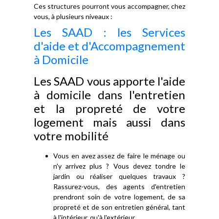
Ces structures pourront vous accompagner, chez
vous, à plusieurs niveaux :
Les SAAD : les Services
d'aide et d'Accompagnement
à Domicile
Les SAAD vous apporte l'aide
à domicile dans l'entretien
et la propreté de votre
logement mais aussi dans
votre mobilité
Vous en avez assez de faire le ménage ou
n'y arrivez plus ? Vous devez tondre le
jardin ou réaliser quelques travaux ?
Rassurez-vous, des agents d'entretien
prendront soin de votre logement, de sa
propreté et de son entretien général, tant
à l'intérieur, qu'à l'extérieur.