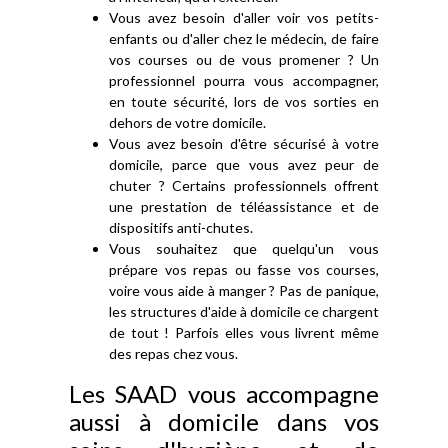
Vous avez besoin d'aller voir vos petits-
enfants ou d'aller chez le médecin, de faire
vos courses ou de vous promener ? Un
professionnel pourra vous accompagner,
en toute sécurité, lors de vos sorties en
dehors de votre domicile.
Vous avez besoin d'être sécurisé à votre
domicile, parce que vous avez peur de
chuter ? Certains professionnels offrent
une prestation de téléassistance et de
dispositifs anti-chutes.
Vous souhaitez que quelqu'un vous
prépare vos repas ou fasse vos courses,
voire vous aide à manger ? Pas de panique,
les structures d'aide à domicile ce chargent
de tout ! Parfois elles vous livrent même
des repas chez vous.
Les SAAD vous accompagne
aussi à domicile dans vos