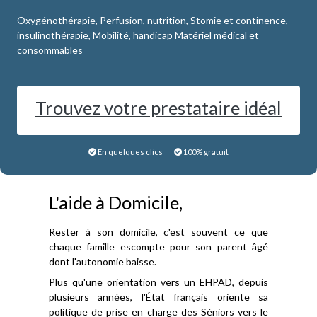
Oxygénothérapie, Perfusion, nutrition, Stomie et continence,
insulinothérapie, Mobilité, handicap Matériel médical et
consommables
Trouvez votre prestataire idéal
En quelques clics
100% gratuit
L'aide à Domicile,
Rester à son domicile, c'est souvent ce que
chaque famille escompte pour son parent âgé
dont l'autonomie baisse.
Plus qu'une orientation vers un EHPAD, depuis
plusieurs années, l'État français oriente sa
politique de prise en charge des Séniors vers le