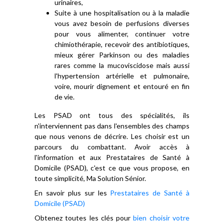
urinaires,
Suite à une hospitalisation ou à la maladie
vous avez besoin de perfusions diverses
pour vous alimenter, continuer votre
chimiothérapie, recevoir des antibiotiques,
mieux gérer Parkinson ou des maladies
rares comme la mucoviscidose mais aussi
l'hypertension artérielle et pulmonaire,
voire, mourir dignement et entouré en fin
de vie.
Les PSAD ont tous des spécialités, ils
n'interviennent pas dans l'ensembles des champs
que nous venons de décrire. Les choisir est un
parcours du combattant. Avoir accès à
l'information et aux Prestataires de Santé à
Domicile (PSAD), c'est ce que vous propose, en
toute simplicité, Ma Solution Sénior.
En savoir plus sur les
Prestataires de Santé à
Domicile (PSAD)
Obtenez toutes les clés pour
bien choisir votre