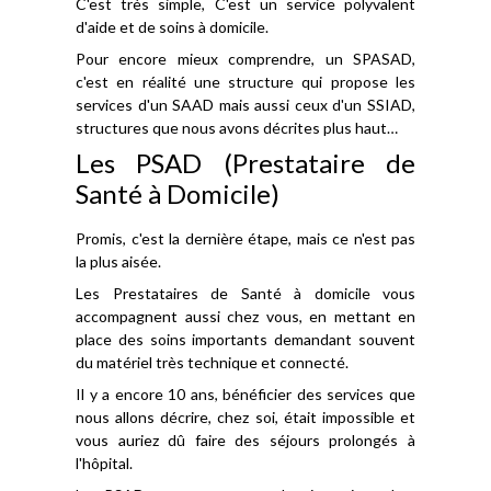
C'est très simple, C'est un service polyvalent
d'aide et de soins à domicile.
Pour encore mieux comprendre, un SPASAD,
c'est en réalité une structure qui propose les
services d'un SAAD mais aussi ceux d'un SSIAD,
structures que nous avons décrites plus haut…
Les PSAD (Prestataire de
Santé à Domicile)
Promis, c'est la dernière étape, mais ce n'est pas
la plus aisée.
Les Prestataires de Santé à domicile vous
accompagnent aussi chez vous, en mettant en
place des soins importants demandant souvent
du matériel très technique et connecté.
Il y a encore 10 ans, bénéficier des services que
nous allons décrire, chez soi, était impossible et
vous auriez dû faire des séjours prolongés à
l'hôpital.