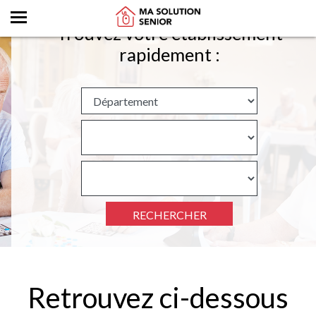
Trouvez votre établissement
rapidement :
RECHERCHER
Retrouvez ci-dessous