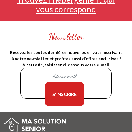
vous correspond
Newsletter
Recevez les toutes dernières nouvelles en vous inscrivant
à notre newsletter et profitez aussi d'offres exclusives !
À cette fin, saisissez ci-dessous votre e-mail.