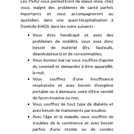
Les PSAD vous permettront de mieux vivre, chez
vous, malgré des problèmes de santé parfois
importants et vous accompagneront au
quotidien, dans une quasi-Hospitalisation à
Domicile (HAD), dans les soins suivants :
Vous êtes handicapé et avez des
problèmes de mobilité, vous avez donc
besoin de matériel (lits, fauteuils,
déambulateurs) et de consommables,
Vous dormez mal car vous souffrez d'apnée
du sommeil et demandez à être appareillé,
la nuit,
Vous souffrez d'une insuffisance
respiratoire et avez besoin d'oxygène
portable ou à demeure, voire d'être ventilé
de façon invasive ou non,
Vous souffrez de tout type de diabète et
avez besoin de traitements par insuline,
Avec l'âge et la maladie, vous souffrez de
troubles de la continence et avez besoin
parfois d'une stomie ou de sondes