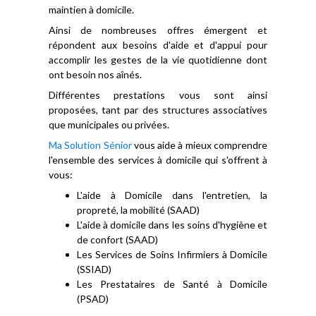
maintien à domicile.
Ainsi de nombreuses offres émergent et
répondent aux besoins d'aide et d'appui pour
accomplir les gestes de la vie quotidienne dont
ont besoin nos aînés.
Différentes prestations vous sont ainsi
proposées, tant par des structures associatives
que municipales ou privées.
Ma Solution Sénior
vous aide à mieux comprendre
l'ensemble des services à domicile qui s'offrent à
vous:
L'aide à Domicile dans l'entretien, la
propreté, la mobilité (SAAD)
L'aide à domicile dans les soins d'hygiène et
de confort (SAAD)
Les Services de Soins Infirmiers à Domicile
(SSIAD)
Les Prestataires de Santé à Domicile
(PSAD)