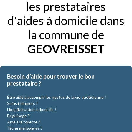
les prestataires
d'aides à domicile dans
la commune de
GEOVREISSET
Besoin d’aide pour trouver le bon
prestataire ?
Être aidé à accomplir les gestes de la vie quotidienne ?
Soins infirmiers ?
Hospitalisation à domicile ?
Béguinage ?
Aide à la toilette ?
Tâche ménagères ?