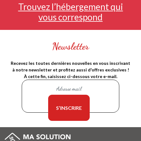
Trouvez l’hébergement qui
vous correspond
Newsletter
Recevez les toutes dernières nouvelles en vous inscrivant
à notre newsletter et profitez aussi d'offres exclusives !
À cette fin, saisissez ci-dessous votre e-mail.