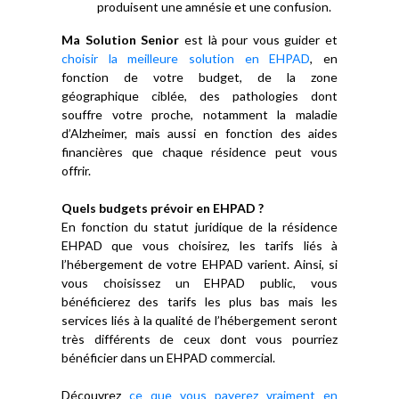
produisent une amnésie et une confusion.
Ma Solution Senior
est là pour vous guider et
choisir la meilleure solution en EHPAD
, en
fonction de votre budget, de la zone
géographique ciblée, des pathologies dont
souffre votre proche, notamment la maladie
d’Alzheimer, mais aussi en fonction des aides
financières que chaque résidence peut vous
offrir.
Quels budgets prévoir en EHPAD ?
En fonction du statut juridique de la résidence
EHPAD que vous choisirez, les tarifs liés à
l’hébergement de votre EHPAD varient. Ainsi, si
vous choisissez un EHPAD public, vous
bénéficierez des tarifs les plus bas mais les
services liés à la qualité de l’hébergement seront
très différents de ceux dont vous pourriez
bénéficier dans un EHPAD commercial.
Découvrez
ce que vous payerez vraiment en