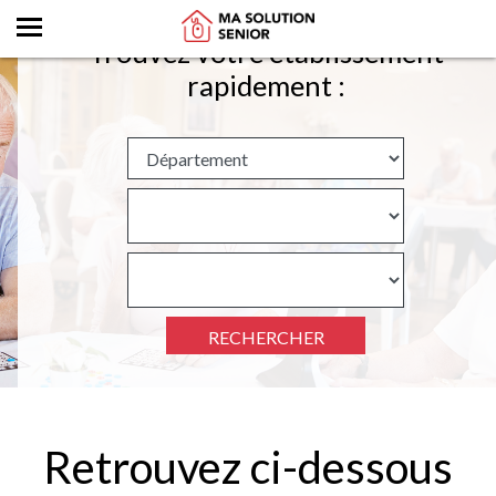
Trouvez votre établissement
rapidement :
RECHERCHER
Retrouvez ci-dessous