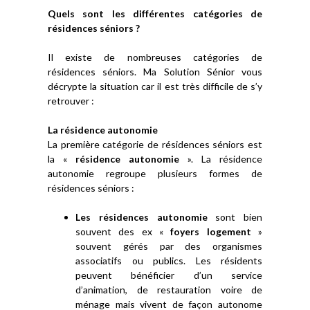
Quels sont les différentes catégories de
résidences séniors ?
Il existe de nombreuses catégories de
résidences séniors. Ma Solution Sénior vous
décrypte la situation car il est très difficile de s’y
retrouver :
La résidence autonomie
La première catégorie de résidences séniors est
la «
résidence autonomie
». La résidence
autonomie regroupe plusieurs formes de
résidences séniors :
Les résidences autonomie
sont bien
souvent des ex «
foyers logement
»
souvent gérés par des organismes
associatifs ou publics. Les résidents
peuvent bénéficier d’un service
d’animation, de restauration voire de
ménage mais vivent de façon autonome