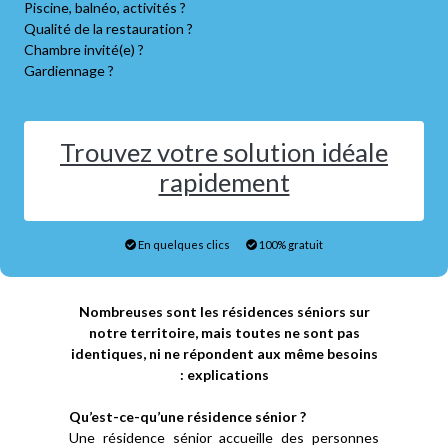
Piscine, balnéo, activités ?
Qualité de la restauration ?
Chambre invité(e) ?
Gardiennage ?
Trouvez votre solution idéale
rapidement
En quelques clics
100% gratuit
Nombreuses sont les résidences séniors sur
notre territoire, mais toutes ne sont pas
identiques, ni ne répondent aux même besoins
: explications
Qu’est-ce-qu’une résidence sénior ?
Une résidence sénior accueille des personnes