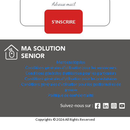
Mentions légales
Conditions générales d'utilisation pour les annonceurs
Conditions générales d'utilisation pour les particuliers
Conditions générales d'utilisation pour les prestataires
Conditions générales d'utilisation pour les gestionnaires de
groupe
Politique de confidentialité
Suivez-nous sur :
Copyrights © 2026 All Rights Reserved