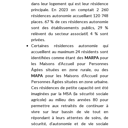
dans leur logement qui est leur résidence
principale. En 2023 on comptait 2 260
résidences autonomie accueillant 120 748
places. 67 % de ces résidences autonomie
sont des établissements publics, 29 %
relèvent du secteur associatif, 4 % sont
privées.
Certaines résidences autonomie qui
accueillent au maximum 24 résidents sont
identifiées comme étant des
MARPA
pour
les Maisons d’Accueil pour Personnes
Âgées situées en zone rurale, ou des
MAPA
pour les Maisons d’Accueil pour
Personnes Âgées situées en zone urbaine.
Ces résidences de petite capacité ont été
imaginées par la MSA (la sécurité sociale
agricole) au milieu des années 80 pour
permettre aux retraités de continuer à
vivre sur leur bassin de vie tout en
répondant à leurs attentes de soins, de
sécurité, d’autonomie et de vie sociale