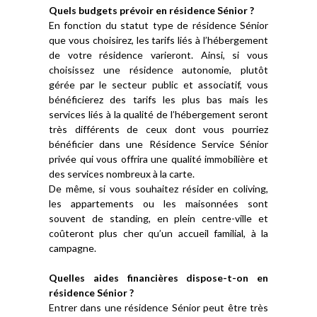
Quels budgets prévoir en résidence Sénior ?
En fonction du statut type de résidence Sénior
que vous choisirez, les tarifs liés à l’hébergement
de votre résidence varieront. Ainsi, si vous
choisissez une résidence autonomie, plutôt
gérée par le secteur public et associatif, vous
bénéficierez des tarifs les plus bas mais les
services liés à la qualité de l’hébergement seront
très différents de ceux dont vous pourriez
bénéficier dans une Résidence Service Sénior
privée qui vous offrira une qualité immobilière et
des services nombreux à la carte.
De même, si vous souhaitez résider en coliving,
les appartements ou les maisonnées sont
souvent de standing, en plein centre-ville et
coûteront plus cher qu’un accueil familial, à la
campagne.
Quelles aides financières dispose-t-on en
résidence Sénior ?
Entrer dans une résidence Sénior peut être très