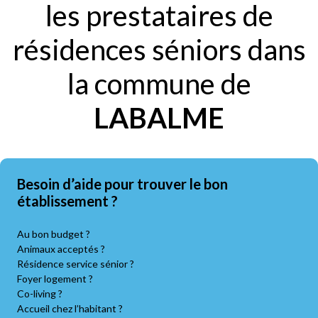
les prestataires de
résidences séniors dans
la commune de
LABALME
Besoin d’aide pour trouver le bon
établissement ?
Au bon budget ?
Animaux acceptés ?
Résidence service sénior ?
Foyer logement ?
Co-living ?
Accueil chez l’habitant ?