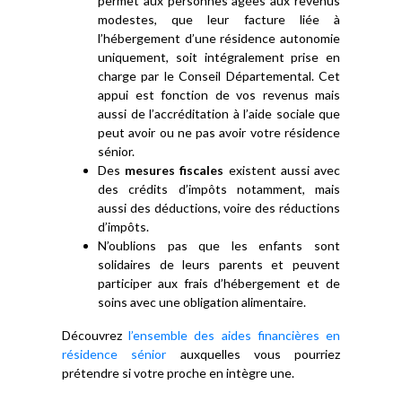
permet aux personnes âgées aux revenus
modestes, que leur facture liée à
l’hébergement d’une résidence autonomie
uniquement, soit intégralement prise en
charge par le Conseil Départemental. Cet
appui est fonction de vos revenus mais
aussi de l’accréditation à l’aide sociale que
peut avoir ou ne pas avoir votre résidence
sénior.
Des
mesures fiscales
existent aussi avec
des crédits d’impôts notamment, mais
aussi des déductions, voire des réductions
d’impôts.
N’oublions pas que les enfants sont
solidaires de leurs parents et peuvent
participer aux frais d’hébergement et de
soins avec une obligation alimentaire.
Découvrez
l’ensemble des aides financières en
résidence sénior
auxquelles vous pourriez
prétendre si votre proche en intègre une.