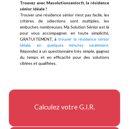
Trouvez avec Masolutionsenior.fr, la résidence
sénior idéale !
Trouver une résidence sénior n’est pas facile, les
critères de sélections sont multiples, les
embuches nombreuses. Ma Solution Sénior est là
pour vous accompagner, en toute simplicité,
GRATUITEMENT, à
trouver la résidence sénior
idéale, en quelques minutes seulement.
Répondez à un questionnaire très simple, gagnez
du temps et en efficacité pour des solutions
ciblées et qualifiées.
Calculez votre G.I.R.