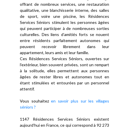
offrant de nombreux services, une restauration
qualitative, une blanchisserie interne, des salles
de sport, voire une piscine, les Résidences
Services Séniors stimulent les personnes âgées
qui peuvent participer à de nombreuses sorties
culturelles. Des liens d’amitiés forts se nouent
entre résidents parfaitement autonomes qui
peuvent recevoir librement dans leur
appartement, leurs amis et leur famille.
Ces Résidences Services Séniors, ouvertes sur
l’extérieur, bien souvent privées, sont un rempart
à la solitude, elles permettent aux personnes
âgées de rester libres et autonomes tout en
étant stimulées et entourées par un personnel
attentif.
Vous souhaitez
en savoir plus sur les villages
séniors ?
1147 Résidences Services Séniors existent
aujourd’hui en France, ce qui correspond à 92 273