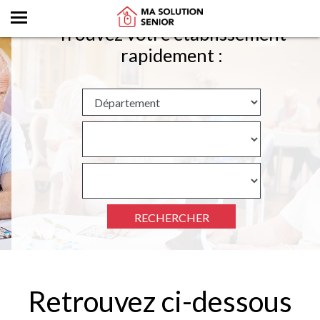
Trouvez votre établissement
rapidement :
RECHERCHER
Retrouvez ci-dessous