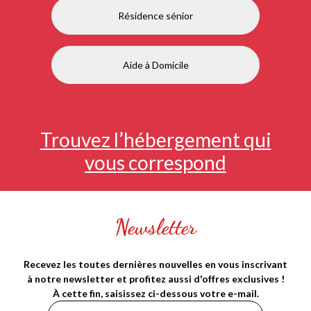
Résidence sénior
Aide à Domicile
Trouvez l’hébergement qui
vous correspond
Newsletter
Recevez les toutes dernières nouvelles en vous inscrivant
à notre newsletter et profitez aussi d'offres exclusives !
À cette fin, saisissez ci-dessous votre e-mail.