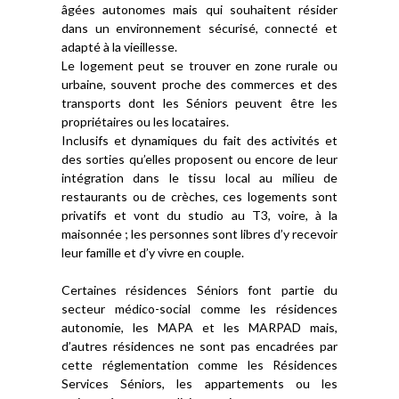
âgées autonomes mais qui souhaitent résider
dans un environnement sécurisé, connecté et
adapté à la vieillesse.
Le logement peut se trouver en zone rurale ou
urbaine, souvent proche des commerces et des
transports dont les Séniors peuvent être les
propriétaires ou les locataires.
Inclusifs et dynamiques du fait des activités et
des sorties qu’elles proposent ou encore de leur
intégration dans le tissu local au milieu de
restaurants ou de crèches, ces logements sont
privatifs et vont du studio au T3, voire, à la
maisonnée ; les personnes sont libres d’y recevoir
leur famille et d’y vivre en couple.
Certaines résidences Séniors font partie du
secteur médico-social comme les résidences
autonomie, les MAPA et les MARPAD mais,
d’autres résidences ne sont pas encadrées par
cette réglementation comme les Résidences
Services Séniors, les appartements ou les