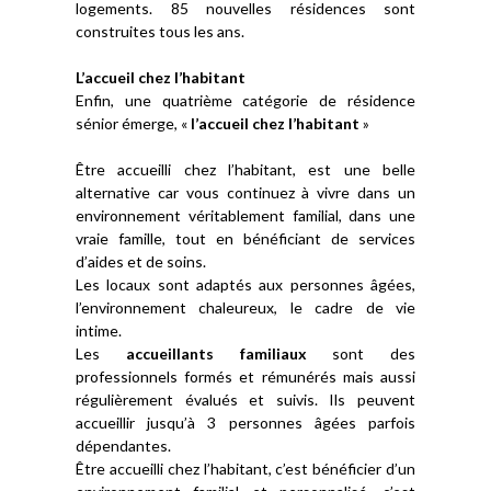
logements. 85 nouvelles résidences sont
construites tous les ans.
L’accueil chez l’habitant
Enfin, une quatrième catégorie de résidence
sénior émerge, «
l’accueil chez l’habitant
»
Être accueilli chez l’habitant, est une belle
alternative car vous continuez à vivre dans un
environnement véritablement familial, dans une
vraie famille, tout en bénéficiant de services
d’aides et de soins.
Les locaux sont adaptés aux personnes âgées,
l’environnement chaleureux, le cadre de vie
intime.
Les
accueillants familiaux
sont des
professionnels formés et rémunérés mais aussi
régulièrement évalués et suivis. Ils peuvent
accueillir jusqu’à 3 personnes âgées parfois
dépendantes.
Être accueilli chez l’habitant, c’est bénéficier d’un