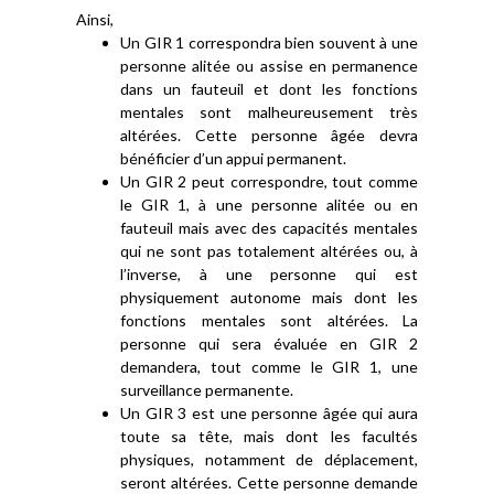
Ainsi,
Un GIR 1 correspondra bien souvent à une
personne alitée ou assise en permanence
dans un fauteuil et dont les fonctions
mentales sont malheureusement très
altérées. Cette personne âgée devra
bénéficier d’un appui permanent.
Un GIR 2 peut correspondre, tout comme
le GIR 1, à une personne alitée ou en
fauteuil mais avec des capacités mentales
qui ne sont pas totalement altérées ou, à
l’inverse, à une personne qui est
physiquement autonome mais dont les
fonctions mentales sont altérées. La
personne qui sera évaluée en GIR 2
demandera, tout comme le GIR 1, une
surveillance permanente.
Un GIR 3 est une personne âgée qui aura
toute sa tête, mais dont les facultés
physiques, notamment de déplacement,
seront altérées. Cette personne demande