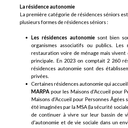
La résidence autonomie
La première catégorie de résidences séniors est
plusieurs formes de résidences séniors :
Les résidences autonomie
sont bien so
organismes associatifs ou publics. Les 
restauration voire de ménage mais vivent
principale. En 2023 on comptait 2 260 ré
résidences autonomie sont des établissem
privées.
Certaines résidences autonomie qui accueil
MARPA
pour les Maisons d’Accueil pour P
Maisons d’Accueil pour Personnes Âgées si
été imaginées par la MSA (la sécurité social
de continuer à vivre sur leur bassin de v
d’autonomie et de vie sociale dans un envi