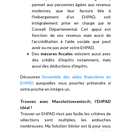
permet aux personnes âgées aux revenus
modestes, que leur facture liée à
l’hébergement d’un EHPAD, soit
intégralement prise en charge par le
Conseil Départemental. Cet appui est
fonction de vos revenus mais aussi de
l’accréditation à l’aide sociale que peut
avoir ou ne pas avoir votre EHPAD.
Des
mesures fiscales
existent aussi avec
des crédits d’impôts notamment, mais
aussi des déductions d’impôts.
Découvrez
l’ensemble des aides financières en
EHPAD
auxquelles vous pourriez prétendre si
votre proche en intègre un.
Trouvez avec Masolutionsenior.fr, l’EHPAD
idéal !
Trouver un EHPAD n’est pas facile, les critères de
sélections sont multiples, les embuches
nombreuses. Ma Solution Sénior est là pour vous