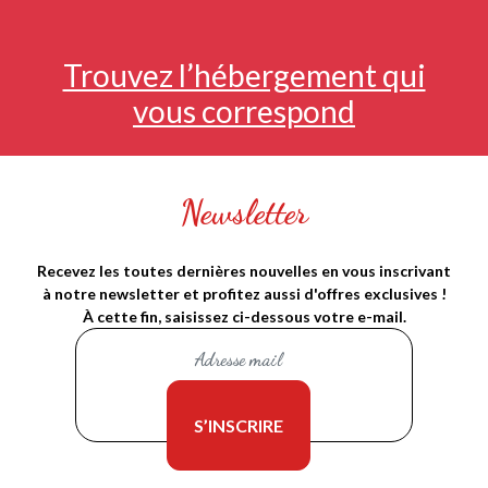
Trouvez l’hébergement qui
vous correspond
Newsletter
Recevez les toutes dernières nouvelles en vous inscrivant
à notre newsletter et profitez aussi d'offres exclusives !
À cette fin, saisissez ci-dessous votre e-mail.