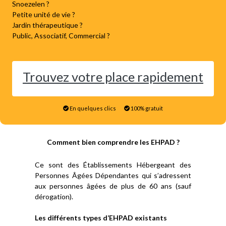
Snoezelen ?
Petite unité de vie ?
Jardin thérapeutique ?
Public, Associatif, Commercial ?
Trouvez votre place rapidement
En quelques clics
100% gratuit
Comment bien comprendre les EHPAD ?
Ce sont des Établissements Hébergeant des
Personnes Âgées Dépendantes qui s’adressent
aux personnes âgées de plus de 60 ans (sauf
dérogation).
Les différents types d’EHPAD existants