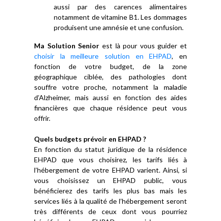
aussi par des carences alimentaires
notamment de vitamine B1. Les dommages
produisent une amnésie et une confusion.
Ma Solution Senior
est là pour vous guider et
choisir la meilleure solution en EHPAD
, en
fonction de votre budget, de la zone
géographique ciblée, des pathologies dont
souffre votre proche, notamment la maladie
d’Alzheimer, mais aussi en fonction des aides
financières que chaque résidence peut vous
offrir.
Quels budgets prévoir en EHPAD ?
En fonction du statut juridique de la résidence
EHPAD que vous choisirez, les tarifs liés à
l’hébergement de votre EHPAD varient. Ainsi, si
vous choisissez un EHPAD public, vous
bénéficierez des tarifs les plus bas mais les
services liés à la qualité de l’hébergement seront
très différents de ceux dont vous pourriez