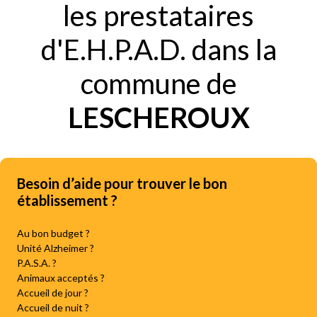
les prestataires
d'E.H.P.A.D. dans la
commune de
LESCHEROUX
Besoin d’aide pour trouver le bon
établissement ?
Au bon budget ?
Unité Alzheimer ?
P.A.S.A. ?
Animaux acceptés ?
Accueil de jour ?
Accueil de nuit ?