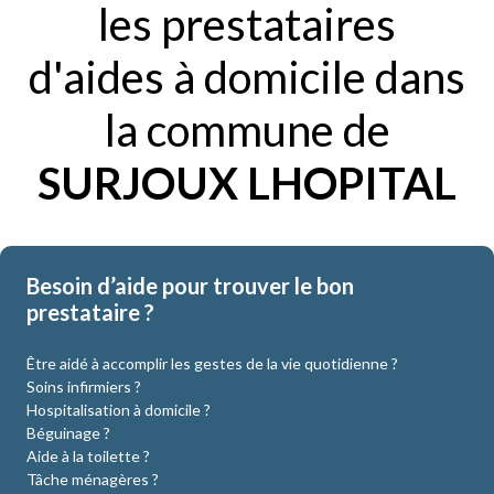
les prestataires
d'aides à domicile dans
la commune de
SURJOUX LHOPITAL
Besoin d’aide pour trouver le bon
prestataire ?
Être aidé à accomplir les gestes de la vie quotidienne ?
Soins infirmiers ?
Hospitalisation à domicile ?
Béguinage ?
Aide à la toilette ?
Tâche ménagères ?