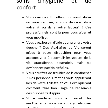
soins d'hygiène et de
confort
Vous avez des difficultés pour vous habiller
ou vous reposer, à vous déplacer dans
votre lit ou dans votre fauteuil ? Ces
professionnels sont là pour vous aider et
vous mobiliser.
Vous avez besoin d'aide pour prendre votre
douche ? Des Auxiliaires de Vie seront
mises à votre disposition pour vous
accompagner à accomplir les gestes de la
vie quotidienne, essentiels, mais qui
deviennent parfois difficiles.
Vous souffrez de troubles de la continence
? Des personnels formés vous appuieront
lors de votre toilette et vous expliqueront
comment faire bon usage de l'ensemble
des dispositifs d'appui.
Votre médecin vous a prescrit des
médicaments, vous ne vous y retrouvez