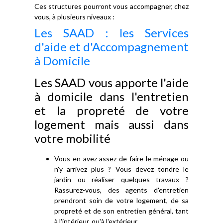
Ces structures pourront vous accompagner, chez
vous, à plusieurs niveaux :
Les SAAD : les Services
d'aide et d'Accompagnement
à Domicile
Les SAAD vous apporte l'aide
à domicile dans l'entretien
et la propreté de votre
logement mais aussi dans
votre mobilité
Vous en avez assez de faire le ménage ou
n'y arrivez plus ? Vous devez tondre le
jardin ou réaliser quelques travaux ?
Rassurez-vous, des agents d'entretien
prendront soin de votre logement, de sa
propreté et de son entretien général, tant
à l'intérieur, qu'à l'extérieur.