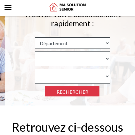
Trouvez votre établissement
rapidement :
RECHERCHER
Retrouvez ci-dessous