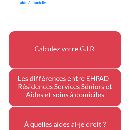
aide à domicile
Calculez votre G.I.R.
Les différences entre EHPAD -
Résidences Services Séniors et
Aides et soins à domiciles
À quelles aides ai-je droit ?