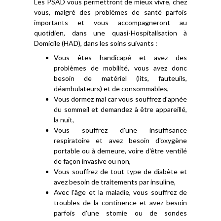
Les PSAD vous permettront de mieux vivre, chez
vous, malgré des problèmes de santé parfois
importants et vous accompagneront au
quotidien, dans une quasi-Hospitalisation à
Domicile (HAD), dans les soins suivants :
Vous êtes handicapé et avez des
problèmes de mobilité, vous avez donc
besoin de matériel (lits, fauteuils,
déambulateurs) et de consommables,
Vous dormez mal car vous souffrez d'apnée
du sommeil et demandez à être appareillé,
la nuit,
Vous souffrez d'une insuffisance
respiratoire et avez besoin d'oxygène
portable ou à demeure, voire d'être ventilé
de façon invasive ou non,
Vous souffrez de tout type de diabète et
avez besoin de traitements par insuline,
Avec l'âge et la maladie, vous souffrez de
troubles de la continence et avez besoin
parfois d'une stomie ou de sondes