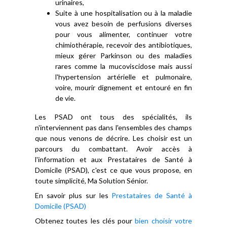
urinaires,
Suite à une hospitalisation ou à la maladie
vous avez besoin de perfusions diverses
pour vous alimenter, continuer votre
chimiothérapie, recevoir des antibiotiques,
mieux gérer Parkinson ou des maladies
rares comme la mucoviscidose mais aussi
l'hypertension artérielle et pulmonaire,
voire, mourir dignement et entouré en fin
de vie.
Les PSAD ont tous des spécialités, ils
n'interviennent pas dans l'ensembles des champs
que nous venons de décrire. Les choisir est un
parcours du combattant. Avoir accès à
l'information et aux Prestataires de Santé à
Domicile (PSAD), c'est ce que vous propose, en
toute simplicité, Ma Solution Sénior.
En savoir plus sur les
Prestataires de Santé à
Domicile (PSAD)
Obtenez toutes les clés pour
bien choisir votre