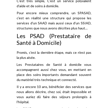
C'est très simple, C'est un service polyvalent
d'aide et de soins à domicile.
Pour encore mieux comprendre, un SPASAD,
c'est en réalité une structure qui propose les
services d'un SAAD mais aussi ceux d'un SSIAD,
structures que nous avons décrites plus haut…
Les PSAD (Prestataire de
Santé à Domicile)
Promis, c'est la dernière étape, mais ce n'est pas
la plus aisée.
Les Prestataires de Santé à domicile vous
accompagnent aussi chez vous, en mettant en
place des soins importants demandant souvent
du matériel très technique et connecté.
Il y a encore 10 ans, bénéficier des services que
nous allons décrire, chez soi, était impossible et
vous auriez dû faire des séjours prolongés à
l'hôpital.