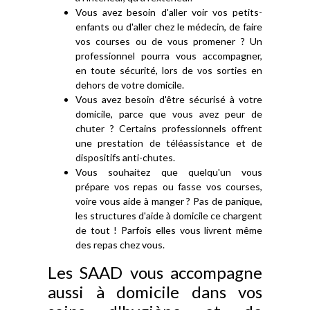
Vous avez besoin d'aller voir vos petits-
enfants ou d'aller chez le médecin, de faire
vos courses ou de vous promener ? Un
professionnel pourra vous accompagner,
en toute sécurité, lors de vos sorties en
dehors de votre domicile.
Vous avez besoin d'être sécurisé à votre
domicile, parce que vous avez peur de
chuter ? Certains professionnels offrent
une prestation de téléassistance et de
dispositifs anti-chutes.
Vous souhaitez que quelqu'un vous
prépare vos repas ou fasse vos courses,
voire vous aide à manger ? Pas de panique,
les structures d'aide à domicile ce chargent
de tout ! Parfois elles vous livrent même
des repas chez vous.
Les SAAD vous accompagne
aussi à domicile dans vos