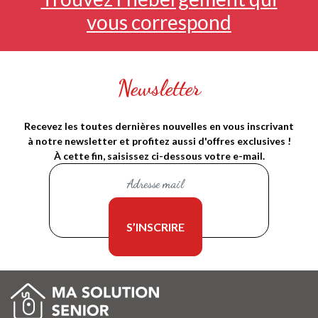
vous correspond
Newsletter
Recevez les toutes dernières nouvelles en vous inscrivant
à notre newsletter et profitez aussi d'offres exclusives !
À cette fin, saisissez ci-dessous votre e-mail.