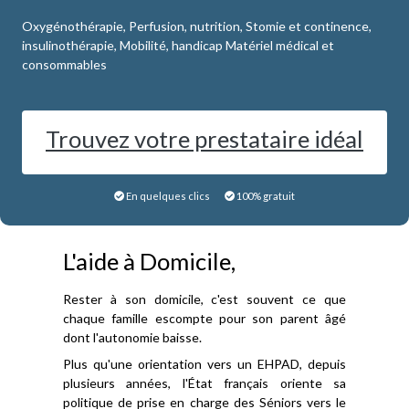
Oxygénothérapie, Perfusion, nutrition, Stomie et continence,
insulinothérapie, Mobilité, handicap Matériel médical et
consommables
Trouvez votre prestataire idéal
En quelques clics
100% gratuit
L'aide à Domicile,
Rester à son domicile, c'est souvent ce que
chaque famille escompte pour son parent âgé
dont l'autonomie baisse.
Plus qu'une orientation vers un EHPAD, depuis
plusieurs années, l'État français oriente sa
politique de prise en charge des Séniors vers le