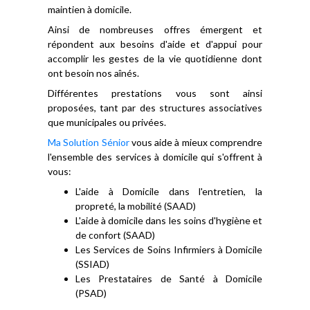
maintien à domicile.
Ainsi de nombreuses offres émergent et
répondent aux besoins d'aide et d'appui pour
accomplir les gestes de la vie quotidienne dont
ont besoin nos aînés.
Différentes prestations vous sont ainsi
proposées, tant par des structures associatives
que municipales ou privées.
Ma Solution Sénior
vous aide à mieux comprendre
l'ensemble des services à domicile qui s'offrent à
vous:
L'aide à Domicile dans l'entretien, la
propreté, la mobilité (SAAD)
L'aide à domicile dans les soins d'hygiène et
de confort (SAAD)
Les Services de Soins Infirmiers à Domicile
(SSIAD)
Les Prestataires de Santé à Domicile
(PSAD)