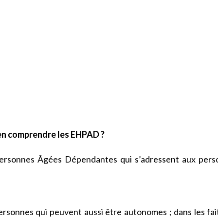
n comprendre les EHPAD ?
ersonnes Âgées Dépendantes qui s’adressent aux pers
rsonnes qui peuvent aussi être autonomes ; dans les fait