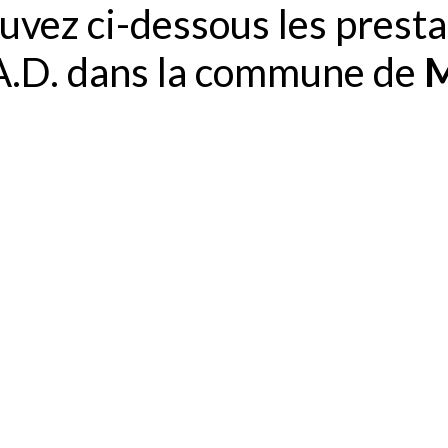
uvez ci-dessous les presta
.A.D. dans la commune de