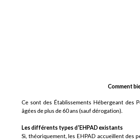
Comment bie
Ce sont des Établissements Hébergeant des P
âgées de plus de 60 ans (sauf dérogation).
Les différents types d’EHPAD existants
Si, théoriquement, les EHPAD accueillent des pe