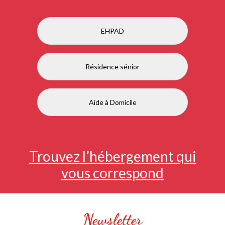
EHPAD
Résidence sénior
Aide à Domicile
Trouvez l’hébergement qui
vous correspond
Newsletter