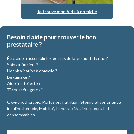
Je trouve mon Aide à domicile
Besoin d’aide pour trouver le bon
prestataire ?
Être aidé à accomplir les gestes de la vie quotidienne ?
Soins infirmiers ?
Hospitalisation à domicile ?
Béguinage ?
Aide à la toilette ?
Tâche ménagères ?
Oxygénothérapie, Perfusion, nutrition, Stomie et continence,
insulinothérapie, Mobilité, handicap Matériel médical et
consommables