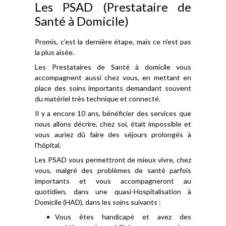
Les PSAD (Prestataire de
Santé à Domicile)
Promis, c'est la dernière étape, mais ce n'est pas
la plus aisée.
Les Prestataires de Santé à domicile vous
accompagnent aussi chez vous, en mettant en
place des soins importants demandant souvent
du matériel très technique et connecté.
Il y a encore 10 ans, bénéficier des services que
nous allons décrire, chez soi, était impossible et
vous auriez dû faire des séjours prolongés à
l'hôpital.
Les PSAD vous permettront de mieux vivre, chez
vous, malgré des problèmes de santé parfois
importants et vous accompagneront au
quotidien, dans une quasi-Hospitalisation à
Domicile (HAD), dans les soins suivants :
Vous êtes handicapé et avez des