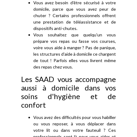
Vous avez besoin d'être sécurisé à votre
domicile, parce que vous avez peur de
chuter ? Certains professionnels offrent
une prestation de téléassistance et de
dispositifs anti-chutes.
Vous souhaitez que quelqu'un vous
prépare vos repas ou fasse vos courses,
voire vous aide à manger ? Pas de panique,
les structures d'aide à domicile ce chargent
de tout ! Parfois elles vous livrent même
des repas chez vous.
Les SAAD vous accompagne
aussi à domicile dans vos
soins d'hygiène et de
confort
Vous avez des difficultés pour vous habiller
ou vous reposer, à vous déplacer dans
votre lit ou dans votre fauteuil ? Ces
professionnels sont là pour vous aider et