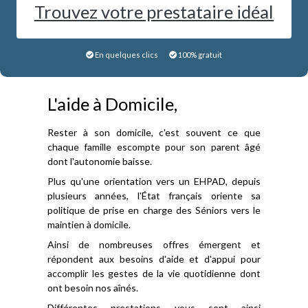
Trouvez votre prestataire idéal
En quelques clics
100% gratuit
L'aide à Domicile,
Rester à son domicile, c'est souvent ce que
chaque famille escompte pour son parent âgé
dont l'autonomie baisse.
Plus qu'une orientation vers un EHPAD, depuis
plusieurs années, l'État français oriente sa
politique de prise en charge des Séniors vers le
maintien à domicile.
Ainsi de nombreuses offres émergent et
répondent aux besoins d'aide et d'appui pour
accomplir les gestes de la vie quotidienne dont
ont besoin nos aînés.
Différentes prestations vous sont ainsi