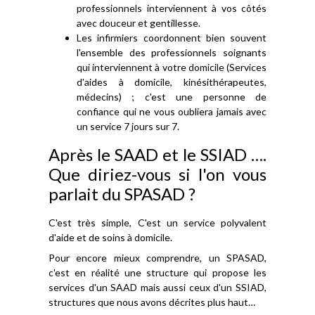
professionnels interviennent à vos côtés
avec douceur et gentillesse.
Les infirmiers coordonnent bien souvent
l'ensemble des professionnels soignants
qui interviennent à votre domicile (Services
d'aides à domicile, kinésithérapeutes,
médecins) ; c'est une personne de
confiance qui ne vous oubliera jamais avec
un service 7 jours sur 7.
Après le SAAD et le SSIAD ….
Que diriez-vous si l'on vous
parlait du SPASAD ?
C'est très simple, C'est un service polyvalent
d'aide et de soins à domicile.
Pour encore mieux comprendre, un SPASAD,
c'est en réalité une structure qui propose les
services d'un SAAD mais aussi ceux d'un SSIAD,
structures que nous avons décrites plus haut…