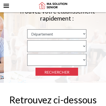
Trouvez votre établissement
rapidement :
RECHERCHER
Retrouvez ci-dessous