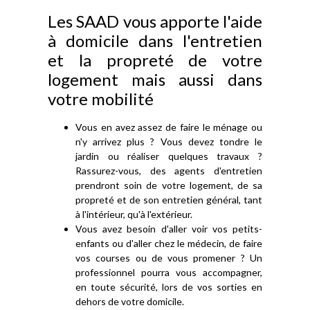
Les SAAD vous apporte l'aide
à domicile dans l'entretien
et la propreté de votre
logement mais aussi dans
votre mobilité
Vous en avez assez de faire le ménage ou
n'y arrivez plus ? Vous devez tondre le
jardin ou réaliser quelques travaux ?
Rassurez-vous, des agents d'entretien
prendront soin de votre logement, de sa
propreté et de son entretien général, tant
à l'intérieur, qu'à l'extérieur.
Vous avez besoin d'aller voir vos petits-
enfants ou d'aller chez le médecin, de faire
vos courses ou de vous promener ? Un
professionnel pourra vous accompagner,
en toute sécurité, lors de vos sorties en
dehors de votre domicile.