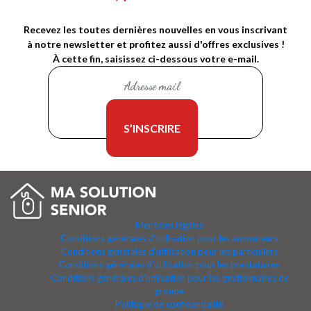
Recevez les toutes dernières nouvelles en vous inscrivant
à notre newsletter et profitez aussi d'offres exclusives !
À cette fin, saisissez ci-dessous votre e-mail.
Mentions légales
Conditions générales d'utilisation pour les annonceurs
Conditions générales d'utilisation pour les particuliers
Conditions générales d'utilisation pour les prestataires
Conditions générales d'utilisation pour les gestionnaires de
groupe
Politique de confidentialité