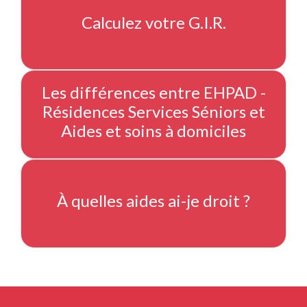
Calculez votre G.I.R.
Les différences entre EHPAD -
Résidences Services Séniors et
Aides et soins à domiciles
À quelles aides ai-je droit ?