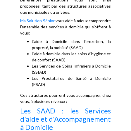
proposées, tant par des structures associatives
que municipales ou privées.
Ma Solution Sénior
vous aide à mieux comprendre
l'ensemble des services à domicile qui s'offrent à
vous:
L'aide à Domicile dans l'entretien, la
propreté, la mobilité (SAAD)
L'aide à domicile dans les soins d'hygiène et
de confort (SAAD)
Les Services de Soins Infirmiers à Domicile
(SSIAD)
Les Prestataires de Santé à Domicile
(PSAD)
Ces structures pourront vous accompagner, chez
vous, à plusieurs niveaux :
Les SAAD : les Services
d'aide et d'Accompagnement
à Domicile