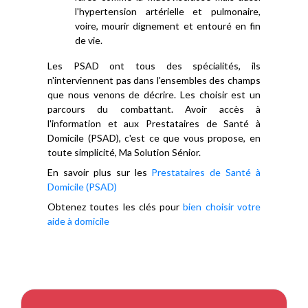
l'hypertension artérielle et pulmonaire,
voire, mourir dignement et entouré en fin
de vie.
Les PSAD ont tous des spécialités, ils
n'interviennent pas dans l'ensembles des champs
que nous venons de décrire. Les choisir est un
parcours du combattant. Avoir accès à
l'information et aux Prestataires de Santé à
Domicile (PSAD), c'est ce que vous propose, en
toute simplicité, Ma Solution Sénior.
En savoir plus sur les
Prestataires de Santé à
Domicile (PSAD)
Obtenez toutes les clés pour
bien choisir votre
aide à domicile