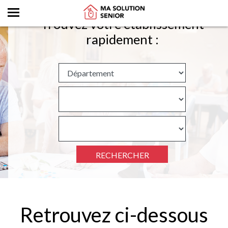
Trouvez votre établissement
rapidement :
RECHERCHER
Retrouvez ci-dessous