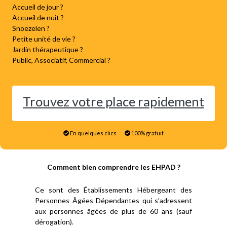
Accueil de jour ?
Accueil de nuit ?
Snoezelen ?
Petite unité de vie ?
Jardin thérapeutique ?
Public, Associatif, Commercial ?
Trouvez votre place rapidement
En quelques clics
100% gratuit
Comment bien comprendre les EHPAD ?
Ce sont des Établissements Hébergeant des
Personnes Âgées Dépendantes qui s’adressent
aux personnes âgées de plus de 60 ans (sauf
dérogation).