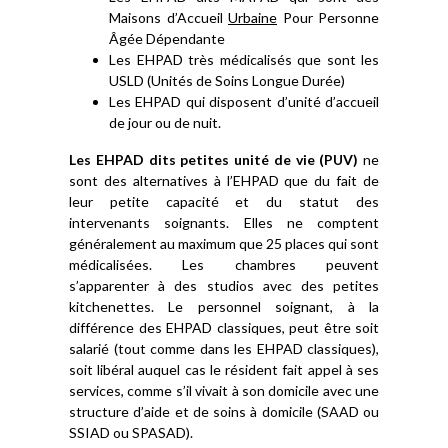
Maisons d’Accueil
Urbaine
Pour Personne
Âgée Dépendante
Les EHPAD très médicalisés que sont les
USLD (Unités de Soins Longue Durée)
Les EHPAD qui disposent d’unité d’accueil
de jour ou de nuit.
Les EHPAD dits petites unité de vie (PUV)
ne
sont des alternatives à l’EHPAD que du fait de
leur petite capacité et du statut des
intervenants soignants. Elles ne comptent
généralement au maximum que 25 places qui sont
médicalisées. Les chambres peuvent
s’apparenter à des studios avec des petites
kitchenettes. Le personnel soignant, à la
différence des EHPAD classiques, peut être soit
salarié (tout comme dans les EHPAD classiques),
soit libéral auquel cas le résident fait appel à ses
services, comme s’il vivait à son domicile avec une
structure d’aide et de soins à domicile (SAAD ou
SSIAD ou SPASAD).