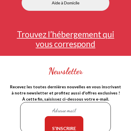
Aide à Domicile
Trouvez l’hébergement qui
vous correspond
Newsletter
Recevez les toutes dernières nouvelles en vous inscrivant
à notre newsletter et profitez aussi d'offres exclusives !
À cette fin, saisissez ci-dessous votre e-mail.