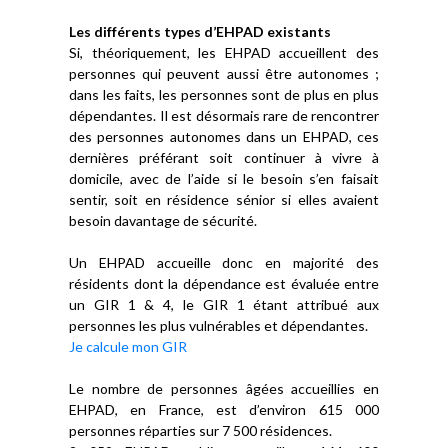
Les différents types d’EHPAD existants
Si, théoriquement, les EHPAD accueillent des
personnes qui peuvent aussi être autonomes ;
dans les faits, les personnes sont de plus en plus
dépendantes. Il est désormais rare de rencontrer
des personnes autonomes dans un EHPAD, ces
dernières préférant soit continuer à vivre à
domicile, avec de l’aide si le besoin s’en faisait
sentir, soit en résidence sénior si elles avaient
besoin davantage de sécurité.
Un EHPAD accueille donc en majorité des
résidents dont la dépendance est évaluée entre
un GIR 1 & 4, le GIR 1 étant attribué aux
personnes les plus vulnérables et dépendantes.
Je calcule mon GIR
Le nombre de personnes âgées accueillies en
EHPAD, en France, est d’environ 615 000
personnes réparties sur 7 500 résidences.