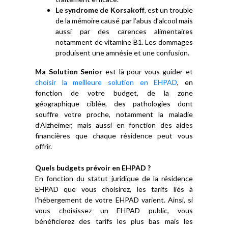
Le syndrome de Korsakoff
, est un trouble
de la mémoire causé par l’abus d’alcool mais
aussi par des carences alimentaires
notamment de vitamine B1. Les dommages
produisent une amnésie et une confusion.
Ma Solution Senior
est là pour vous guider et
choisir la meilleure solution en EHPAD
, en
fonction de votre budget, de la zone
géographique ciblée, des pathologies dont
souffre votre proche, notamment la maladie
d’Alzheimer, mais aussi en fonction des aides
financières que chaque résidence peut vous
offrir.
Quels budgets prévoir en EHPAD ?
En fonction du statut juridique de la résidence
EHPAD que vous choisirez, les tarifs liés à
l’hébergement de votre EHPAD varient. Ainsi, si
vous choisissez un EHPAD public, vous
bénéficierez des tarifs les plus bas mais les