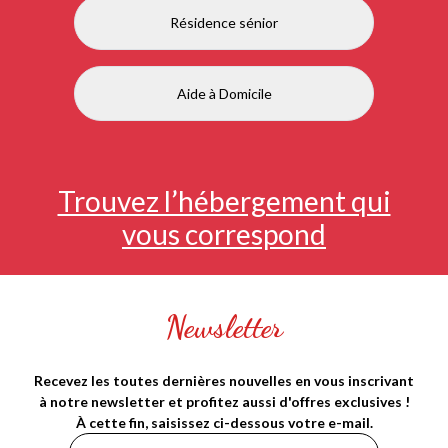
Résidence sénior
Aide à Domicile
Trouvez l’hébergement qui
vous correspond
Newsletter
Recevez les toutes dernières nouvelles en vous inscrivant
à notre newsletter et profitez aussi d'offres exclusives !
À cette fin, saisissez ci-dessous votre e-mail.