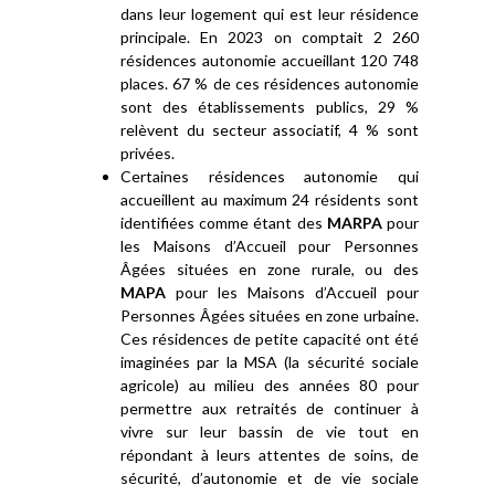
dans leur logement qui est leur résidence
principale. En 2023 on comptait 2 260
résidences autonomie accueillant 120 748
places. 67 % de ces résidences autonomie
sont des établissements publics, 29 %
relèvent du secteur associatif, 4 % sont
privées.
Certaines résidences autonomie qui
accueillent au maximum 24 résidents sont
identifiées comme étant des
MARPA
pour
les Maisons d’Accueil pour Personnes
Âgées situées en zone rurale, ou des
MAPA
pour les Maisons d’Accueil pour
Personnes Âgées situées en zone urbaine.
Ces résidences de petite capacité ont été
imaginées par la MSA (la sécurité sociale
agricole) au milieu des années 80 pour
permettre aux retraités de continuer à
vivre sur leur bassin de vie tout en
répondant à leurs attentes de soins, de
sécurité, d’autonomie et de vie sociale