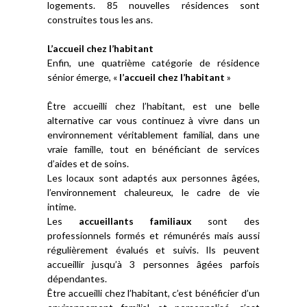
logements. 85 nouvelles résidences sont
construites tous les ans.
L’accueil chez l’habitant
Enfin, une quatrième catégorie de résidence
sénior émerge, «
l’accueil chez l’habitant
»
Être accueilli chez l’habitant, est une belle
alternative car vous continuez à vivre dans un
environnement véritablement familial, dans une
vraie famille, tout en bénéficiant de services
d’aides et de soins.
Les locaux sont adaptés aux personnes âgées,
l’environnement chaleureux, le cadre de vie
intime.
Les
accueillants familiaux
sont des
professionnels formés et rémunérés mais aussi
régulièrement évalués et suivis. Ils peuvent
accueillir jusqu’à 3 personnes âgées parfois
dépendantes.
Être accueilli chez l’habitant, c’est bénéficier d’un