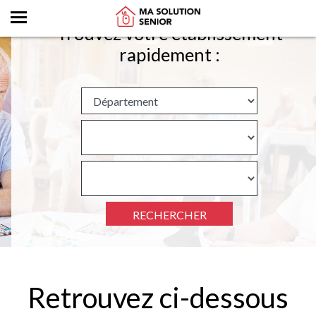
Trouvez votre établissement
rapidement :
RECHERCHER
Retrouvez ci-dessous