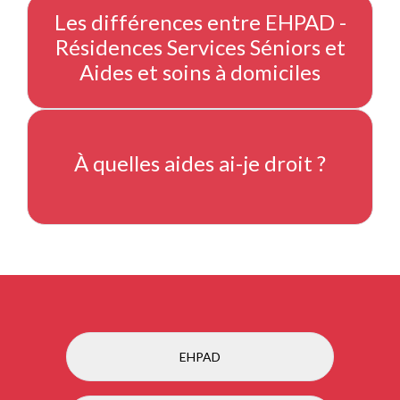
Les différences entre EHPAD -
Résidences Services Séniors et
Aides et soins à domiciles
À quelles aides ai-je droit ?
EHPAD