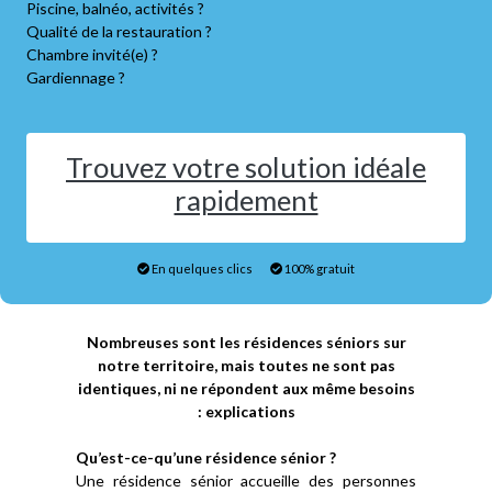
Piscine, balnéo, activités ?
Qualité de la restauration ?
Chambre invité(e) ?
Gardiennage ?
Trouvez votre solution idéale
rapidement
En quelques clics
100% gratuit
Nombreuses sont les résidences séniors sur
notre territoire, mais toutes ne sont pas
identiques, ni ne répondent aux même besoins
: explications
Qu’est-ce-qu’une résidence sénior ?
Une résidence sénior accueille des personnes