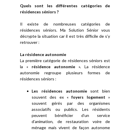
Quels sont les différentes catégories de
résidences séniors ?
Il existe de nombreuses catégories de
résidences séniors. Ma Solution Sénior vous
décrypte la situation car il est très difficile de s’y
retrouver :
La résidence autonomie
La première catégorie de résidences séniors est
la «
résidence autonomie
». La résidence
autonomie regroupe plusieurs formes de
résidences séniors :
Les résidences autonomie
sont bien
souvent des ex «
foyers logement
»
souvent gérés par des organismes
associatifs ou publics. Les résidents
peuvent bénéficier d’un service
d’animation, de restauration voire de
ménage mais vivent de façon autonome