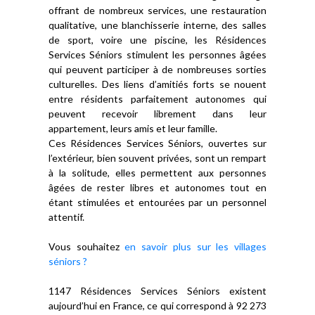
offrant de nombreux services, une restauration
qualitative, une blanchisserie interne, des salles
de sport, voire une piscine, les Résidences
Services Séniors stimulent les personnes âgées
qui peuvent participer à de nombreuses sorties
culturelles. Des liens d’amitiés forts se nouent
entre résidents parfaitement autonomes qui
peuvent recevoir librement dans leur
appartement, leurs amis et leur famille.
Ces Résidences Services Séniors, ouvertes sur
l’extérieur, bien souvent privées, sont un rempart
à la solitude, elles permettent aux personnes
âgées de rester libres et autonomes tout en
étant stimulées et entourées par un personnel
attentif.
Vous souhaitez
en savoir plus sur les villages
séniors ?
1147 Résidences Services Séniors existent
aujourd’hui en France, ce qui correspond à 92 273