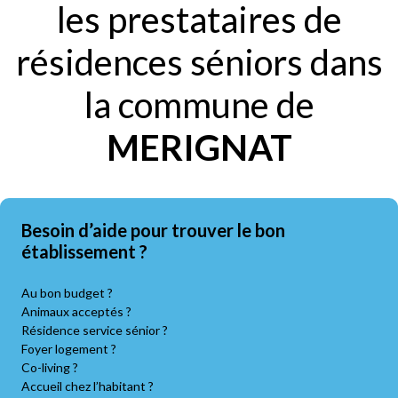
les prestataires de
résidences séniors dans
la commune de
MERIGNAT
Besoin d’aide pour trouver le bon
établissement ?
Au bon budget ?
Animaux acceptés ?
Résidence service sénior ?
Foyer logement ?
Co-living ?
Accueil chez l’habitant ?