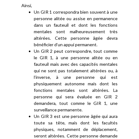
Ainsi,
Un GIR 1 correspondra bien souvent à une
personne alitée ou assise en permanence
dans un fauteuil et dont les fonctions
mentales sont malheureusement très
altérées. Cette personne âgée devra
bénéficier d’un appui permanent.
Un GIR 2 peut correspondre, tout comme
le GIR 1, à une personne alitée ou en
fauteuil mais avec des capacités mentales
qui ne sont pas totalement altérées ou, à
l’inverse, à une personne qui est
physiquement autonome mais dont les
fonctions mentales sont altérées. La
personne qui sera évaluée en GIR 2
demandera, tout comme le GIR 1, une
surveillance permanente.
Un GIR 3 est une personne âgée qui aura
toute sa tête, mais dont les facultés
physiques, notamment de déplacement,
seront altérées. Cette personne demande