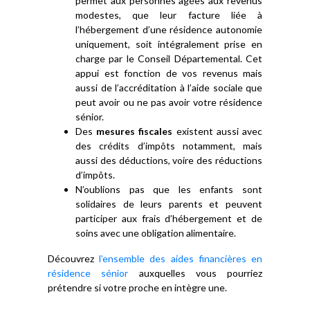
permet aux personnes âgées aux revenus
modestes, que leur facture liée à
l’hébergement d’une résidence autonomie
uniquement, soit intégralement prise en
charge par le Conseil Départemental. Cet
appui est fonction de vos revenus mais
aussi de l’accréditation à l’aide sociale que
peut avoir ou ne pas avoir votre résidence
sénior.
Des
mesures fiscales
existent aussi avec
des crédits d’impôts notamment, mais
aussi des déductions, voire des réductions
d’impôts.
N’oublions pas que les enfants sont
solidaires de leurs parents et peuvent
participer aux frais d’hébergement et de
soins avec une obligation alimentaire.
Découvrez
l’ensemble des aides financières en
résidence sénior
auxquelles vous pourriez
prétendre si votre proche en intègre une.