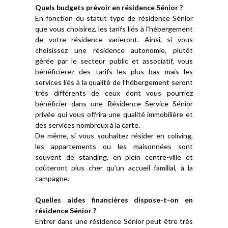
Quels budgets prévoir en résidence Sénior ?
En fonction du statut type de résidence Sénior
que vous choisirez, les tarifs liés à l’hébergement
de votre résidence varieront. Ainsi, si vous
choisissez une résidence autonomie, plutôt
gérée par le secteur public et associatif, vous
bénéficierez des tarifs les plus bas mais les
services liés à la qualité de l’hébergement seront
très différents de ceux dont vous pourriez
bénéficier dans une Résidence Service Sénior
privée qui vous offrira une qualité immobilière et
des services nombreux à la carte.
De même, si vous souhaitez résider en coliving,
les appartements ou les maisonnées sont
souvent de standing, en plein centre-ville et
coûteront plus cher qu’un accueil familial, à la
campagne.
Quelles aides financières dispose-t-on en
résidence Sénior ?
Entrer dans une résidence Sénior peut être très