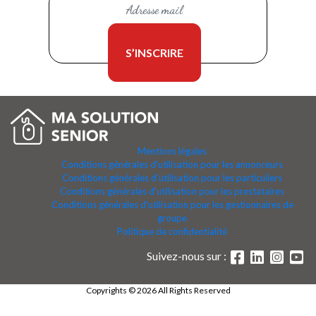
Mentions légales
Conditions générales d'utilisation pour les annonceurs
Conditions générales d'utilisation pour les particuliers
Conditions générales d'utilisation pour les prestataires
Conditions générales d'utilisation pour les gestionnaires de
groupe
Politique de confidentialité
Suivez-nous sur :
Copyrights © 2026 All Rights Reserved