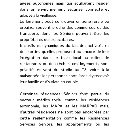
âgées autonomes mais qui souhaitent résider
dans un environnement sécurisé, connecté et
adapté à la vieillesse.
Le logement peut se trouver en zone rurale ou
urbaine, souvent proche des commerces et des
transports dont les Séniors peuvent être les
propriétaires ou les locataires.
Inclusifs et dynamiques du fait des activités et
des sorties qu’elles proposent ou encore de leur
intégration dans le tissu local au milieu de
restaurants ou de crèches, ces logements sont
privatifs et vont du studio au T3, voire, à la
maisonnée ; les personnes sont libres d’y recevoir
leur famille et d’y vivre en couple.
Certaines résidences Séniors font partie du
secteur médico-social comme les résidences
autonomie, les MAPA et les MARPAD mais,
d’autres résidences ne sont pas encadrées par
cette réglementation comme les Résidences
Services Séniors, les appartements ou les