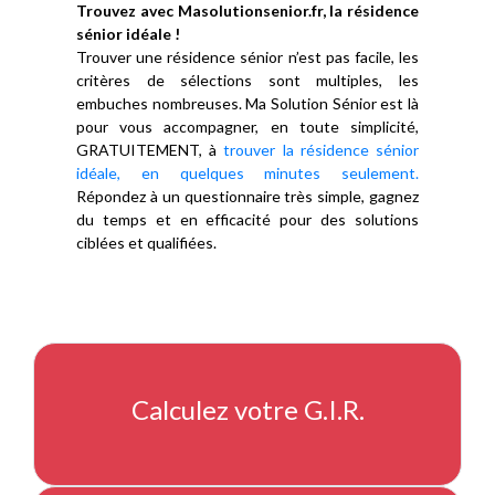
Trouvez avec Masolutionsenior.fr, la résidence
sénior idéale !
Trouver une résidence sénior n’est pas facile, les
critères de sélections sont multiples, les
embuches nombreuses. Ma Solution Sénior est là
pour vous accompagner, en toute simplicité,
GRATUITEMENT, à
trouver la résidence sénior
idéale, en quelques minutes seulement.
Répondez à un questionnaire très simple, gagnez
du temps et en efficacité pour des solutions
ciblées et qualifiées.
Calculez votre G.I.R.