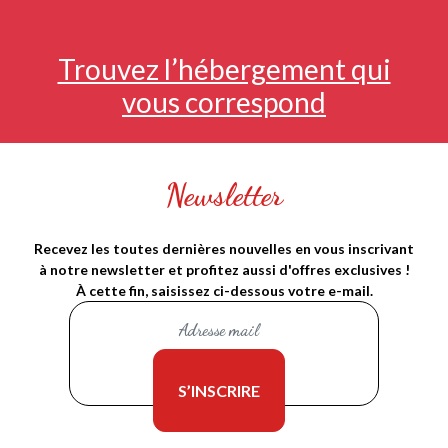
Trouvez l’hébergement qui
vous correspond
Newsletter
Recevez les toutes dernières nouvelles en vous inscrivant
à notre newsletter et profitez aussi d'offres exclusives !
À cette fin, saisissez ci-dessous votre e-mail.