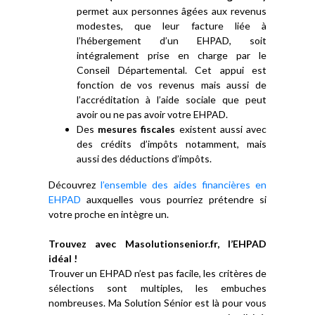
permet aux personnes âgées aux revenus
modestes, que leur facture liée à
l’hébergement d’un EHPAD, soit
intégralement prise en charge par le
Conseil Départemental. Cet appui est
fonction de vos revenus mais aussi de
l’accréditation à l’aide sociale que peut
avoir ou ne pas avoir votre EHPAD.
Des
mesures fiscales
existent aussi avec
des crédits d’impôts notamment, mais
aussi des déductions d’impôts.
Découvrez
l’ensemble des aides financières en
EHPAD
auxquelles vous pourriez prétendre si
votre proche en intègre un.
Trouvez avec Masolutionsenior.fr, l’EHPAD
idéal !
Trouver un EHPAD n’est pas facile, les critères de
sélections sont multiples, les embuches
nombreuses. Ma Solution Sénior est là pour vous