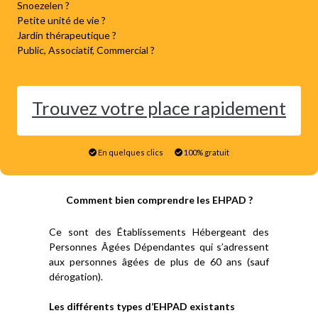
Snoezelen ?
Petite unité de vie ?
Jardin thérapeutique ?
Public, Associatif, Commercial ?
Trouvez votre place rapidement
En quelques clics
100% gratuit
Comment bien comprendre les EHPAD ?
Ce sont des Établissements Hébergeant des
Personnes Âgées Dépendantes qui s’adressent
aux personnes âgées de plus de 60 ans (sauf
dérogation).
Les différents types d’EHPAD existants