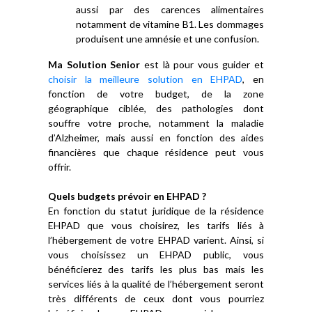
aussi par des carences alimentaires
notamment de vitamine B1. Les dommages
produisent une amnésie et une confusion.
Ma Solution Senior
est là pour vous guider et
choisir la meilleure solution en EHPAD
, en
fonction de votre budget, de la zone
géographique ciblée, des pathologies dont
souffre votre proche, notamment la maladie
d’Alzheimer, mais aussi en fonction des aides
financières que chaque résidence peut vous
offrir.
Quels budgets prévoir en EHPAD ?
En fonction du statut juridique de la résidence
EHPAD que vous choisirez, les tarifs liés à
l’hébergement de votre EHPAD varient. Ainsi, si
vous choisissez un EHPAD public, vous
bénéficierez des tarifs les plus bas mais les
services liés à la qualité de l’hébergement seront
très différents de ceux dont vous pourriez