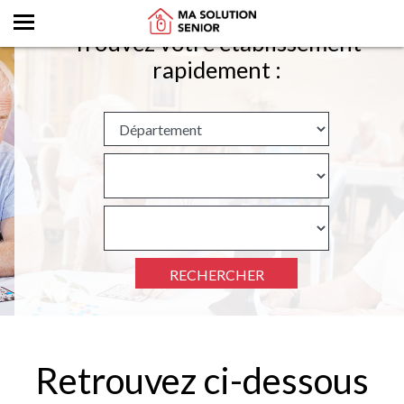
Trouvez votre établissement
rapidement :
RECHERCHER
Retrouvez ci-dessous