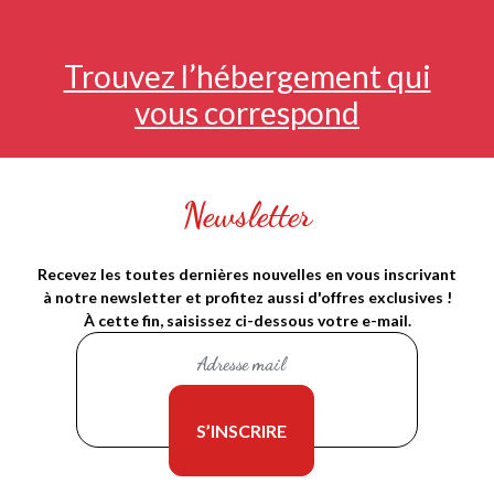
Trouvez l’hébergement qui
vous correspond
Newsletter
Recevez les toutes dernières nouvelles en vous inscrivant
à notre newsletter et profitez aussi d'offres exclusives !
À cette fin, saisissez ci-dessous votre e-mail.