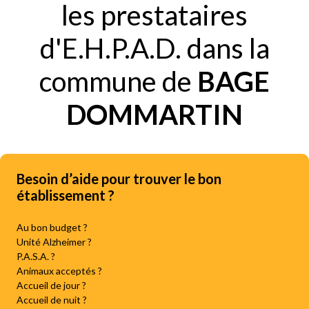
les prestataires
d'E.H.P.A.D. dans la
commune de
BAGE
DOMMARTIN
Besoin d’aide pour trouver le bon
établissement ?
Au bon budget ?
Unité Alzheimer ?
P.A.S.A. ?
Animaux acceptés ?
Accueil de jour ?
Accueil de nuit ?