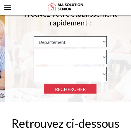
Trouvez votre établissement
rapidement :
RECHERCHER
Retrouvez ci-dessous