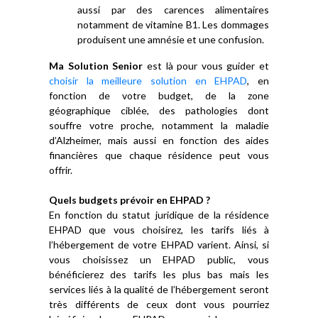
aussi par des carences alimentaires
notamment de vitamine B1. Les dommages
produisent une amnésie et une confusion.
Ma Solution Senior
est là pour vous guider et
choisir la meilleure solution en EHPAD
, en
fonction de votre budget, de la zone
géographique ciblée, des pathologies dont
souffre votre proche, notamment la maladie
d’Alzheimer, mais aussi en fonction des aides
financières que chaque résidence peut vous
offrir.
Quels budgets prévoir en EHPAD ?
En fonction du statut juridique de la résidence
EHPAD que vous choisirez, les tarifs liés à
l’hébergement de votre EHPAD varient. Ainsi, si
vous choisissez un EHPAD public, vous
bénéficierez des tarifs les plus bas mais les
services liés à la qualité de l’hébergement seront
très différents de ceux dont vous pourriez