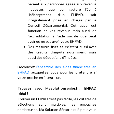
permet aux personnes âgées aux revenus
modestes, que leur facture liée à
l’hébergement d’un EHPAD, soit
intégralement prise en charge par le
Conseil Départemental. Cet appui est
fonction de vos revenus mais aussi de
l’accréditation à l’aide sociale que peut
avoir ou ne pas avoir votre EHPAD.
Des
mesures fiscales
existent aussi avec
des crédits d’impôts notamment, mais
aussi des déductions d’impôts.
Découvrez
l’ensemble des aides financières en
EHPAD
auxquelles vous pourriez prétendre si
votre proche en intègre un.
Trouvez avec Masolutionsenior.fr, l’EHPAD
idéal !
Trouver un EHPAD n’est pas facile, les critères de
sélections sont multiples, les embuches
nombreuses. Ma Solution Sénior est là pour vous