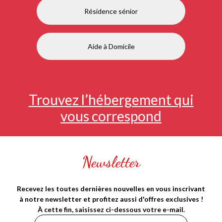
Résidence sénior
Aide à Domicile
Trouvez l’hébergement qui
vous correspond
Newsletter
Recevez les toutes dernières nouvelles en vous inscrivant
à notre newsletter et profitez aussi d'offres exclusives !
À cette fin, saisissez ci-dessous votre e-mail.