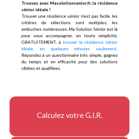
Trouvez avec Masolutionsenior.fr, la résidence
sénior idéale !
Trouver une résidence sénior n’est pas facile, les
critères de sélections sont multiples, les
embuches nombreuses. Ma Solution Sénior est là
pour vous accompagner, en toute simplicité,
GRATUITEMENT, à
trouver la résidence sénior
idéale, en quelques minutes seulement.
Répondez à un questionnaire très simple, gagnez
du temps et en efficacité pour des solutions
ciblées et qualifiées.
Calculez votre G.I.R.