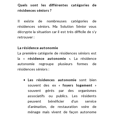
Quels sont les différentes catégories de
résidences séniors ?
Il existe de nombreuses catégories de
résidences séniors. Ma Solution Sénior vous
décrypte la situation car il est très difficile de s’y
retrouver :
La résidence autonomie
La première catégorie de résidences séniors est
la «
résidence autonomie
». La résidence
autonomie regroupe plusieurs formes de
résidences séniors :
Les résidences autonomie
sont bien
souvent des ex «
foyers logement
»
souvent gérés par des organismes
associatifs ou publics. Les résidents
peuvent bénéficier d’un service
d’animation, de restauration voire de
ménage mais vivent de façon autonome