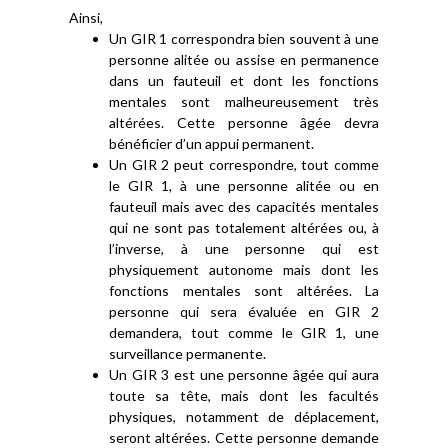
Ainsi,
Un GIR 1 correspondra bien souvent à une
personne alitée ou assise en permanence
dans un fauteuil et dont les fonctions
mentales sont malheureusement très
altérées. Cette personne âgée devra
bénéficier d’un appui permanent.
Un GIR 2 peut correspondre, tout comme
le GIR 1, à une personne alitée ou en
fauteuil mais avec des capacités mentales
qui ne sont pas totalement altérées ou, à
l’inverse, à une personne qui est
physiquement autonome mais dont les
fonctions mentales sont altérées. La
personne qui sera évaluée en GIR 2
demandera, tout comme le GIR 1, une
surveillance permanente.
Un GIR 3 est une personne âgée qui aura
toute sa tête, mais dont les facultés
physiques, notamment de déplacement,
seront altérées. Cette personne demande