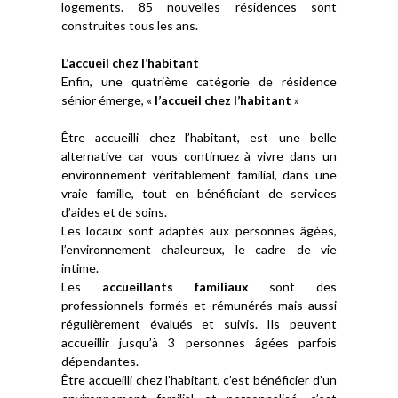
logements. 85 nouvelles résidences sont
construites tous les ans.
L’accueil chez l’habitant
Enfin, une quatrième catégorie de résidence
sénior émerge, «
l’accueil chez l’habitant
»
Être accueilli chez l’habitant, est une belle
alternative car vous continuez à vivre dans un
environnement véritablement familial, dans une
vraie famille, tout en bénéficiant de services
d’aides et de soins.
Les locaux sont adaptés aux personnes âgées,
l’environnement chaleureux, le cadre de vie
intime.
Les
accueillants familiaux
sont des
professionnels formés et rémunérés mais aussi
régulièrement évalués et suivis. Ils peuvent
accueillir jusqu’à 3 personnes âgées parfois
dépendantes.
Être accueilli chez l’habitant, c’est bénéficier d’un