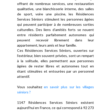
offrant de nombreux services, une restauration
qualitative, une blanchisserie interne, des salles
de sport, voire une piscine, les Résidences
Services Séniors stimulent les personnes âgées
qui peuvent participer à de nombreuses sorties
culturelles. Des liens d’amitiés forts se nouent
entre résidents parfaitement autonomes qui
peuvent recevoir librement dans leur
appartement, leurs amis et leur famille.
Ces Résidences Services Séniors, ouvertes sur
l’extérieur, bien souvent privées, sont un rempart
à la solitude, elles permettent aux personnes
âgées de rester libres et autonomes tout en
étant stimulées et entourées par un personnel
attentif.
Vous souhaitez
en savoir plus sur les villages
séniors ?
1147 Résidences Services Séniors existent
aujourd’hui en France, ce qui correspond à 92 273