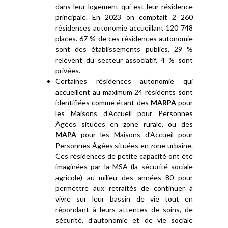
dans leur logement qui est leur résidence
principale. En 2023 on comptait 2 260
résidences autonomie accueillant 120 748
places. 67 % de ces résidences autonomie
sont des établissements publics, 29 %
relèvent du secteur associatif, 4 % sont
privées.
Certaines résidences autonomie qui
accueillent au maximum 24 résidents sont
identifiées comme étant des
MARPA
pour
les Maisons d’Accueil pour Personnes
Âgées situées en zone rurale, ou des
MAPA
pour les Maisons d’Accueil pour
Personnes Âgées situées en zone urbaine.
Ces résidences de petite capacité ont été
imaginées par la MSA (la sécurité sociale
agricole) au milieu des années 80 pour
permettre aux retraités de continuer à
vivre sur leur bassin de vie tout en
répondant à leurs attentes de soins, de
sécurité, d’autonomie et de vie sociale