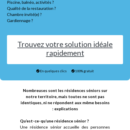
Piscine, balnéo, activités ?
Qualité de la restauration ?
Chambre invité(e) ?
Gardiennage ?
Trouvez votre solution idéale
rapidement
En quelques clics
100% gratuit
Nombreuses sont les résidences séniors sur
notre territoire, mais toutes ne sont pas
identiques, ni ne répondent aux même besoins
: explications
Qu’est-ce-qu’une résidence sénior ?
Une résidence sénior accueille des personnes