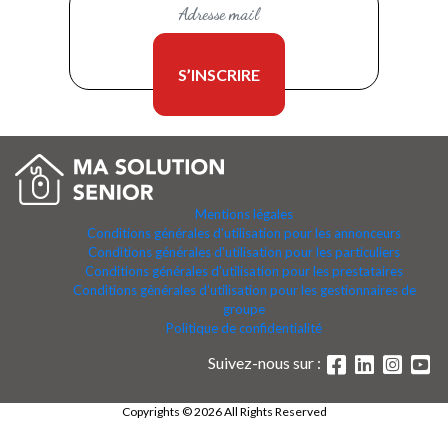
Mentions légales
Conditions générales d'utilisation pour les annonceurs
Conditions générales d'utilisation pour les particuliers
Conditions générales d'utilisation pour les prestataires
Conditions générales d'utilisation pour les gestionnaires de
groupe
Politique de confidentialité
Suivez-nous sur :
Copyrights © 2026 All Rights Reserved