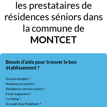
les prestataires de
résidences séniors dans
la commune de
MONTCET
Besoin d’aide pour trouver le bon
établissement ?
Au bon budget ?
Animaux acceptés ?
Résidence service sénior ?
Foyer logement ?
Co-living ?
Accueil chez l’habitant ?