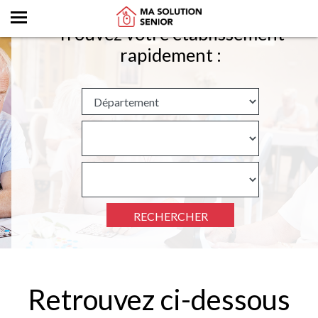
Trouvez votre établissement
rapidement :
RECHERCHER
Retrouvez ci-dessous