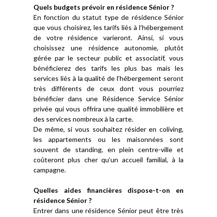
Quels budgets prévoir en résidence Sénior ?
En fonction du statut type de résidence Sénior
que vous choisirez, les tarifs liés à l’hébergement
de votre résidence varieront. Ainsi, si vous
choisissez une résidence autonomie, plutôt
gérée par le secteur public et associatif, vous
bénéficierez des tarifs les plus bas mais les
services liés à la qualité de l’hébergement seront
très différents de ceux dont vous pourriez
bénéficier dans une Résidence Service Sénior
privée qui vous offrira une qualité immobilière et
des services nombreux à la carte.
De même, si vous souhaitez résider en coliving,
les appartements ou les maisonnées sont
souvent de standing, en plein centre-ville et
coûteront plus cher qu’un accueil familial, à la
campagne.
Quelles aides financières dispose-t-on en
résidence Sénior ?
Entrer dans une résidence Sénior peut être très