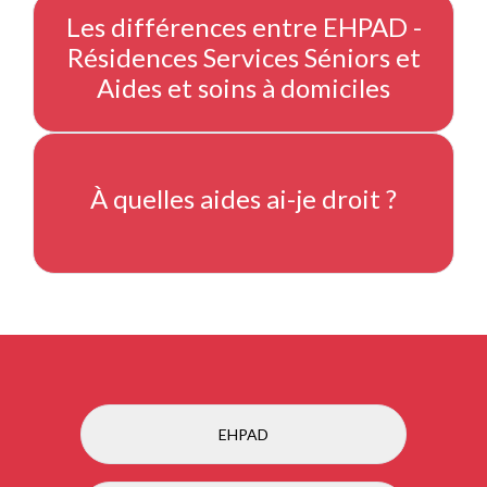
Les différences entre EHPAD -
Résidences Services Séniors et
Aides et soins à domiciles
À quelles aides ai-je droit ?
EHPAD