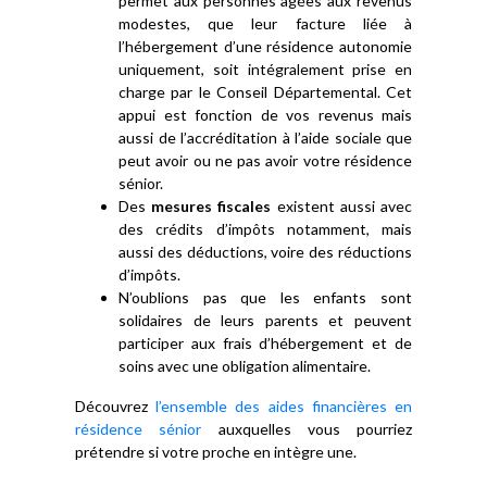
permet aux personnes âgées aux revenus
modestes, que leur facture liée à
l’hébergement d’une résidence autonomie
uniquement, soit intégralement prise en
charge par le Conseil Départemental. Cet
appui est fonction de vos revenus mais
aussi de l’accréditation à l’aide sociale que
peut avoir ou ne pas avoir votre résidence
sénior.
Des
mesures fiscales
existent aussi avec
des crédits d’impôts notamment, mais
aussi des déductions, voire des réductions
d’impôts.
N’oublions pas que les enfants sont
solidaires de leurs parents et peuvent
participer aux frais d’hébergement et de
soins avec une obligation alimentaire.
Découvrez
l’ensemble des aides financières en
résidence sénior
auxquelles vous pourriez
prétendre si votre proche en intègre une.