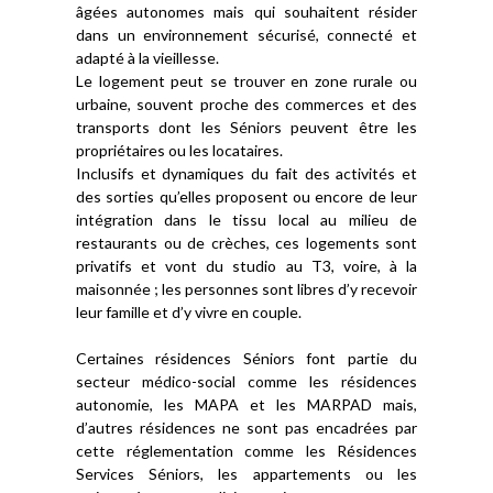
âgées autonomes mais qui souhaitent résider
dans un environnement sécurisé, connecté et
adapté à la vieillesse.
Le logement peut se trouver en zone rurale ou
urbaine, souvent proche des commerces et des
transports dont les Séniors peuvent être les
propriétaires ou les locataires.
Inclusifs et dynamiques du fait des activités et
des sorties qu’elles proposent ou encore de leur
intégration dans le tissu local au milieu de
restaurants ou de crèches, ces logements sont
privatifs et vont du studio au T3, voire, à la
maisonnée ; les personnes sont libres d’y recevoir
leur famille et d’y vivre en couple.
Certaines résidences Séniors font partie du
secteur médico-social comme les résidences
autonomie, les MAPA et les MARPAD mais,
d’autres résidences ne sont pas encadrées par
cette réglementation comme les Résidences
Services Séniors, les appartements ou les