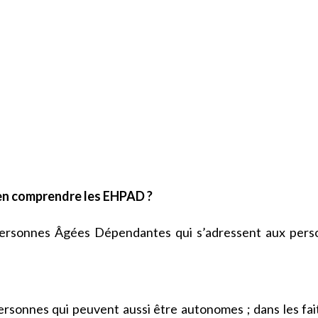
n comprendre les EHPAD ?
ersonnes Âgées Dépendantes qui s’adressent aux pers
rsonnes qui peuvent aussi être autonomes ; dans les fait