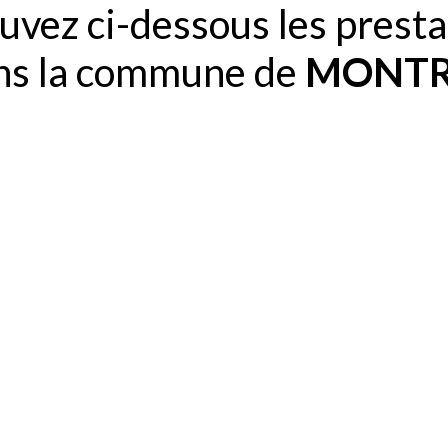
uvez ci-dessous les presta
ans la commune de
MONTR