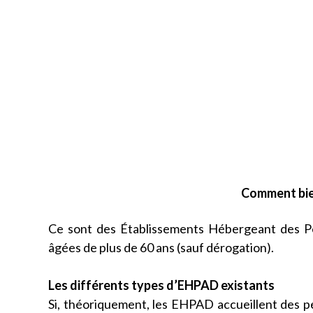
Comment bie
Ce sont des Établissements Hébergeant des P
âgées de plus de 60 ans (sauf dérogation).
Les différents types d’EHPAD existants
Si, théoriquement, les EHPAD accueillent des pe