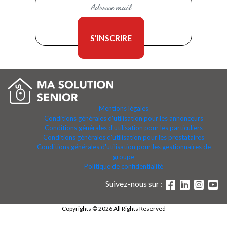
Mentions légales
Conditions générales d'utilisation pour les annonceurs
Conditions générales d'utilisation pour les particuliers
Conditions générales d'utilisation pour les prestataires
Conditions générales d'utilisation pour les gestionnaires de
groupe
Politique de confidentialité
Suivez-nous sur :
Copyrights © 2026 All Rights Reserved