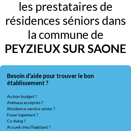
les prestataires de
résidences séniors dans
la commune de
PEYZIEUX SUR SAONE
Besoin d’aide pour trouver le bon
établissement ?
Au bon budget ?
Animaux acceptés ?
Résidence service sénior ?
Foyer logement ?
Co-living ?
Accueil chez l’habitant ?