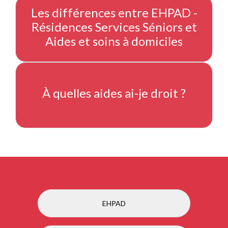
Les différences entre EHPAD -
Résidences Services Séniors et
Aides et soins à domiciles
À quelles aides ai-je droit ?
EHPAD