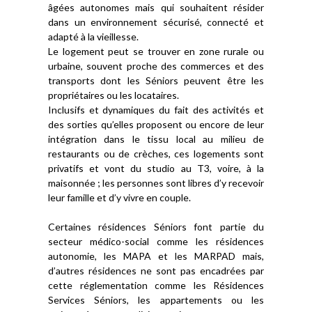
âgées autonomes mais qui souhaitent résider
dans un environnement sécurisé, connecté et
adapté à la vieillesse.
Le logement peut se trouver en zone rurale ou
urbaine, souvent proche des commerces et des
transports dont les Séniors peuvent être les
propriétaires ou les locataires.
Inclusifs et dynamiques du fait des activités et
des sorties qu’elles proposent ou encore de leur
intégration dans le tissu local au milieu de
restaurants ou de crèches, ces logements sont
privatifs et vont du studio au T3, voire, à la
maisonnée ; les personnes sont libres d’y recevoir
leur famille et d’y vivre en couple.
Certaines résidences Séniors font partie du
secteur médico-social comme les résidences
autonomie, les MAPA et les MARPAD mais,
d’autres résidences ne sont pas encadrées par
cette réglementation comme les Résidences
Services Séniors, les appartements ou les