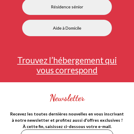
Résidence sénior
Aide à Domicile
Trouvez l’hébergement qui
vous correspond
Newsletter
Recevez les toutes dernières nouvelles en vous inscrivant
à notre newsletter et profitez aussi d'offres exclusives !
À cette fin, saisissez ci-dessous votre e-mail.