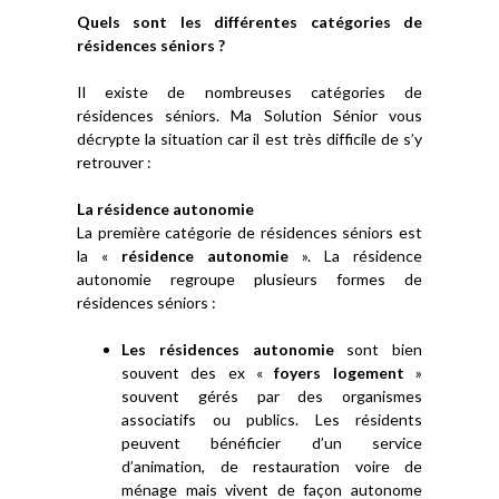
Quels sont les différentes catégories de
résidences séniors ?
Il existe de nombreuses catégories de
résidences séniors. Ma Solution Sénior vous
décrypte la situation car il est très difficile de s’y
retrouver :
La résidence autonomie
La première catégorie de résidences séniors est
la «
résidence autonomie
». La résidence
autonomie regroupe plusieurs formes de
résidences séniors :
Les résidences autonomie
sont bien
souvent des ex «
foyers logement
»
souvent gérés par des organismes
associatifs ou publics. Les résidents
peuvent bénéficier d’un service
d’animation, de restauration voire de
ménage mais vivent de façon autonome