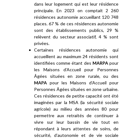
dans leur logement qui est leur résidence
principale. En 2023 on comptait 2 260
résidences autonomie accueillant 120 748
places. 67 % de ces résidences autonomie
sont des établissements publics, 29 %
relèvent du secteur associatif, 4 % sont
privées.
Certaines résidences autonomie qui
accueillent au maximum 24 résidents sont
identifiées comme étant des
MARPA
pour
les Maisons d’Accueil pour Personnes
Âgées situées en zone rurale, ou des
MAPA
pour les Maisons d’Accueil pour
Personnes Âgées situées en zone urbaine.
Ces résidences de petite capacité ont été
imaginées par la MSA (la sécurité sociale
agricole) au milieu des années 80 pour
permettre aux retraités de continuer à
vivre sur leur bassin de vie tout en
répondant à leurs attentes de soins, de
sécurité, d’autonomie et de vie sociale