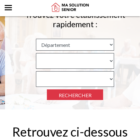
Trouvez votre établissement
rapidement :
RECHERCHER
Retrouvez ci-dessous