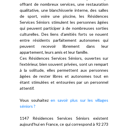
offrant de nombreux services, une restauration
qualitative, une blanchisserie interne, des salles
de sport, voire une piscine, les Résidences
Services Séniors stimulent les personnes âgées
qui peuvent participer à de nombreuses sorties
culturelles. Des liens d’amitiés forts se nouent
entre résidents parfaitement autonomes qui
peuvent recevoir librement dans leur
appartement, leurs amis et leur famille.
Ces Résidences Services Séniors, ouvertes sur
l’extérieur, bien souvent privées, sont un rempart
à la solitude, elles permettent aux personnes
âgées de rester libres et autonomes tout en
étant stimulées et entourées par un personnel
attentif.
Vous souhaitez
en savoir plus sur les villages
séniors ?
1147 Résidences Services Séniors existent
aujourd’hui en France, ce qui correspond à 92 273