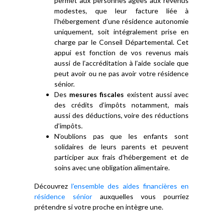
permet aux personnes âgées aux revenus
modestes, que leur facture liée à
l’hébergement d’une résidence autonomie
uniquement, soit intégralement prise en
charge par le Conseil Départemental. Cet
appui est fonction de vos revenus mais
aussi de l’accréditation à l’aide sociale que
peut avoir ou ne pas avoir votre résidence
sénior.
Des
mesures fiscales
existent aussi avec
des crédits d’impôts notamment, mais
aussi des déductions, voire des réductions
d’impôts.
N’oublions pas que les enfants sont
solidaires de leurs parents et peuvent
participer aux frais d’hébergement et de
soins avec une obligation alimentaire.
Découvrez
l’ensemble des aides financières en
résidence sénior
auxquelles vous pourriez
prétendre si votre proche en intègre une.