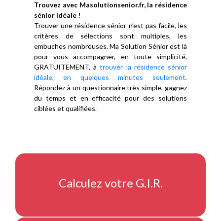
Trouvez avec Masolutionsenior.fr, la résidence
sénior idéale !
Trouver une résidence sénior n’est pas facile, les
critères de sélections sont multiples, les
embuches nombreuses. Ma Solution Sénior est là
pour vous accompagner, en toute simplicité,
GRATUITEMENT, à
trouver la résidence sénior
idéale, en quelques minutes seulement.
Répondez à un questionnaire très simple, gagnez
du temps et en efficacité pour des solutions
ciblées et qualifiées.
Calculez votre G.I.R.