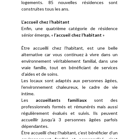
logements. 85 nouvelles résidences sont
construites tous les ans.
L’accueil chez l’habitant
Enfin, une quatrième catégorie de résidence
sénior émerge, «
l’accueil chez l’habitant
»
Être accueilli chez l’habitant, est une belle
alternative car vous continuez à vivre dans un
environnement véritablement familial, dans une
vraie famille, tout en bénéficiant de services
d’aides et de soins.
Les locaux sont adaptés aux personnes âgées,
l’environnement chaleureux, le cadre de vie
intime.
Les
accueillants familiaux
sont des
professionnels formés et rémunérés mais aussi
régulièrement évalués et suivis. Ils peuvent
accueillir jusqu’à 3 personnes âgées parfois
dépendantes.
Être accueilli chez l’habitant, c’est bénéficier d’un