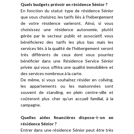
Quels budgets prévoir en résidence Sénior ?
En fonction du statut type de résidence Sénior
que vous choisirez, les tarifs liés à l’hébergement
de votre résidence varieront. Ainsi, si vous
choisissez une résidence autonomie, plutôt
gérée par le secteur public et associatif, vous
bénéficierez des tarifs les plus bas mais les
services liés à la qualité de l’hébergement seront
très différents de ceux dont vous pourriez
bénéficier dans une Résidence Service Sénior
privée qui vous offrira une qualité immobilière et
des services nombreux à la carte.
De même, si vous souhaitez résider en coliving,
les appartements ou les maisonnées sont
souvent de standing, en plein centre-ville et
coûteront plus cher qu’un accueil familial, à la
campagne.
Quelles aides financières dispose-t-on en
résidence Sénior ?
Entrer dans une résidence Sénior peut être très