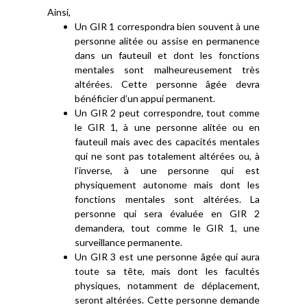
Ainsi,
Un GIR 1 correspondra bien souvent à une
personne alitée ou assise en permanence
dans un fauteuil et dont les fonctions
mentales sont malheureusement très
altérées. Cette personne âgée devra
bénéficier d’un appui permanent.
Un GIR 2 peut correspondre, tout comme
le GIR 1, à une personne alitée ou en
fauteuil mais avec des capacités mentales
qui ne sont pas totalement altérées ou, à
l’inverse, à une personne qui est
physiquement autonome mais dont les
fonctions mentales sont altérées. La
personne qui sera évaluée en GIR 2
demandera, tout comme le GIR 1, une
surveillance permanente.
Un GIR 3 est une personne âgée qui aura
toute sa tête, mais dont les facultés
physiques, notamment de déplacement,
seront altérées. Cette personne demande