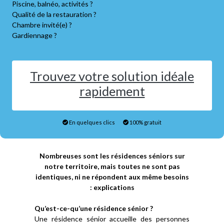
Piscine, balnéo, activités ?
Qualité de la restauration ?
Chambre invité(e) ?
Gardiennage ?
Trouvez votre solution idéale
rapidement
En quelques clics
100% gratuit
Nombreuses sont les résidences séniors sur
notre territoire, mais toutes ne sont pas
identiques, ni ne répondent aux même besoins
: explications
Qu’est-ce-qu’une résidence sénior ?
Une résidence sénior accueille des personnes