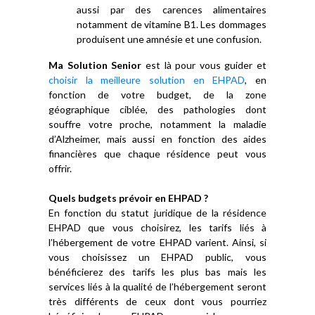
aussi par des carences alimentaires
notamment de vitamine B1. Les dommages
produisent une amnésie et une confusion.
Ma Solution Senior
est là pour vous guider et
choisir la meilleure solution en EHPAD
, en
fonction de votre budget, de la zone
géographique ciblée, des pathologies dont
souffre votre proche, notamment la maladie
d’Alzheimer, mais aussi en fonction des aides
financières que chaque résidence peut vous
offrir.
Quels budgets prévoir en EHPAD ?
En fonction du statut juridique de la résidence
EHPAD que vous choisirez, les tarifs liés à
l’hébergement de votre EHPAD varient. Ainsi, si
vous choisissez un EHPAD public, vous
bénéficierez des tarifs les plus bas mais les
services liés à la qualité de l’hébergement seront
très différents de ceux dont vous pourriez