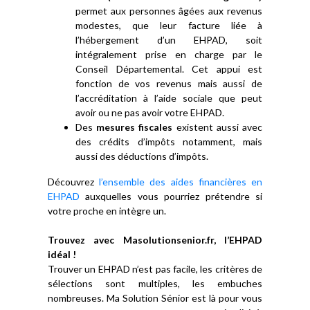
permet aux personnes âgées aux revenus
modestes, que leur facture liée à
l’hébergement d’un EHPAD, soit
intégralement prise en charge par le
Conseil Départemental. Cet appui est
fonction de vos revenus mais aussi de
l’accréditation à l’aide sociale que peut
avoir ou ne pas avoir votre EHPAD.
Des
mesures fiscales
existent aussi avec
des crédits d’impôts notamment, mais
aussi des déductions d’impôts.
Découvrez
l’ensemble des aides financières en
EHPAD
auxquelles vous pourriez prétendre si
votre proche en intègre un.
Trouvez avec Masolutionsenior.fr, l’EHPAD
idéal !
Trouver un EHPAD n’est pas facile, les critères de
sélections sont multiples, les embuches
nombreuses. Ma Solution Sénior est là pour vous