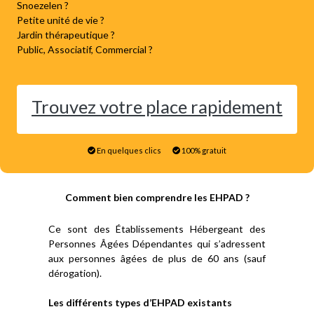
Snoezelen ?
Petite unité de vie ?
Jardin thérapeutique ?
Public, Associatif, Commercial ?
Trouvez votre place rapidement
En quelques clics
100% gratuit
Comment bien comprendre les EHPAD ?
Ce sont des Établissements Hébergeant des
Personnes Âgées Dépendantes qui s’adressent
aux personnes âgées de plus de 60 ans (sauf
dérogation).
Les différents types d’EHPAD existants