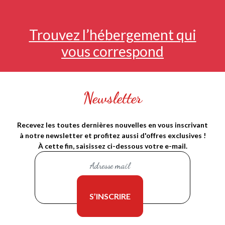
Trouvez l’hébergement qui
vous correspond
Newsletter
Recevez les toutes dernières nouvelles en vous inscrivant
à notre newsletter et profitez aussi d'offres exclusives !
À cette fin, saisissez ci-dessous votre e-mail.