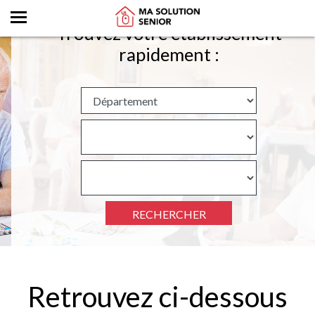
Trouvez votre établissement
rapidement :
RECHERCHER
Retrouvez ci-dessous