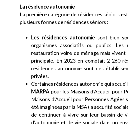
La résidence autonomie
La première catégorie de résidences séniors est
plusieurs formes de résidences séniors :
Les résidences autonomie
sont bien so
organismes associatifs ou publics. Les 
restauration voire de ménage mais vivent
principale. En 2023 on comptait 2 260 ré
résidences autonomie sont des établissem
privées.
Certaines résidences autonomie qui accueil
MARPA
pour les Maisons d’Accueil pour P
Maisons d’Accueil pour Personnes Âgées si
été imaginées par la MSA (la sécurité social
de continuer à vivre sur leur bassin de v
d’autonomie et de vie sociale dans un envi