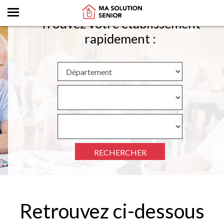
Trouvez votre établissement
rapidement :
RECHERCHER
Retrouvez ci-dessous