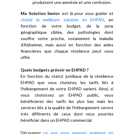
produisent une amnésie et une confusion.
Ma Solution Senior
est là pour vous guider et
choisir la meilleure solution en EHPAD
, en
fonction de votre budget, de la zone
géographique ciblée, des pathologies dont
souffre votre proche, notamment la maladie
d’Alzheimer, mais aussi en fonction des aides
financières que chaque résidence peut vous
offrir.
Quels budgets prévoir en EHPAD ?
En fonction du statut juridique de la résidence
EHPAD que vous choisirez, les tarifs liés à
l’hébergement de votre EHPAD varient. Ainsi, si
vous choisissez un EHPAD public, vous
bénéficierez des tarifs les plus bas mais les
services liés à la qualité de l’hébergement seront
très différents de ceux dont vous pourriez
bénéficier dans un EHPAD commercial.
Découvrez
ce que vous payerez vraiment en