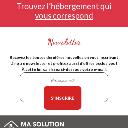
Trouvez l’hébergement qui
vous correspond
Newsletter
Recevez les toutes dernières nouvelles en vous inscrivant
à notre newsletter et profitez aussi d'offres exclusives !
À cette fin, saisissez ci-dessous votre e-mail.