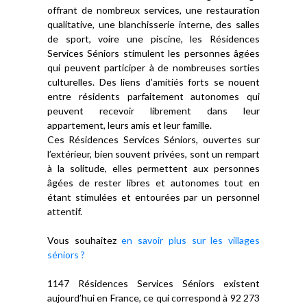
offrant de nombreux services, une restauration
qualitative, une blanchisserie interne, des salles
de sport, voire une piscine, les Résidences
Services Séniors stimulent les personnes âgées
qui peuvent participer à de nombreuses sorties
culturelles. Des liens d’amitiés forts se nouent
entre résidents parfaitement autonomes qui
peuvent recevoir librement dans leur
appartement, leurs amis et leur famille.
Ces Résidences Services Séniors, ouvertes sur
l’extérieur, bien souvent privées, sont un rempart
à la solitude, elles permettent aux personnes
âgées de rester libres et autonomes tout en
étant stimulées et entourées par un personnel
attentif.
Vous souhaitez
en savoir plus sur les villages
séniors ?
1147 Résidences Services Séniors existent
aujourd’hui en France, ce qui correspond à 92 273