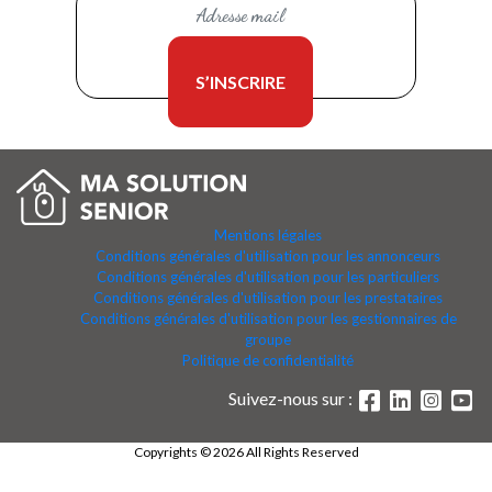
Mentions légales
Conditions générales d'utilisation pour les annonceurs
Conditions générales d'utilisation pour les particuliers
Conditions générales d'utilisation pour les prestataires
Conditions générales d'utilisation pour les gestionnaires de
groupe
Politique de confidentialité
Suivez-nous sur :
Copyrights © 2026 All Rights Reserved