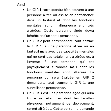
Ainsi,
Un GIR 1 correspondra bien souvent à une
personne alitée ou assise en permanence
dans un fauteuil et dont les fonctions
mentales sont malheureusement très
altérées. Cette personne âgée devra
bénéficier d’un appui permanent.
Un GIR 2 peut correspondre, tout comme
le GIR 1, à une personne alitée ou en
fauteuil mais avec des capacités mentales
qui ne sont pas totalement altérées ou, à
l’inverse, à une personne qui est
physiquement autonome mais dont les
fonctions mentales sont altérées. La
personne qui sera évaluée en GIR 2
demandera, tout comme le GIR 1, une
surveillance permanente.
Un GIR 3 est une personne âgée qui aura
toute sa tête, mais dont les facultés
physiques, notamment de déplacement,
seront altérées. Cette personne demande