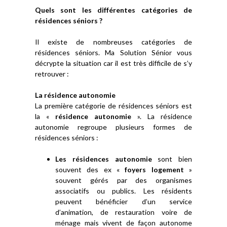
Quels sont les différentes catégories de
résidences séniors ?
Il existe de nombreuses catégories de
résidences séniors. Ma Solution Sénior vous
décrypte la situation car il est très difficile de s’y
retrouver :
La résidence autonomie
La première catégorie de résidences séniors est
la «
résidence autonomie
». La résidence
autonomie regroupe plusieurs formes de
résidences séniors :
Les résidences autonomie
sont bien
souvent des ex «
foyers logement
»
souvent gérés par des organismes
associatifs ou publics. Les résidents
peuvent bénéficier d’un service
d’animation, de restauration voire de
ménage mais vivent de façon autonome