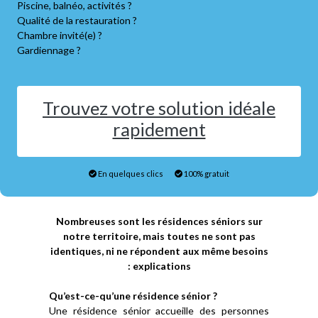
Piscine, balnéo, activités ?
Qualité de la restauration ?
Chambre invité(e) ?
Gardiennage ?
Trouvez votre solution idéale
rapidement
En quelques clics
100% gratuit
Nombreuses sont les résidences séniors sur
notre territoire, mais toutes ne sont pas
identiques, ni ne répondent aux même besoins
: explications
Qu’est-ce-qu’une résidence sénior ?
Une résidence sénior accueille des personnes