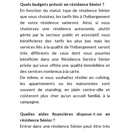
Quels budgets prévoir en résidence Sénior ?
En fonction du statut type de résidence Sénior
que vous choisirez, les tarifs liés à l’hébergement
de votre résidence varieront. Ainsi, si vous
choisissez une résidence autonomie, plutôt
gérée par le secteur public et associatif, vous
bénéficierez des tarifs les plus bas mais les
services liés à la qualité de l’hébergement seront
très différents de ceux dont vous pourriez
bénéficier dans une Résidence Service Sénior
privée qui vous offrira une qualité immobilière et
des services nombreux à la carte.
De même, si vous souhaitez résider en coliving,
les appartements ou les maisonnées sont
souvent de standing, en plein centre-ville et
coûteront plus cher qu’un accueil familial, à la
campagne.
Quelles aides financières dispose-t-on en
résidence Sénior ?
Entrer dans une résidence Sénior peut être très