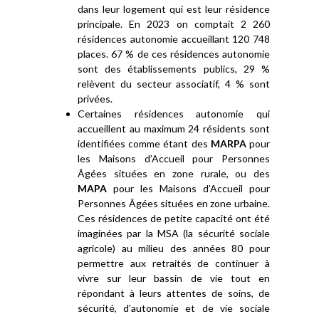
dans leur logement qui est leur résidence
principale. En 2023 on comptait 2 260
résidences autonomie accueillant 120 748
places. 67 % de ces résidences autonomie
sont des établissements publics, 29 %
relèvent du secteur associatif, 4 % sont
privées.
Certaines résidences autonomie qui
accueillent au maximum 24 résidents sont
identifiées comme étant des
MARPA
pour
les Maisons d’Accueil pour Personnes
Âgées situées en zone rurale, ou des
MAPA
pour les Maisons d’Accueil pour
Personnes Âgées situées en zone urbaine.
Ces résidences de petite capacité ont été
imaginées par la MSA (la sécurité sociale
agricole) au milieu des années 80 pour
permettre aux retraités de continuer à
vivre sur leur bassin de vie tout en
répondant à leurs attentes de soins, de
sécurité, d’autonomie et de vie sociale