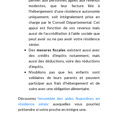
permet aux personnes âgées aux revenus
modestes, que leur facture liée à
l’hébergement d’une résidence autonomie
uniquement, soit intégralement prise en
charge par le Conseil Départemental. Cet
appui est fonction de vos revenus mais
aussi de l’accréditation à l’aide sociale que
peut avoir ou ne pas avoir votre résidence
sénior.
Des
mesures fiscales
existent aussi avec
des crédits d’impôts notamment, mais
aussi des déductions, voire des réductions
d’impôts.
N’oublions pas que les enfants sont
solidaires de leurs parents et peuvent
participer aux frais d’hébergement et de
soins avec une obligation alimentaire.
Découvrez
l’ensemble des aides financières en
résidence sénior
auxquelles vous pourriez
prétendre si votre proche en intègre une.