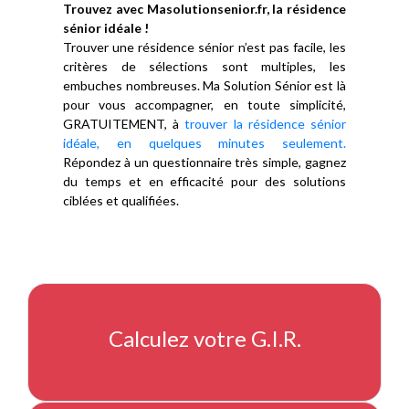
Trouvez avec Masolutionsenior.fr, la résidence
sénior idéale !
Trouver une résidence sénior n’est pas facile, les
critères de sélections sont multiples, les
embuches nombreuses. Ma Solution Sénior est là
pour vous accompagner, en toute simplicité,
GRATUITEMENT, à
trouver la résidence sénior
idéale, en quelques minutes seulement.
Répondez à un questionnaire très simple, gagnez
du temps et en efficacité pour des solutions
ciblées et qualifiées.
Calculez votre G.I.R.