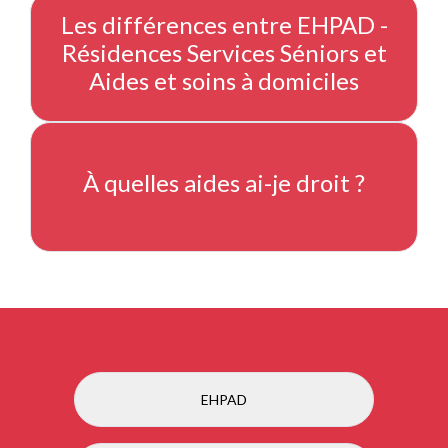
Les différences entre EHPAD -
Résidences Services Séniors et
Aides et soins à domiciles
À quelles aides ai-je droit ?
EHPAD