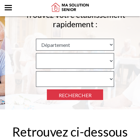
Trouvez votre établissement
rapidement :
RECHERCHER
Retrouvez ci-dessous