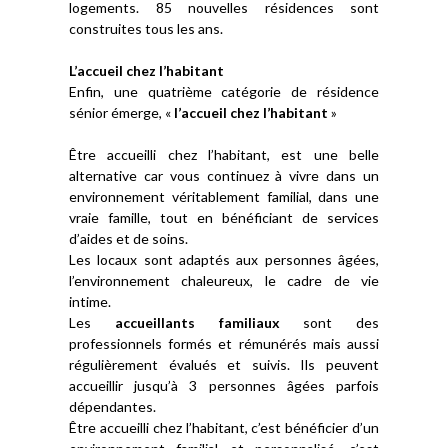
logements. 85 nouvelles résidences sont
construites tous les ans.
L’accueil chez l’habitant
Enfin, une quatrième catégorie de résidence
sénior émerge, «
l’accueil chez l’habitant
»
Être accueilli chez l’habitant, est une belle
alternative car vous continuez à vivre dans un
environnement véritablement familial, dans une
vraie famille, tout en bénéficiant de services
d’aides et de soins.
Les locaux sont adaptés aux personnes âgées,
l’environnement chaleureux, le cadre de vie
intime.
Les
accueillants familiaux
sont des
professionnels formés et rémunérés mais aussi
régulièrement évalués et suivis. Ils peuvent
accueillir jusqu’à 3 personnes âgées parfois
dépendantes.
Être accueilli chez l’habitant, c’est bénéficier d’un