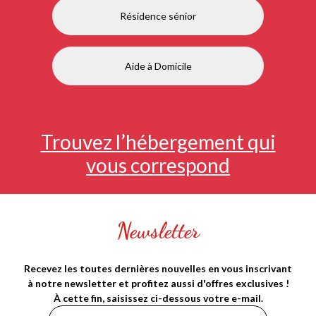
Résidence sénior
Aide à Domicile
Trouvez l’hébergement qui
vous correspond
Newsletter
Recevez les toutes dernières nouvelles en vous inscrivant
à notre newsletter et profitez aussi d'offres exclusives !
À cette fin, saisissez ci-dessous votre e-mail.