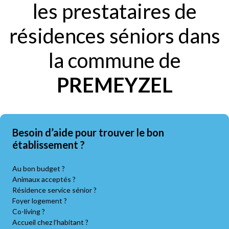
les prestataires de
résidences séniors dans
la commune de
PREMEYZEL
Besoin d’aide pour trouver le bon
établissement ?
Au bon budget ?
Animaux acceptés ?
Résidence service sénior ?
Foyer logement ?
Co-living ?
Accueil chez l’habitant ?