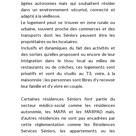
âgées autonomes mais qui souhaitent résider
dans un environnement sécurisé, connecté et
adapté à la vieillesse.
Le logement peut se trouver en zone rurale ou
urbaine, souvent proche des commerces et des
transports dont les Séniors peuvent être les
propriétaires ou les locataires.
Inclusifs et dynamiques du fait des activités et
des sorties qu’elles proposent ou encore de leur
intégration dans le tissu local au milieu de
restaurants ou de crèches, ces logements sont
privatifs et vont du studio au T3, voire, à la
maisonnée ; les personnes sont libres d’y recevoir
leur famille et d’y vivre en couple.
Certaines résidences Séniors font partie du
secteur médico-social comme les résidences
autonomie, les MAPA et les MARPAD mais,
d’autres résidences ne sont pas encadrées par
cette réglementation comme les Résidences
Services Séniors, les appartements ou les