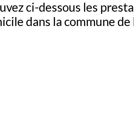
uvez ci-dessous les presta
micile dans la commune de