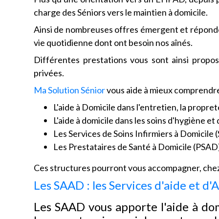
charge des Séniors vers le maintien à domicile.
Ainsi de nombreuses offres émergent et réponden
vie quotidienne dont ont besoin nos aînés.
Différentes prestations vous sont ainsi propos
privées.
Ma Solution Sénior
vous aide à mieux comprendre l
L'aide à Domicile dans l'entretien, la propret
L'aide à domicile dans les soins d'hygiène e
Les Services de Soins Infirmiers à Domicile 
Les Prestataires de Santé à Domicile (PSAD
Ces structures pourront vous accompagner, chez 
Les SAAD : les Services d'aide et 
Les SAAD vous apporte l'aide à dom