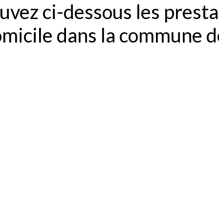
uvez ci-dessous les presta
domicile dans la commune 