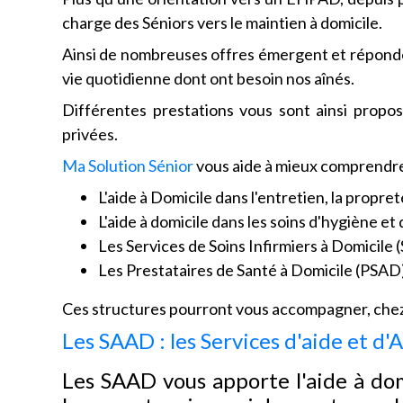
charge des Séniors vers le maintien à domicile.
Ainsi de nombreuses offres émergent et réponden
vie quotidienne dont ont besoin nos aînés.
Différentes prestations vous sont ainsi propos
privées.
Ma Solution Sénior
vous aide à mieux comprendre l
L'aide à Domicile dans l'entretien, la propret
L'aide à domicile dans les soins d'hygiène e
Les Services de Soins Infirmiers à Domicile 
Les Prestataires de Santé à Domicile (PSAD
Ces structures pourront vous accompagner, chez 
Les SAAD : les Services d'aide et 
Les SAAD vous apporte l'aide à dom