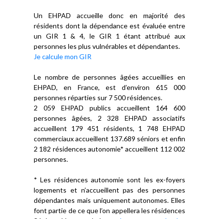
Un EHPAD accueille donc en majorité des
résidents dont la dépendance est évaluée entre
un GIR 1 & 4, le GIR 1 étant attribué aux
personnes les plus vulnérables et dépendantes.
Je calcule mon GIR
Le nombre de personnes âgées accueillies en
EHPAD, en France, est d’environ 615 000
personnes réparties sur 7 500 résidences.
2 059 EHPAD publics accueillent 164 600
personnes âgées, 2 328 EHPAD associatifs
accueillent 179 451 résidents, 1 748 EHPAD
commerciaux accueillent 137.689 séniors et enfin
2 182 résidences autonomie* accueillent 112 002
personnes.
* Les résidences autonomie sont les ex-foyers
logements et n’accueillent pas des personnes
dépendantes mais uniquement autonomes. Elles
font partie de ce que l’on appellera les résidences