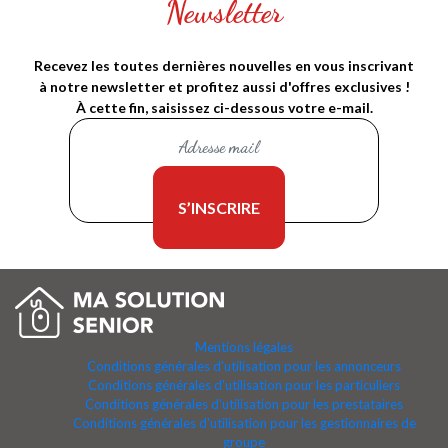
Newsletter
Recevez les toutes dernières nouvelles en vous inscrivant
à notre newsletter et profitez aussi d'offres exclusives !
À cette fin, saisissez ci-dessous votre e-mail.
Mentions légales
Conditions générales d'utilisation pour les annonceurs
Conditions générales d'utilisation pour les particuliers
Conditions générales d'utilisation pour les prestataires
Conditions générales d'utilisation pour les gestionnaires de
groupe