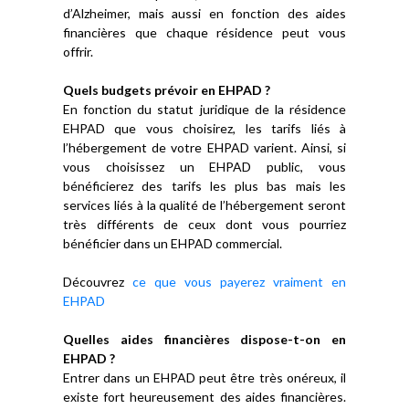
d’Alzheimer, mais aussi en fonction des aides
financières que chaque résidence peut vous
offrir.
Quels budgets prévoir en EHPAD ?
En fonction du statut juridique de la résidence
EHPAD que vous choisirez, les tarifs liés à
l’hébergement de votre EHPAD varient. Ainsi, si
vous choisissez un EHPAD public, vous
bénéficierez des tarifs les plus bas mais les
services liés à la qualité de l’hébergement seront
très différents de ceux dont vous pourriez
bénéficier dans un EHPAD commercial.
Découvrez
ce que vous payerez vraiment en
EHPAD
Quelles aides financières dispose-t-on en
EHPAD ?
Entrer dans un EHPAD peut être très onéreux, il
existe fort heureusement des aides financières.