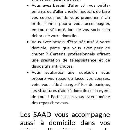
Vous avez besoin d'aller voir vos petits-
enfants ou d'aller chez le médecin, de faire
vos courses ou de vous promener ? Un
professionnel pourra vous accompagner,
en toute sécurité, lors de vos sorties en
dehors de votre domicile.
Vous avez besoin d'être sécurisé à votre
domicile, parce que vous avez peur de
chuter ? Certains professionnels offrent
une prestation de téléassistance et de
dispositifs anti-chutes.
Vous souhaitez que quelqu'un vous
prépare vos repas ou fasse vos courses,
voire vous aide à manger ? Pas de panique,
les structures d'aide à domicile ce chargent
de tout ! Parfois elles vous livrent même
des repas chez vous.
Les SAAD vous accompagne
aussi à domicile dans vos