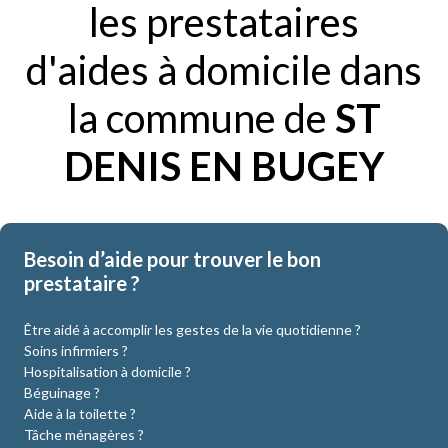
les prestataires
d'aides à domicile dans
la commune de
ST
DENIS EN BUGEY
Besoin d’aide pour trouver le bon
prestataire ?
Être aidé à accomplir les gestes de la vie quotidienne ?
Soins infirmiers ?
Hospitalisation à domicile ?
Béguinage ?
Aide à la toilette ?
Tâche ménagères ?