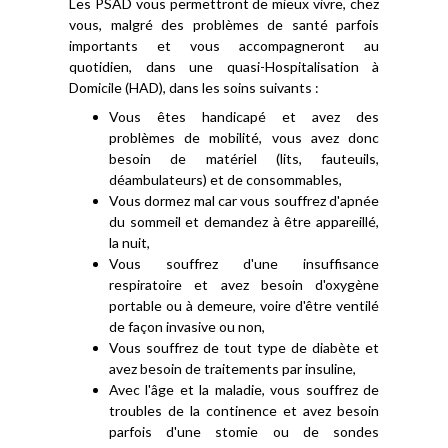
Les PSAD vous permettront de mieux vivre, chez
vous, malgré des problèmes de santé parfois
importants et vous accompagneront au
quotidien, dans une quasi-Hospitalisation à
Domicile (HAD), dans les soins suivants :
Vous êtes handicapé et avez des
problèmes de mobilité, vous avez donc
besoin de matériel (lits, fauteuils,
déambulateurs) et de consommables,
Vous dormez mal car vous souffrez d'apnée
du sommeil et demandez à être appareillé,
la nuit,
Vous souffrez d'une insuffisance
respiratoire et avez besoin d'oxygène
portable ou à demeure, voire d'être ventilé
de façon invasive ou non,
Vous souffrez de tout type de diabète et
avez besoin de traitements par insuline,
Avec l'âge et la maladie, vous souffrez de
troubles de la continence et avez besoin
parfois d'une stomie ou de sondes