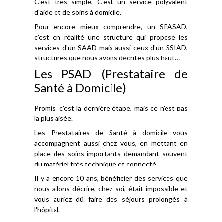
C'est très simple, C'est un service polyvalent
d'aide et de soins à domicile.
Pour encore mieux comprendre, un SPASAD,
c'est en réalité une structure qui propose les
services d'un SAAD mais aussi ceux d'un SSIAD,
structures que nous avons décrites plus haut…
Les PSAD (Prestataire de
Santé à Domicile)
Promis, c'est la dernière étape, mais ce n'est pas
la plus aisée.
Les Prestataires de Santé à domicile vous
accompagnent aussi chez vous, en mettant en
place des soins importants demandant souvent
du matériel très technique et connecté.
Il y a encore 10 ans, bénéficier des services que
nous allons décrire, chez soi, était impossible et
vous auriez dû faire des séjours prolongés à
l'hôpital.