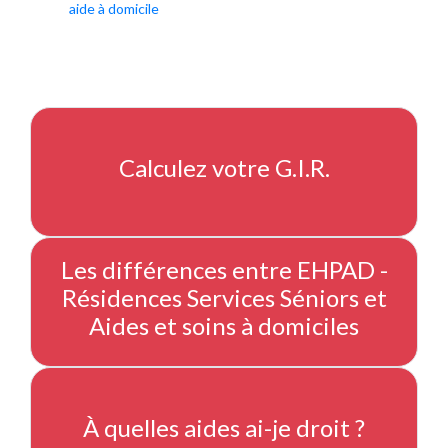
aide à domicile
Calculez votre G.I.R.
Les différences entre EHPAD -
Résidences Services Séniors et
Aides et soins à domiciles
À quelles aides ai-je droit ?