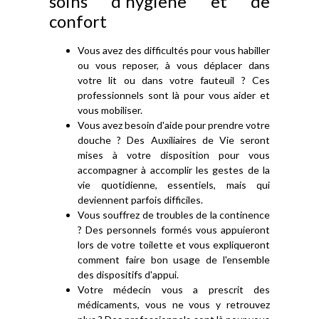
soins d'hygiène et de
confort
Vous avez des difficultés pour vous habiller
ou vous reposer, à vous déplacer dans
votre lit ou dans votre fauteuil ? Ces
professionnels sont là pour vous aider et
vous mobiliser.
Vous avez besoin d'aide pour prendre votre
douche ? Des Auxiliaires de Vie seront
mises à votre disposition pour vous
accompagner à accomplir les gestes de la
vie quotidienne, essentiels, mais qui
deviennent parfois difficiles.
Vous souffrez de troubles de la continence
? Des personnels formés vous appuieront
lors de votre toilette et vous expliqueront
comment faire bon usage de l'ensemble
des dispositifs d'appui.
Votre médecin vous a prescrit des
médicaments, vous ne vous y retrouvez