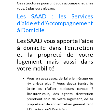
Ces structures pourront vous accompagner, chez
vous, à plusieurs niveaux :
Les SAAD : les Services
d'aide et d'Accompagnement
à Domicile
Les SAAD vous apporte l'aide
à domicile dans l'entretien
et la propreté de votre
logement mais aussi dans
votre mobilité
Vous en avez assez de faire le ménage ou
n'y arrivez plus ? Vous devez tondre le
jardin ou réaliser quelques travaux ?
Rassurez-vous, des agents d'entretien
prendront soin de votre logement, de sa
propreté et de son entretien général, tant
à l'intérieur, qu'à l'extérieur.