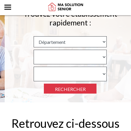
Trouvez votre établissement
rapidement :
RECHERCHER
Retrouvez ci-dessous