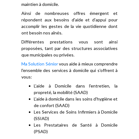
maintien à domicile.
Ainsi de nombreuses offres émergent et
répondent aux besoins d'aide et d'appui pour
accomplir les gestes de la vie quotidienne dont
ont besoin nos aînés.
Différentes prestations vous sont ainsi
proposées, tant par des structures associatives
que municipales ou privées.
Ma Solution Sénior
vous aide à mieux comprendre
l'ensemble des services à domicile qui s'offrent à
vous:
L'aide à Domicile dans l'entretien, la
propreté, la mobilité (SAAD)
L'aide à domicile dans les soins d'hygiène et
de confort (SAAD)
Les Services de Soins Infirmiers à Domicile
(SSIAD)
Les Prestataires de Santé à Domicile
(PSAD)