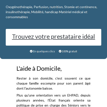
Oxygénothérapie, Perfusion, nutrition, Stomie et continence,
insulinothérapie, Mobilité, handicap Matériel médical et
consommables
Trouvez votre prestataire idéal
En quelques clics
100% gratuit
L'aide à Domicile,
Rester à son domicile, c'est souvent ce que
chaque famille escompte pour son parent âgé
dont l'autonomie baisse.
Plus qu'une orientation vers un EHPAD, depuis
plusieurs années, l'État français oriente sa
politique de prise en charge des Séniors vers le