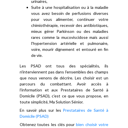
urinaires,
Suite à une hospitalisation ou à la maladie
vous avez besoin de perfusions diverses
pour vous alimenter, continuer votre
chimiothérapie, recevoir des antibiotiques,
mieux gérer Parkinson ou des maladies
rares comme la mucoviscidose mais aussi
l'hypertension artérielle et pulmonaire,
voire, mourir dignement et entouré en fin
de vie.
Les PSAD ont tous des spécialités, ils
n'interviennent pas dans l'ensembles des champs
que nous venons de décrire. Les choisir est un
parcours du combattant. Avoir accès à
l'information et aux Prestataires de Santé à
Domicile (PSAD), c'est ce que vous propose, en
toute simplicité, Ma Solution Sénior.
En savoir plus sur les
Prestataires de Santé à
Domicile (PSAD)
Obtenez toutes les clés pour
bien choisir votre