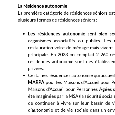
La résidence autonomie
La première catégorie de résidences séniors est
plusieurs formes de résidences séniors :
Les résidences autonomie
sont bien so
organismes associatifs ou publics. Les 
restauration voire de ménage mais vivent
principale. En 2023 on comptait 2 260 ré
résidences autonomie sont des établissem
privées.
Certaines résidences autonomie qui accueil
MARPA
pour les Maisons d’Accueil pour P
Maisons d’Accueil pour Personnes Âgées si
été imaginées par la MSA (la sécurité social
de continuer à vivre sur leur bassin de v
d’autonomie et de vie sociale dans un envi