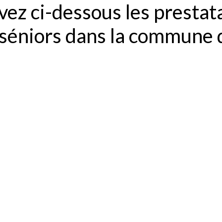
ez ci-dessous les prestat
 séniors dans la commune