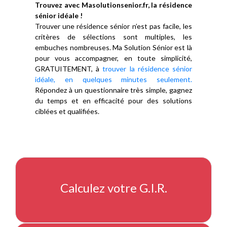
Trouvez avec Masolutionsenior.fr, la résidence
sénior idéale !
Trouver une résidence sénior n’est pas facile, les
critères de sélections sont multiples, les
embuches nombreuses. Ma Solution Sénior est là
pour vous accompagner, en toute simplicité,
GRATUITEMENT, à
trouver la résidence sénior
idéale, en quelques minutes seulement.
Répondez à un questionnaire très simple, gagnez
du temps et en efficacité pour des solutions
ciblées et qualifiées.
Calculez votre G.I.R.