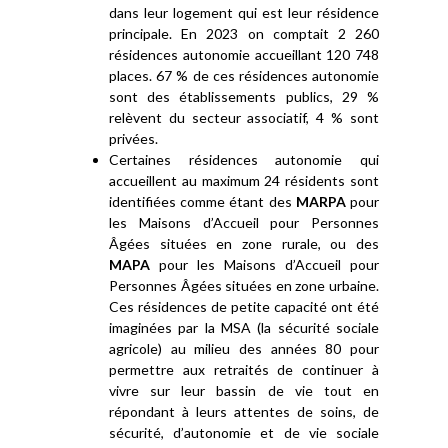
dans leur logement qui est leur résidence
principale. En 2023 on comptait 2 260
résidences autonomie accueillant 120 748
places. 67 % de ces résidences autonomie
sont des établissements publics, 29 %
relèvent du secteur associatif, 4 % sont
privées.
Certaines résidences autonomie qui
accueillent au maximum 24 résidents sont
identifiées comme étant des
MARPA
pour
les Maisons d’Accueil pour Personnes
Âgées situées en zone rurale, ou des
MAPA
pour les Maisons d’Accueil pour
Personnes Âgées situées en zone urbaine.
Ces résidences de petite capacité ont été
imaginées par la MSA (la sécurité sociale
agricole) au milieu des années 80 pour
permettre aux retraités de continuer à
vivre sur leur bassin de vie tout en
répondant à leurs attentes de soins, de
sécurité, d’autonomie et de vie sociale