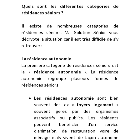
Quels sont les différentes catégories de
résidences séniors ?
Il existe de nombreuses catégories de
résidences séniors. Ma Solution Sénior vous
décrypte la situation car il est très difficile de s’y
retrouver :
La résidence autonomie
La première catégorie de résidences séniors est
la «
résidence autonomie
». La résidence
autonomie regroupe plusieurs formes de
résidences séniors :
Les résidences autonomie
sont bien
souvent des ex «
foyers logement
»
souvent gérés par des organismes
associatifs ou publics. Les résidents
peuvent bénéficier d’un service
d’animation, de restauration voire de
ménage mais vivent de façon autonome