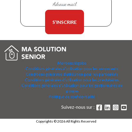
Mentions légales
Conditions générales d'utilisation pour les annonceurs
Conditions générales d'utilisation pour les particuliers
Conditions générales d'utilisation pour les prestataires
Conditions générales d'utilisation pour les gestionnaires de
groupe
Politique de confidentialité
Suivez-nous sur :
Copyrights © 2026 All Rights Reserved