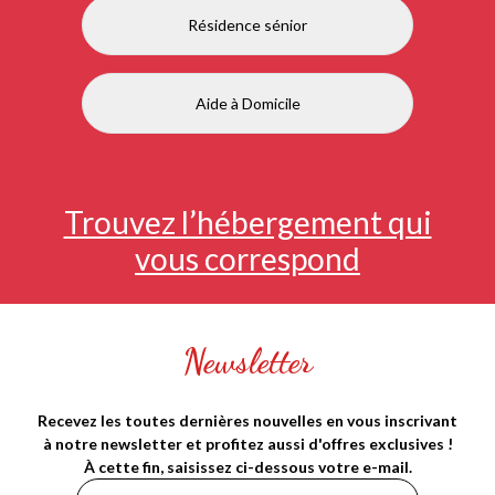
Résidence sénior
Aide à Domicile
Trouvez l’hébergement qui
vous correspond
Newsletter
Recevez les toutes dernières nouvelles en vous inscrivant
à notre newsletter et profitez aussi d'offres exclusives !
À cette fin, saisissez ci-dessous votre e-mail.