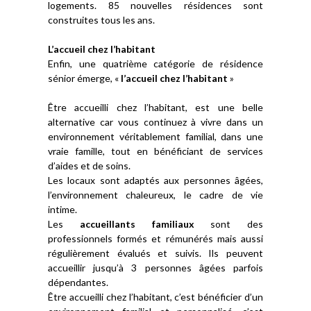
logements. 85 nouvelles résidences sont
construites tous les ans.
L’accueil chez l’habitant
Enfin, une quatrième catégorie de résidence
sénior émerge, «
l’accueil chez l’habitant
»
Être accueilli chez l’habitant, est une belle
alternative car vous continuez à vivre dans un
environnement véritablement familial, dans une
vraie famille, tout en bénéficiant de services
d’aides et de soins.
Les locaux sont adaptés aux personnes âgées,
l’environnement chaleureux, le cadre de vie
intime.
Les
accueillants familiaux
sont des
professionnels formés et rémunérés mais aussi
régulièrement évalués et suivis. Ils peuvent
accueillir jusqu’à 3 personnes âgées parfois
dépendantes.
Être accueilli chez l’habitant, c’est bénéficier d’un