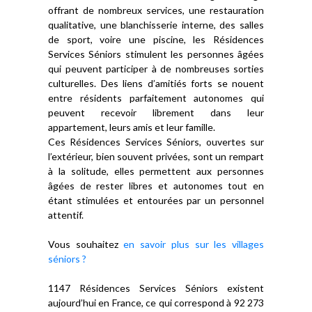
offrant de nombreux services, une restauration
qualitative, une blanchisserie interne, des salles
de sport, voire une piscine, les Résidences
Services Séniors stimulent les personnes âgées
qui peuvent participer à de nombreuses sorties
culturelles. Des liens d’amitiés forts se nouent
entre résidents parfaitement autonomes qui
peuvent recevoir librement dans leur
appartement, leurs amis et leur famille.
Ces Résidences Services Séniors, ouvertes sur
l’extérieur, bien souvent privées, sont un rempart
à la solitude, elles permettent aux personnes
âgées de rester libres et autonomes tout en
étant stimulées et entourées par un personnel
attentif.
Vous souhaitez
en savoir plus sur les villages
séniors ?
1147 Résidences Services Séniors existent
aujourd’hui en France, ce qui correspond à 92 273