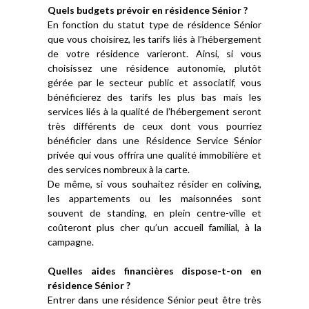
Quels budgets prévoir en résidence Sénior ?
En fonction du statut type de résidence Sénior
que vous choisirez, les tarifs liés à l’hébergement
de votre résidence varieront. Ainsi, si vous
choisissez une résidence autonomie, plutôt
gérée par le secteur public et associatif, vous
bénéficierez des tarifs les plus bas mais les
services liés à la qualité de l’hébergement seront
très différents de ceux dont vous pourriez
bénéficier dans une Résidence Service Sénior
privée qui vous offrira une qualité immobilière et
des services nombreux à la carte.
De même, si vous souhaitez résider en coliving,
les appartements ou les maisonnées sont
souvent de standing, en plein centre-ville et
coûteront plus cher qu’un accueil familial, à la
campagne.
Quelles aides financières dispose-t-on en
résidence Sénior ?
Entrer dans une résidence Sénior peut être très