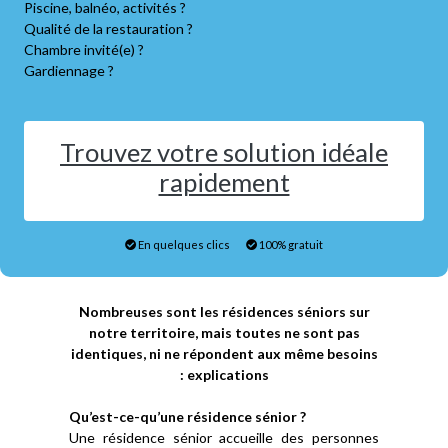
Piscine, balnéo, activités ?
Qualité de la restauration ?
Chambre invité(e) ?
Gardiennage ?
Trouvez votre solution idéale
rapidement
En quelques clics
100% gratuit
Nombreuses sont les résidences séniors sur
notre territoire, mais toutes ne sont pas
identiques, ni ne répondent aux même besoins
: explications
Qu’est-ce-qu’une résidence sénior ?
Une résidence sénior accueille des personnes