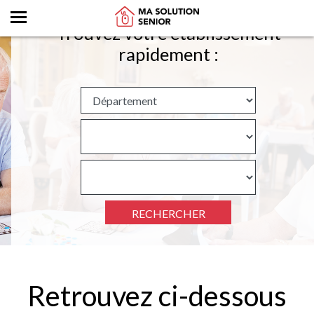
Trouvez votre établissement
rapidement :
RECHERCHER
Retrouvez ci-dessous