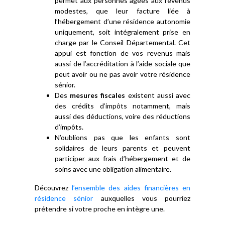
permet aux personnes âgées aux revenus
modestes, que leur facture liée à
l’hébergement d’une résidence autonomie
uniquement, soit intégralement prise en
charge par le Conseil Départemental. Cet
appui est fonction de vos revenus mais
aussi de l’accréditation à l’aide sociale que
peut avoir ou ne pas avoir votre résidence
sénior.
Des
mesures fiscales
existent aussi avec
des crédits d’impôts notamment, mais
aussi des déductions, voire des réductions
d’impôts.
N’oublions pas que les enfants sont
solidaires de leurs parents et peuvent
participer aux frais d’hébergement et de
soins avec une obligation alimentaire.
Découvrez
l’ensemble des aides financières en
résidence sénior
auxquelles vous pourriez
prétendre si votre proche en intègre une.