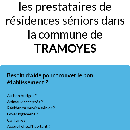
les prestataires de
résidences séniors dans
la commune de
TRAMOYES
Besoin d’aide pour trouver le bon
établissement ?
Au bon budget ?
Animaux acceptés ?
Résidence service sénior ?
Foyer logement ?
Co-living ?
Accueil chez l’habitant ?