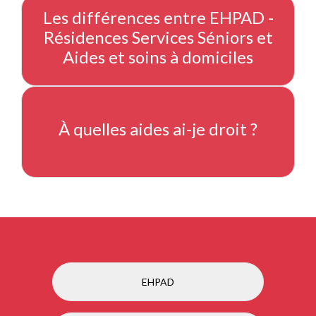
Les différences entre EHPAD -
Résidences Services Séniors et
Aides et soins à domiciles
À quelles aides ai-je droit ?
EHPAD