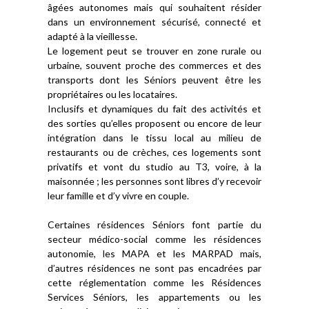
âgées autonomes mais qui souhaitent résider
dans un environnement sécurisé, connecté et
adapté à la vieillesse.
Le logement peut se trouver en zone rurale ou
urbaine, souvent proche des commerces et des
transports dont les Séniors peuvent être les
propriétaires ou les locataires.
Inclusifs et dynamiques du fait des activités et
des sorties qu’elles proposent ou encore de leur
intégration dans le tissu local au milieu de
restaurants ou de crèches, ces logements sont
privatifs et vont du studio au T3, voire, à la
maisonnée ; les personnes sont libres d’y recevoir
leur famille et d’y vivre en couple.
Certaines résidences Séniors font partie du
secteur médico-social comme les résidences
autonomie, les MAPA et les MARPAD mais,
d’autres résidences ne sont pas encadrées par
cette réglementation comme les Résidences
Services Séniors, les appartements ou les