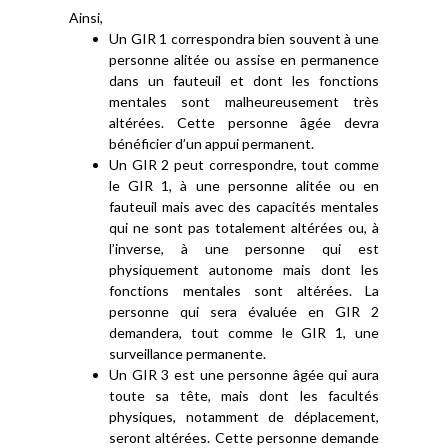
Ainsi,
Un GIR 1 correspondra bien souvent à une
personne alitée ou assise en permanence
dans un fauteuil et dont les fonctions
mentales sont malheureusement très
altérées. Cette personne âgée devra
bénéficier d’un appui permanent.
Un GIR 2 peut correspondre, tout comme
le GIR 1, à une personne alitée ou en
fauteuil mais avec des capacités mentales
qui ne sont pas totalement altérées ou, à
l’inverse, à une personne qui est
physiquement autonome mais dont les
fonctions mentales sont altérées. La
personne qui sera évaluée en GIR 2
demandera, tout comme le GIR 1, une
surveillance permanente.
Un GIR 3 est une personne âgée qui aura
toute sa tête, mais dont les facultés
physiques, notamment de déplacement,
seront altérées. Cette personne demande