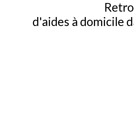
Retro
d'aides à domicile