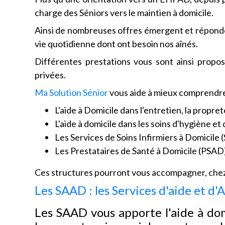
charge des Séniors vers le maintien à domicile.
Ainsi de nombreuses offres émergent et réponden
vie quotidienne dont ont besoin nos aînés.
Différentes prestations vous sont ainsi propos
privées.
Ma Solution Sénior
vous aide à mieux comprendre l
L'aide à Domicile dans l'entretien, la propret
L'aide à domicile dans les soins d'hygiène e
Les Services de Soins Infirmiers à Domicile 
Les Prestataires de Santé à Domicile (PSAD
Ces structures pourront vous accompagner, chez 
Les SAAD : les Services d'aide et 
Les SAAD vous apporte l'aide à dom