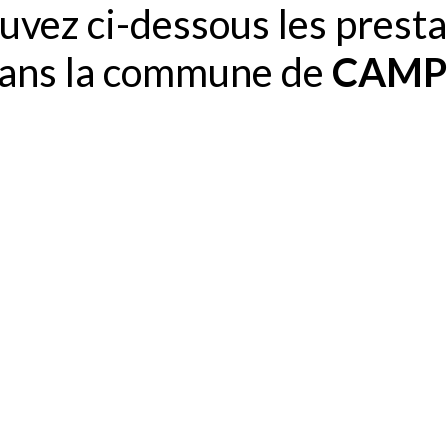
uvez ci-dessous les presta
 dans la commune de
CAMP