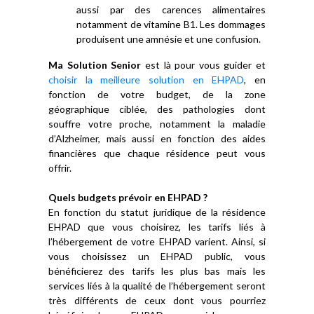
aussi par des carences alimentaires
notamment de vitamine B1. Les dommages
produisent une amnésie et une confusion.
Ma Solution Senior
est là pour vous guider et
choisir la meilleure solution en EHPAD
, en
fonction de votre budget, de la zone
géographique ciblée, des pathologies dont
souffre votre proche, notamment la maladie
d’Alzheimer, mais aussi en fonction des aides
financières que chaque résidence peut vous
offrir.
Quels budgets prévoir en EHPAD ?
En fonction du statut juridique de la résidence
EHPAD que vous choisirez, les tarifs liés à
l’hébergement de votre EHPAD varient. Ainsi, si
vous choisissez un EHPAD public, vous
bénéficierez des tarifs les plus bas mais les
services liés à la qualité de l’hébergement seront
très différents de ceux dont vous pourriez