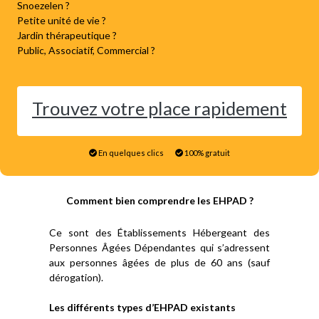
Snoezelen ?
Petite unité de vie ?
Jardin thérapeutique ?
Public, Associatif, Commercial ?
Trouvez votre place rapidement
En quelques clics
100% gratuit
Comment bien comprendre les EHPAD ?
Ce sont des Établissements Hébergeant des
Personnes Âgées Dépendantes qui s’adressent
aux personnes âgées de plus de 60 ans (sauf
dérogation).
Les différents types d’EHPAD existants