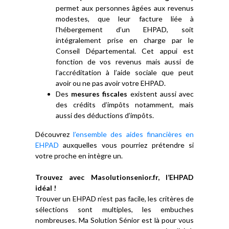
permet aux personnes âgées aux revenus
modestes, que leur facture liée à
l’hébergement d’un EHPAD, soit
intégralement prise en charge par le
Conseil Départemental. Cet appui est
fonction de vos revenus mais aussi de
l’accréditation à l’aide sociale que peut
avoir ou ne pas avoir votre EHPAD.
Des
mesures fiscales
existent aussi avec
des crédits d’impôts notamment, mais
aussi des déductions d’impôts.
Découvrez
l’ensemble des aides financières en
EHPAD
auxquelles vous pourriez prétendre si
votre proche en intègre un.
Trouvez avec Masolutionsenior.fr, l’EHPAD
idéal !
Trouver un EHPAD n’est pas facile, les critères de
sélections sont multiples, les embuches
nombreuses. Ma Solution Sénior est là pour vous