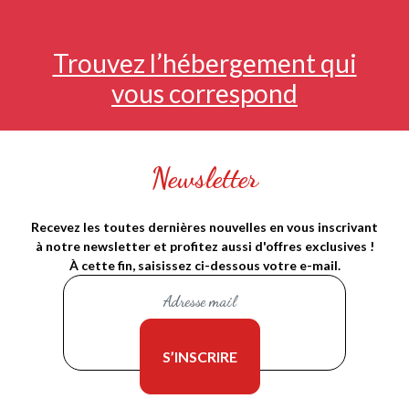
Trouvez l’hébergement qui
vous correspond
Newsletter
Recevez les toutes dernières nouvelles en vous inscrivant
à notre newsletter et profitez aussi d'offres exclusives !
À cette fin, saisissez ci-dessous votre e-mail.