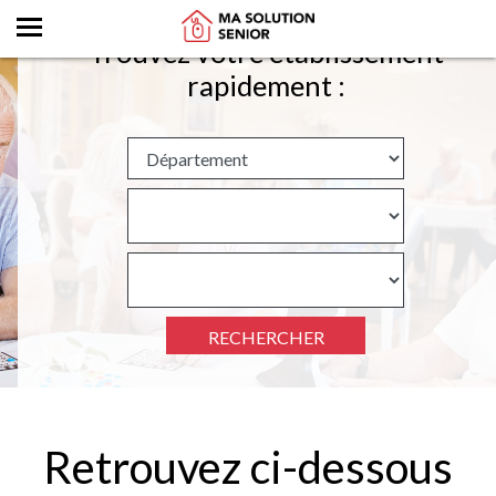
Trouvez votre établissement
rapidement :
RECHERCHER
Retrouvez ci-dessous