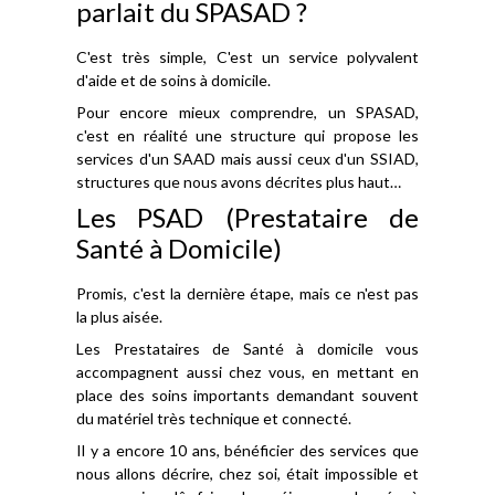
parlait du SPASAD ?
C'est très simple, C'est un service polyvalent
d'aide et de soins à domicile.
Pour encore mieux comprendre, un SPASAD,
c'est en réalité une structure qui propose les
services d'un SAAD mais aussi ceux d'un SSIAD,
structures que nous avons décrites plus haut…
Les PSAD (Prestataire de
Santé à Domicile)
Promis, c'est la dernière étape, mais ce n'est pas
la plus aisée.
Les Prestataires de Santé à domicile vous
accompagnent aussi chez vous, en mettant en
place des soins importants demandant souvent
du matériel très technique et connecté.
Il y a encore 10 ans, bénéficier des services que
nous allons décrire, chez soi, était impossible et