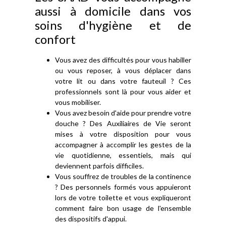
aussi à domicile dans vos
soins d'hygiène et de
confort
Vous avez des difficultés pour vous habiller
ou vous reposer, à vous déplacer dans
votre lit ou dans votre fauteuil ? Ces
professionnels sont là pour vous aider et
vous mobiliser.
Vous avez besoin d'aide pour prendre votre
douche ? Des Auxiliaires de Vie seront
mises à votre disposition pour vous
accompagner à accomplir les gestes de la
vie quotidienne, essentiels, mais qui
deviennent parfois difficiles.
Vous souffrez de troubles de la continence
? Des personnels formés vous appuieront
lors de votre toilette et vous expliqueront
comment faire bon usage de l'ensemble
des dispositifs d'appui.