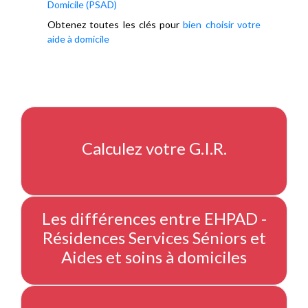
Domicile (PSAD)
Obtenez toutes les clés pour
bien choisir votre
aide à domicile
Calculez votre G.I.R.
Les différences entre EHPAD -
Résidences Services Séniors et
Aides et soins à domiciles