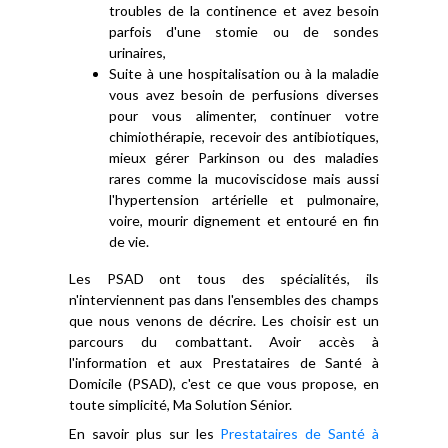
troubles de la continence et avez besoin
parfois d'une stomie ou de sondes
urinaires,
Suite à une hospitalisation ou à la maladie
vous avez besoin de perfusions diverses
pour vous alimenter, continuer votre
chimiothérapie, recevoir des antibiotiques,
mieux gérer Parkinson ou des maladies
rares comme la mucoviscidose mais aussi
l'hypertension artérielle et pulmonaire,
voire, mourir dignement et entouré en fin
de vie.
Les PSAD ont tous des spécialités, ils
n'interviennent pas dans l'ensembles des champs
que nous venons de décrire. Les choisir est un
parcours du combattant. Avoir accès à
l'information et aux Prestataires de Santé à
Domicile (PSAD), c'est ce que vous propose, en
toute simplicité, Ma Solution Sénior.
En savoir plus sur les
Prestataires de Santé à