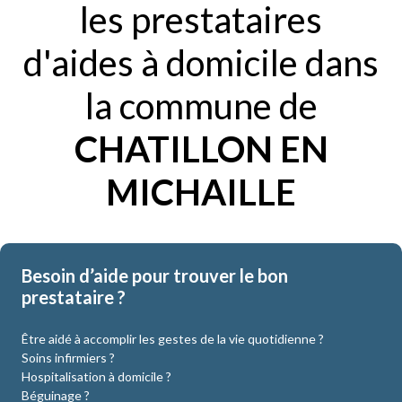
les prestataires
d'aides à domicile dans
la commune de
CHATILLON EN
MICHAILLE
Besoin d’aide pour trouver le bon
prestataire ?
Être aidé à accomplir les gestes de la vie quotidienne ?
Soins infirmiers ?
Hospitalisation à domicile ?
Béguinage ?