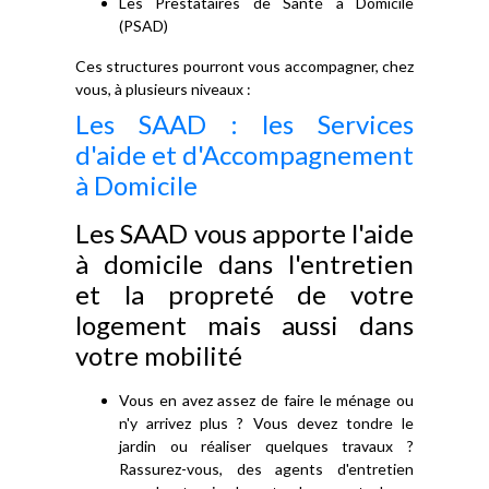
Les Prestataires de Santé à Domicile
(PSAD)
Ces structures pourront vous accompagner, chez
vous, à plusieurs niveaux :
Les SAAD : les Services
d'aide et d'Accompagnement
à Domicile
Les SAAD vous apporte l'aide
à domicile dans l'entretien
et la propreté de votre
logement mais aussi dans
votre mobilité
Vous en avez assez de faire le ménage ou
n'y arrivez plus ? Vous devez tondre le
jardin ou réaliser quelques travaux ?
Rassurez-vous, des agents d'entretien