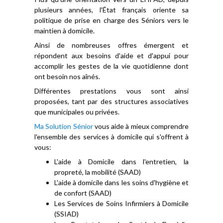
plusieurs années, l'État français oriente sa
politique de prise en charge des Séniors vers le
maintien à domicile.
Ainsi de nombreuses offres émergent et
répondent aux besoins d'aide et d'appui pour
accomplir les gestes de la vie quotidienne dont
ont besoin nos aînés.
Différentes prestations vous sont ainsi
proposées, tant par des structures associatives
que municipales ou privées.
Ma Solution Sénior
vous aide à mieux comprendre
l'ensemble des services à domicile qui s'offrent à
vous:
L'aide à Domicile dans l'entretien, la
propreté, la mobilité (SAAD)
L'aide à domicile dans les soins d'hygiène et
de confort (SAAD)
Les Services de Soins Infirmiers à Domicile
(SSIAD)