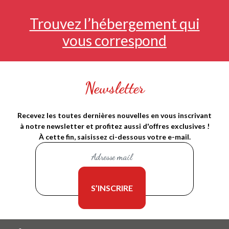
Trouvez l’hébergement qui
vous correspond
Newsletter
Recevez les toutes dernières nouvelles en vous inscrivant
à notre newsletter et profitez aussi d'offres exclusives !
À cette fin, saisissez ci-dessous votre e-mail.