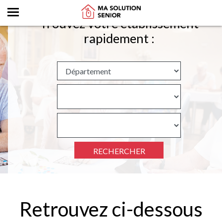
Trouvez votre établissement
rapidement :
RECHERCHER
Retrouvez ci-dessous