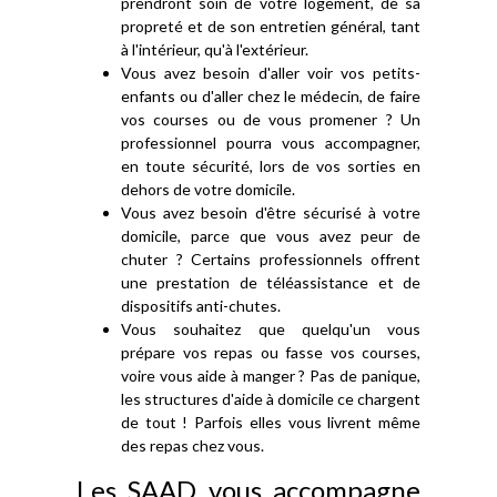
prendront soin de votre logement, de sa
propreté et de son entretien général, tant
à l'intérieur, qu'à l'extérieur.
Vous avez besoin d'aller voir vos petits-
enfants ou d'aller chez le médecin, de faire
vos courses ou de vous promener ? Un
professionnel pourra vous accompagner,
en toute sécurité, lors de vos sorties en
dehors de votre domicile.
Vous avez besoin d'être sécurisé à votre
domicile, parce que vous avez peur de
chuter ? Certains professionnels offrent
une prestation de téléassistance et de
dispositifs anti-chutes.
Vous souhaitez que quelqu'un vous
prépare vos repas ou fasse vos courses,
voire vous aide à manger ? Pas de panique,
les structures d'aide à domicile ce chargent
de tout ! Parfois elles vous livrent même
des repas chez vous.
Les SAAD vous accompagne