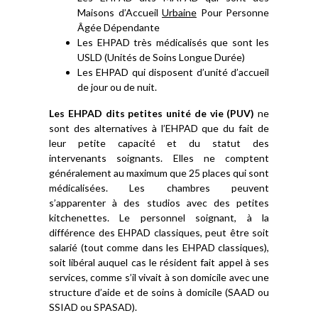
Maisons d’Accueil
Urbaine
Pour Personne
Âgée Dépendante
Les EHPAD très médicalisés que sont les
USLD (Unités de Soins Longue Durée)
Les EHPAD qui disposent d’unité d’accueil
de jour ou de nuit.
Les EHPAD dits petites unité de vie (PUV)
ne
sont des alternatives à l’EHPAD que du fait de
leur petite capacité et du statut des
intervenants soignants. Elles ne comptent
généralement au maximum que 25 places qui sont
médicalisées. Les chambres peuvent
s’apparenter à des studios avec des petites
kitchenettes. Le personnel soignant, à la
différence des EHPAD classiques, peut être soit
salarié (tout comme dans les EHPAD classiques),
soit libéral auquel cas le résident fait appel à ses
services, comme s’il vivait à son domicile avec une
structure d’aide et de soins à domicile (SAAD ou
SSIAD ou SPASAD).