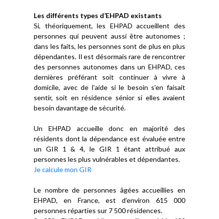
Les différents types d’EHPAD existants
Si, théoriquement, les EHPAD accueillent des
personnes qui peuvent aussi être autonomes ;
dans les faits, les personnes sont de plus en plus
dépendantes. Il est désormais rare de rencontrer
des personnes autonomes dans un EHPAD, ces
dernières préférant soit continuer à vivre à
domicile, avec de l’aide si le besoin s’en faisait
sentir, soit en résidence sénior si elles avaient
besoin davantage de sécurité.
Un EHPAD accueille donc en majorité des
résidents dont la dépendance est évaluée entre
un GIR 1 & 4, le GIR 1 étant attribué aux
personnes les plus vulnérables et dépendantes.
Je calcule mon GIR
Le nombre de personnes âgées accueillies en
EHPAD, en France, est d’environ 615 000
personnes réparties sur 7 500 résidences.