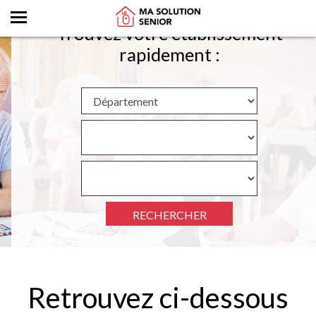
Trouvez votre établissement
rapidement :
RECHERCHER
Retrouvez ci-dessous