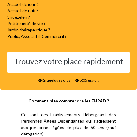
Accueil de jour ?
Accueil de nuit ?
Snoezelen ?
Petite unité de vie ?
Jardin thérapeutique ?
Public, Associatif, Commercial ?
Trouvez votre place rapidement
En quelques clics
100% gratuit
Comment bien comprendre les EHPAD ?
Ce sont des Établissements Hébergeant des
Personnes Âgées Dépendantes qui s’adressent
aux personnes âgées de plus de 60 ans (sauf
dérogation).