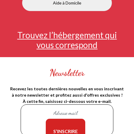
Aide à Domicile
Trouvez l’hébergement qui
vous correspond
Newsletter
Recevez les toutes dernières nouvelles en vous inscrivant
à notre newsletter et profitez aussi d'offres exclusives !
À cette fin, saisissez ci-dessous votre e-mail.