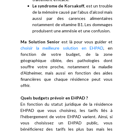
Le syndrome de Korsakoff
, est un trouble
de la mémoire causé par l’abus d’alcool mais
aussi par des carences alimentaires
notamment de vitamine B1. Les dommages
produisent une amnésie et une confusion.
Ma Solution Senior
est là pour vous guider et
choisir la meilleure solution en EHPAD
, en
fonction de votre budget, de la zone
géographique ciblée, des pathologies dont
souffre votre proche, notamment la maladie
d’Alzheimer, mais aussi en fonction des aides
financières que chaque résidence peut vous
offrir.
Quels budgets prévoir en EHPAD ?
En fonction du statut juridique de la résidence
EHPAD que vous choisirez, les tarifs liés à
l’hébergement de votre EHPAD varient. Ainsi, si
vous choisissez un EHPAD public, vous
bénéficierez des tarifs les plus bas mais les