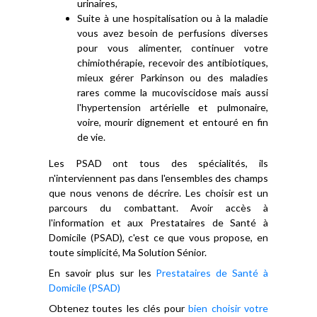
urinaires,
Suite à une hospitalisation ou à la maladie
vous avez besoin de perfusions diverses
pour vous alimenter, continuer votre
chimiothérapie, recevoir des antibiotiques,
mieux gérer Parkinson ou des maladies
rares comme la mucoviscidose mais aussi
l'hypertension artérielle et pulmonaire,
voire, mourir dignement et entouré en fin
de vie.
Les PSAD ont tous des spécialités, ils
n'interviennent pas dans l'ensembles des champs
que nous venons de décrire. Les choisir est un
parcours du combattant. Avoir accès à
l'information et aux Prestataires de Santé à
Domicile (PSAD), c'est ce que vous propose, en
toute simplicité, Ma Solution Sénior.
En savoir plus sur les
Prestataires de Santé à
Domicile (PSAD)
Obtenez toutes les clés pour
bien choisir votre