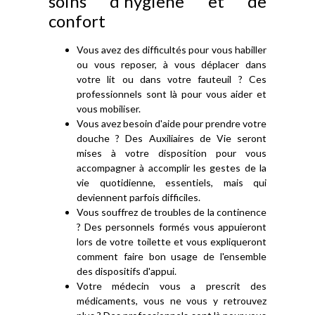
soins d'hygiène et de
confort
Vous avez des difficultés pour vous habiller
ou vous reposer, à vous déplacer dans
votre lit ou dans votre fauteuil ? Ces
professionnels sont là pour vous aider et
vous mobiliser.
Vous avez besoin d'aide pour prendre votre
douche ? Des Auxiliaires de Vie seront
mises à votre disposition pour vous
accompagner à accomplir les gestes de la
vie quotidienne, essentiels, mais qui
deviennent parfois difficiles.
Vous souffrez de troubles de la continence
? Des personnels formés vous appuieront
lors de votre toilette et vous expliqueront
comment faire bon usage de l'ensemble
des dispositifs d'appui.
Votre médecin vous a prescrit des
médicaments, vous ne vous y retrouvez