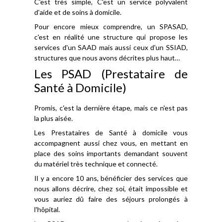
C'est très simple, C'est un service polyvalent
d'aide et de soins à domicile.
Pour encore mieux comprendre, un SPASAD,
c'est en réalité une structure qui propose les
services d'un SAAD mais aussi ceux d'un SSIAD,
structures que nous avons décrites plus haut…
Les PSAD (Prestataire de
Santé à Domicile)
Promis, c'est la dernière étape, mais ce n'est pas
la plus aisée.
Les Prestataires de Santé à domicile vous
accompagnent aussi chez vous, en mettant en
place des soins importants demandant souvent
du matériel très technique et connecté.
Il y a encore 10 ans, bénéficier des services que
nous allons décrire, chez soi, était impossible et
vous auriez dû faire des séjours prolongés à
l'hôpital.