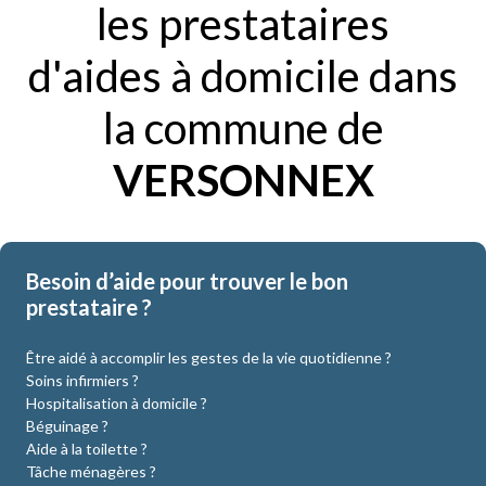
les prestataires
d'aides à domicile dans
la commune de
VERSONNEX
Besoin d’aide pour trouver le bon
prestataire ?
Être aidé à accomplir les gestes de la vie quotidienne ?
Soins infirmiers ?
Hospitalisation à domicile ?
Béguinage ?
Aide à la toilette ?
Tâche ménagères ?