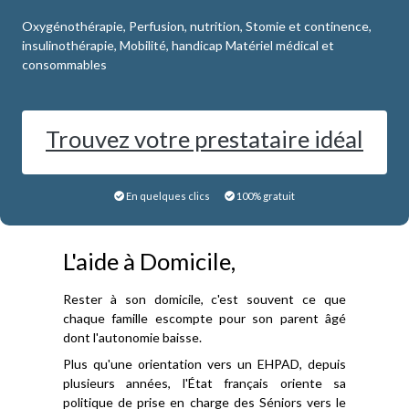
Oxygénothérapie, Perfusion, nutrition, Stomie et continence,
insulinothérapie, Mobilité, handicap Matériel médical et
consommables
Trouvez votre prestataire idéal
En quelques clics
100% gratuit
L'aide à Domicile,
Rester à son domicile, c'est souvent ce que
chaque famille escompte pour son parent âgé
dont l'autonomie baisse.
Plus qu'une orientation vers un EHPAD, depuis
plusieurs années, l'État français oriente sa
politique de prise en charge des Séniors vers le