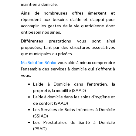
maintien à domicile.
Ainsi de nombreuses offres émergent et
répondent aux besoins d'aide et d'appui pour
accomplir les gestes de la vie quotidienne dont
ont besoin nos aînés.
Différentes prestations vous sont ainsi
proposées, tant par des structures associatives
que municipales ou privées.
Ma Solution Sénior
vous aide à mieux comprendre
l'ensemble des services à domicile qui s'offrent à
vous:
L'aide à Domicile dans l'entretien, la
propreté, la mobilité (SAAD)
L'aide à domicile dans les soins d'hygiène et
de confort (SAAD)
Les Services de Soins Infirmiers à Domicile
(SSIAD)
Les Prestataires de Santé à Domicile
(PSAD)