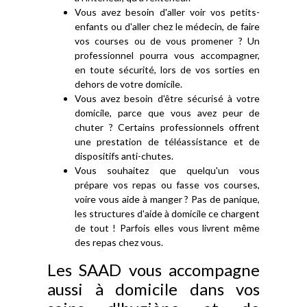
Vous avez besoin d'aller voir vos petits-
enfants ou d'aller chez le médecin, de faire
vos courses ou de vous promener ? Un
professionnel pourra vous accompagner,
en toute sécurité, lors de vos sorties en
dehors de votre domicile.
Vous avez besoin d'être sécurisé à votre
domicile, parce que vous avez peur de
chuter ? Certains professionnels offrent
une prestation de téléassistance et de
dispositifs anti-chutes.
Vous souhaitez que quelqu'un vous
prépare vos repas ou fasse vos courses,
voire vous aide à manger ? Pas de panique,
les structures d'aide à domicile ce chargent
de tout ! Parfois elles vous livrent même
des repas chez vous.
Les SAAD vous accompagne
aussi à domicile dans vos