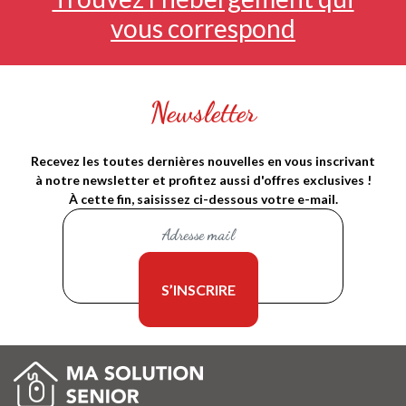
vous correspond
Newsletter
Recevez les toutes dernières nouvelles en vous inscrivant
à notre newsletter et profitez aussi d'offres exclusives !
À cette fin, saisissez ci-dessous votre e-mail.