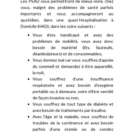
Les PSAD vous permettront de mieux vivre, chez
vous, malgré des problèmes de santé parfois
importants et vous accompagneront au
quotidien, dans une quasi-Hospitalisation à
Domicile (HAD), dans les soins suivants :
Vous êtes handicapé et avez des
problèmes de mobilité, vous avez donc
besoin de matériel (lits, fauteuils,
déambulateurs) et de consommables,
Vous dormez mal car vous souffrez d'apnée
du sommeil et demandez à être appareillé,
la nuit,
Vous souffrez d'une insuffisance
respiratoire et avez besoin d'oxygène
portable ou à demeure, voire d'être ventilé
de façon invasive ou non,
Vous souffrez de tout type de diabète et
avez besoin de traitements par insuline,
Avec l'âge et la maladie, vous souffrez de
troubles de la continence et avez besoin
parfois d'une stomie ou de sondes