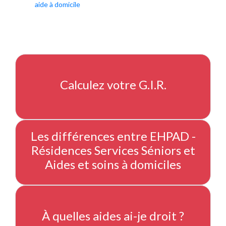
aide à domicile
Calculez votre G.I.R.
Les différences entre EHPAD -
Résidences Services Séniors et
Aides et soins à domiciles
À quelles aides ai-je droit ?