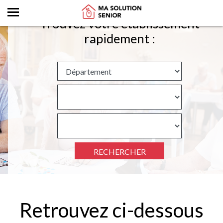
Trouvez votre établissement
rapidement :
RECHERCHER
Retrouvez ci-dessous