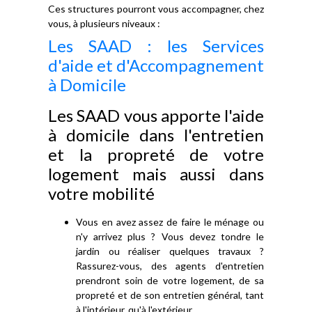
Ces structures pourront vous accompagner, chez
vous, à plusieurs niveaux :
Les SAAD : les Services
d'aide et d'Accompagnement
à Domicile
Les SAAD vous apporte l'aide
à domicile dans l'entretien
et la propreté de votre
logement mais aussi dans
votre mobilité
Vous en avez assez de faire le ménage ou
n'y arrivez plus ? Vous devez tondre le
jardin ou réaliser quelques travaux ?
Rassurez-vous, des agents d'entretien
prendront soin de votre logement, de sa
propreté et de son entretien général, tant
à l'intérieur, qu'à l'extérieur.