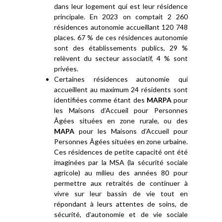
dans leur logement qui est leur résidence
principale. En 2023 on comptait 2 260
résidences autonomie accueillant 120 748
places. 67 % de ces résidences autonomie
sont des établissements publics, 29 %
relèvent du secteur associatif, 4 % sont
privées.
Certaines résidences autonomie qui
accueillent au maximum 24 résidents sont
identifiées comme étant des
MARPA
pour
les Maisons d’Accueil pour Personnes
Âgées situées en zone rurale, ou des
MAPA
pour les Maisons d’Accueil pour
Personnes Âgées situées en zone urbaine.
Ces résidences de petite capacité ont été
imaginées par la MSA (la sécurité sociale
agricole) au milieu des années 80 pour
permettre aux retraités de continuer à
vivre sur leur bassin de vie tout en
répondant à leurs attentes de soins, de
sécurité, d’autonomie et de vie sociale