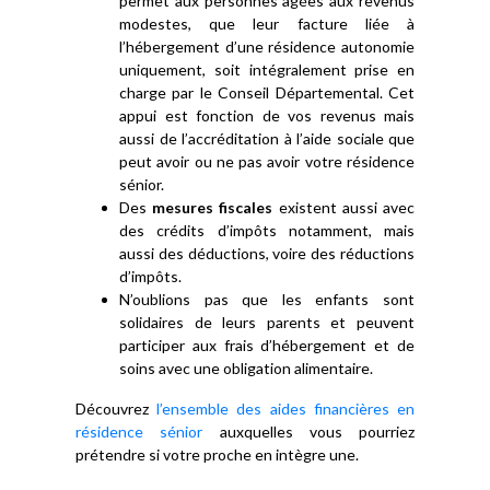
permet aux personnes âgées aux revenus
modestes, que leur facture liée à
l’hébergement d’une résidence autonomie
uniquement, soit intégralement prise en
charge par le Conseil Départemental. Cet
appui est fonction de vos revenus mais
aussi de l’accréditation à l’aide sociale que
peut avoir ou ne pas avoir votre résidence
sénior.
Des
mesures fiscales
existent aussi avec
des crédits d’impôts notamment, mais
aussi des déductions, voire des réductions
d’impôts.
N’oublions pas que les enfants sont
solidaires de leurs parents et peuvent
participer aux frais d’hébergement et de
soins avec une obligation alimentaire.
Découvrez
l’ensemble des aides financières en
résidence sénior
auxquelles vous pourriez
prétendre si votre proche en intègre une.