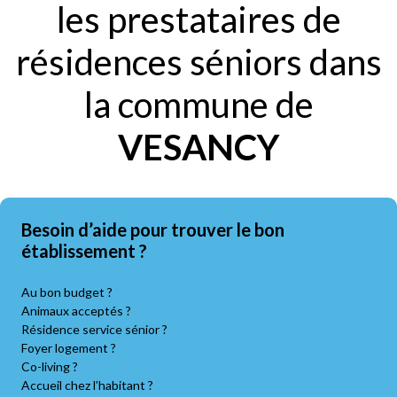
les prestataires de
résidences séniors dans
la commune de
VESANCY
Besoin d’aide pour trouver le bon
établissement ?
Au bon budget ?
Animaux acceptés ?
Résidence service sénior ?
Foyer logement ?
Co-living ?
Accueil chez l’habitant ?