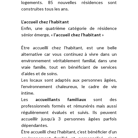
logements. 85 nouvelles résidences sont
construites tous les ans.
L’accueil chez l’habitant
Enfin, une quatrième catégorie de résidence
sénior émerge, «
l’accueil chez l’habitant
»
Être accueilli chez l’habitant, est une belle
alternative car vous continuez à vivre dans un
environnement véritablement familial, dans une
vraie famille, tout en bénéficiant de services
d’aides et de soins.
Les locaux sont adaptés aux personnes âgées,
l’environnement chaleureux, le cadre de vie
intime.
Les
accueillants familiaux
sont des
professionnels formés et rémunérés mais aussi
régulièrement évalués et suivis. Ils peuvent
accueillir jusqu’à 3 personnes âgées parfois
dépendantes.
Être accueilli chez l’habitant, c’est bénéficier d’un