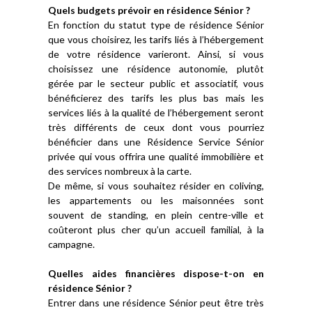
Quels budgets prévoir en résidence Sénior ?
En fonction du statut type de résidence Sénior
que vous choisirez, les tarifs liés à l’hébergement
de votre résidence varieront. Ainsi, si vous
choisissez une résidence autonomie, plutôt
gérée par le secteur public et associatif, vous
bénéficierez des tarifs les plus bas mais les
services liés à la qualité de l’hébergement seront
très différents de ceux dont vous pourriez
bénéficier dans une Résidence Service Sénior
privée qui vous offrira une qualité immobilière et
des services nombreux à la carte.
De même, si vous souhaitez résider en coliving,
les appartements ou les maisonnées sont
souvent de standing, en plein centre-ville et
coûteront plus cher qu’un accueil familial, à la
campagne.
Quelles aides financières dispose-t-on en
résidence Sénior ?
Entrer dans une résidence Sénior peut être très