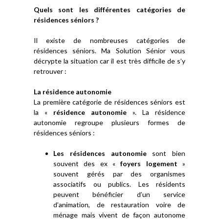
Quels sont les différentes catégories de
résidences séniors ?
Il existe de nombreuses catégories de
résidences séniors. Ma Solution Sénior vous
décrypte la situation car il est très difficile de s’y
retrouver :
La résidence autonomie
La première catégorie de résidences séniors est
la «
résidence autonomie
». La résidence
autonomie regroupe plusieurs formes de
résidences séniors :
Les résidences autonomie
sont bien
souvent des ex «
foyers logement
»
souvent gérés par des organismes
associatifs ou publics. Les résidents
peuvent bénéficier d’un service
d’animation, de restauration voire de
ménage mais vivent de façon autonome