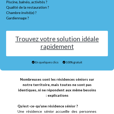
Piscine, balnéo, activités ?
Qualité de la restauration ?
Chambre invité(e) ?
Gardiennage ?
Trouvez votre solution idéale
rapidement
En quelques clics
100% gratuit
Nombreuses sont les résidences séniors sur
notre territoire, mais toutes ne sont pas
identiques, ni ne répondent aux même besoins
: explications
Qu’est-ce-qu’une résidence sénior ?
Une résidence sénior accueille des personnes