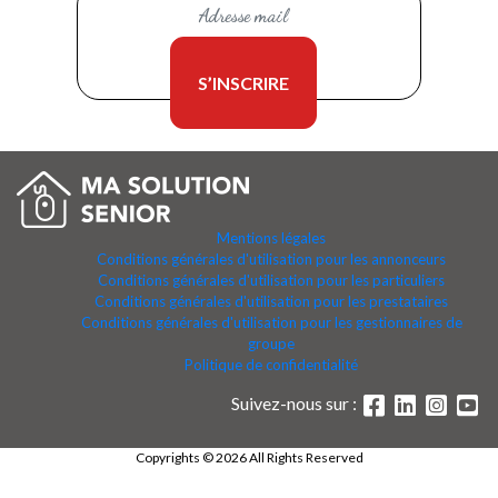
Mentions légales
Conditions générales d'utilisation pour les annonceurs
Conditions générales d'utilisation pour les particuliers
Conditions générales d'utilisation pour les prestataires
Conditions générales d'utilisation pour les gestionnaires de
groupe
Politique de confidentialité
Suivez-nous sur :
Copyrights © 2026 All Rights Reserved