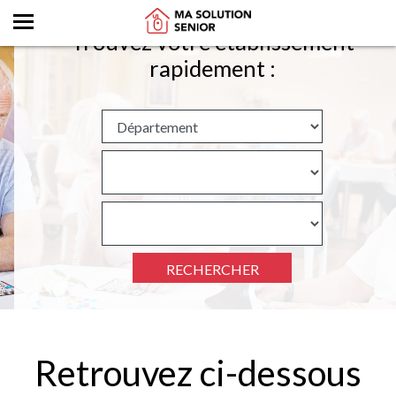
Trouvez votre établissement
rapidement :
RECHERCHER
Retrouvez ci-dessous