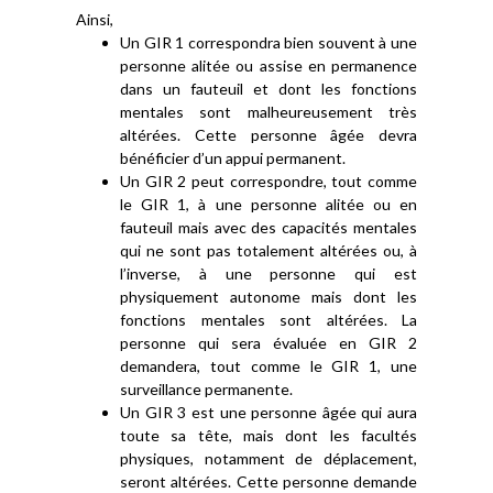
Ainsi,
Un GIR 1 correspondra bien souvent à une
personne alitée ou assise en permanence
dans un fauteuil et dont les fonctions
mentales sont malheureusement très
altérées. Cette personne âgée devra
bénéficier d’un appui permanent.
Un GIR 2 peut correspondre, tout comme
le GIR 1, à une personne alitée ou en
fauteuil mais avec des capacités mentales
qui ne sont pas totalement altérées ou, à
l’inverse, à une personne qui est
physiquement autonome mais dont les
fonctions mentales sont altérées. La
personne qui sera évaluée en GIR 2
demandera, tout comme le GIR 1, une
surveillance permanente.
Un GIR 3 est une personne âgée qui aura
toute sa tête, mais dont les facultés
physiques, notamment de déplacement,
seront altérées. Cette personne demande