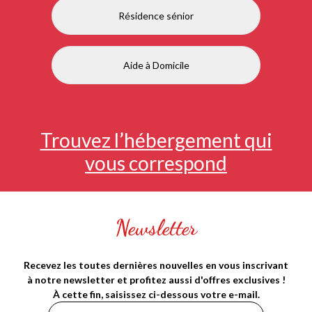
Résidence sénior
Aide à Domicile
Trouvez l’hébergement qui
vous correspond
Newsletter
Recevez les toutes dernières nouvelles en vous inscrivant
à notre newsletter et profitez aussi d'offres exclusives !
À cette fin, saisissez ci-dessous votre e-mail.