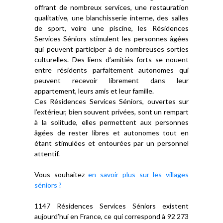
offrant de nombreux services, une restauration
qualitative, une blanchisserie interne, des salles
de sport, voire une piscine, les Résidences
Services Séniors stimulent les personnes âgées
qui peuvent participer à de nombreuses sorties
culturelles. Des liens d’amitiés forts se nouent
entre résidents parfaitement autonomes qui
peuvent recevoir librement dans leur
appartement, leurs amis et leur famille.
Ces Résidences Services Séniors, ouvertes sur
l’extérieur, bien souvent privées, sont un rempart
à la solitude, elles permettent aux personnes
âgées de rester libres et autonomes tout en
étant stimulées et entourées par un personnel
attentif.
Vous souhaitez
en savoir plus sur les villages
séniors ?
1147 Résidences Services Séniors existent
aujourd’hui en France, ce qui correspond à 92 273