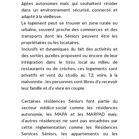
âgées autonomes mais qui souhaitent résider
dans un environnement sécurisé, connecté et
adapté à la vieillesse.
Le logement peut se trouver en zone rurale ou
urbaine, souvent proche des commerces et des
transports dont les Séniors peuvent être les
propriétaires ou les locataires.
Inclusifs et dynamiques du fait des activités et
des sorties qu’elles proposent ou encore de leur
intégration dans le tissu local au milieu de
restaurants ou de crèches, ces logements sont
privatifs et vont du studio au T3, voire, à la
maisonnée ; les personnes sont libres d’y recevoir
leur famille et d’y vivre en couple.
Certaines résidences Séniors font partie du
secteur médico-social comme les résidences
autonomie, les MAPA et les MARPAD mais,
d’autres résidences ne sont pas encadrées par
cette réglementation comme les Résidences
Services Séniors, les appartements ou les