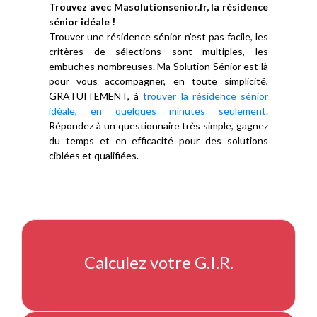
Trouvez avec Masolutionsenior.fr, la résidence
sénior idéale !
Trouver une résidence sénior n’est pas facile, les
critères de sélections sont multiples, les
embuches nombreuses. Ma Solution Sénior est là
pour vous accompagner, en toute simplicité,
GRATUITEMENT, à
trouver la résidence sénior
idéale, en quelques minutes seulement.
Répondez à un questionnaire très simple, gagnez
du temps et en efficacité pour des solutions
ciblées et qualifiées.
Calculez votre G.I.R.