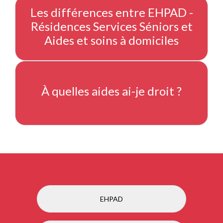
Les différences entre EHPAD -
Résidences Services Séniors et
Aides et soins à domiciles
À quelles aides ai-je droit ?
EHPAD