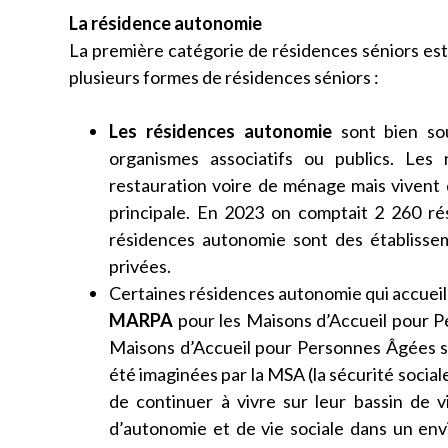
La résidence autonomie
La première catégorie de résidences séniors est
plusieurs formes de résidences séniors :
Les résidences autonomie
sont bien so
organismes associatifs ou publics. Les 
restauration voire de ménage mais vivent
principale. En 2023 on comptait 2 260 ré
résidences autonomie sont des établissem
privées.
Certaines résidences autonomie qui accueil
MARPA
pour les Maisons d’Accueil pour P
Maisons d’Accueil pour Personnes Âgées si
été imaginées par la MSA (la sécurité social
de continuer à vivre sur leur bassin de v
d’autonomie et de vie sociale dans un envi