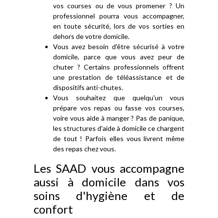
vos courses ou de vous promener ? Un
professionnel pourra vous accompagner,
en toute sécurité, lors de vos sorties en
dehors de votre domicile.
Vous avez besoin d'être sécurisé à votre
domicile, parce que vous avez peur de
chuter ? Certains professionnels offrent
une prestation de téléassistance et de
dispositifs anti-chutes.
Vous souhaitez que quelqu'un vous
prépare vos repas ou fasse vos courses,
voire vous aide à manger ? Pas de panique,
les structures d'aide à domicile ce chargent
de tout ! Parfois elles vous livrent même
des repas chez vous.
Les SAAD vous accompagne
aussi à domicile dans vos
soins d'hygiène et de
confort