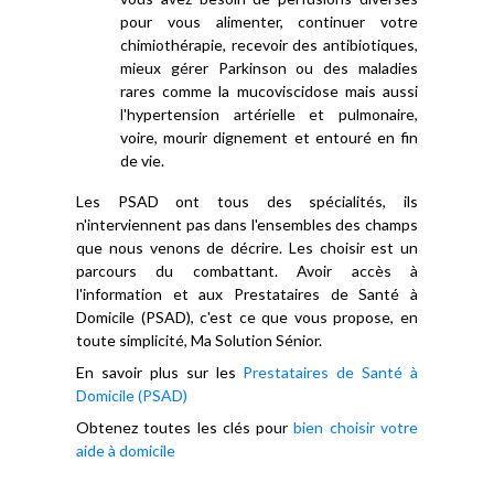
pour vous alimenter, continuer votre
chimiothérapie, recevoir des antibiotiques,
mieux gérer Parkinson ou des maladies
rares comme la mucoviscidose mais aussi
l'hypertension artérielle et pulmonaire,
voire, mourir dignement et entouré en fin
de vie.
Les PSAD ont tous des spécialités, ils
n'interviennent pas dans l'ensembles des champs
que nous venons de décrire. Les choisir est un
parcours du combattant. Avoir accès à
l'information et aux Prestataires de Santé à
Domicile (PSAD), c'est ce que vous propose, en
toute simplicité, Ma Solution Sénior.
En savoir plus sur les
Prestataires de Santé à
Domicile (PSAD)
Obtenez toutes les clés pour
bien choisir votre
aide à domicile