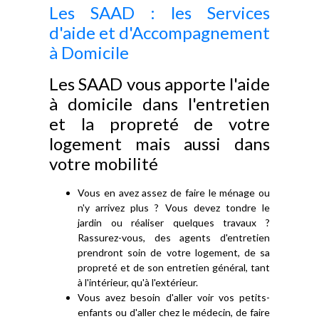
Les SAAD : les Services
d'aide et d'Accompagnement
à Domicile
Les SAAD vous apporte l'aide
à domicile dans l'entretien
et la propreté de votre
logement mais aussi dans
votre mobilité
Vous en avez assez de faire le ménage ou
n'y arrivez plus ? Vous devez tondre le
jardin ou réaliser quelques travaux ?
Rassurez-vous, des agents d'entretien
prendront soin de votre logement, de sa
propreté et de son entretien général, tant
à l'intérieur, qu'à l'extérieur.
Vous avez besoin d'aller voir vos petits-
enfants ou d'aller chez le médecin, de faire