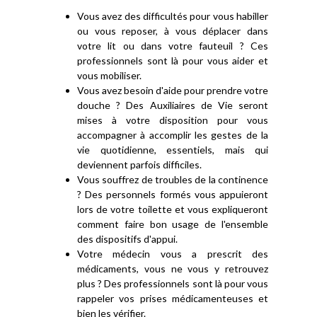
Vous avez des difficultés pour vous habiller
ou vous reposer, à vous déplacer dans
votre lit ou dans votre fauteuil ? Ces
professionnels sont là pour vous aider et
vous mobiliser.
Vous avez besoin d'aide pour prendre votre
douche ? Des Auxiliaires de Vie seront
mises à votre disposition pour vous
accompagner à accomplir les gestes de la
vie quotidienne, essentiels, mais qui
deviennent parfois difficiles.
Vous souffrez de troubles de la continence
? Des personnels formés vous appuieront
lors de votre toilette et vous expliqueront
comment faire bon usage de l'ensemble
des dispositifs d'appui.
Votre médecin vous a prescrit des
médicaments, vous ne vous y retrouvez
plus ? Des professionnels sont là pour vous
rappeler vos prises médicamenteuses et
bien les vérifier.