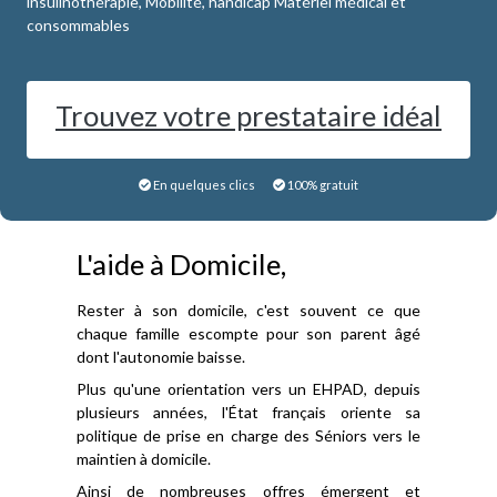
insulinothérapie, Mobilité, handicap Matériel médical et
consommables
Trouvez votre prestataire idéal
En quelques clics
100% gratuit
L'aide à Domicile,
Rester à son domicile, c'est souvent ce que
chaque famille escompte pour son parent âgé
dont l'autonomie baisse.
Plus qu'une orientation vers un EHPAD, depuis
plusieurs années, l'État français oriente sa
politique de prise en charge des Séniors vers le
maintien à domicile.
Ainsi de nombreuses offres émergent et