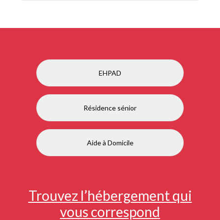
EHPAD
Résidence sénior
Aide à Domicile
Trouvez l’hébergement qui
vous correspond