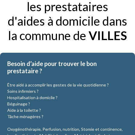
les prestataires
d'aides à domicile dans
la commune de
VILLES
Besoin d’aide pour trouver le bon
prestataire ?
Être aidé à accomplir les gestes de la vie quotidienne ?
Soins infirmiers ?
Hospitalisation à domicile ?
Béguinage ?
Aide à la toilette ?
Tâche ménagères ?
Oxygénothérapie, Perfusion, nutrition, Stomie et continence,