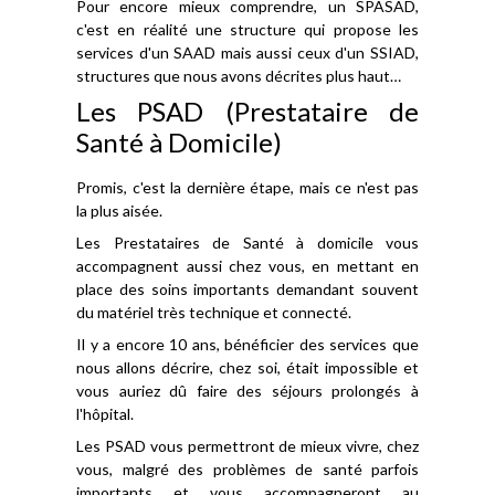
Pour encore mieux comprendre, un SPASAD,
c'est en réalité une structure qui propose les
services d'un SAAD mais aussi ceux d'un SSIAD,
structures que nous avons décrites plus haut…
Les PSAD (Prestataire de
Santé à Domicile)
Promis, c'est la dernière étape, mais ce n'est pas
la plus aisée.
Les Prestataires de Santé à domicile vous
accompagnent aussi chez vous, en mettant en
place des soins importants demandant souvent
du matériel très technique et connecté.
Il y a encore 10 ans, bénéficier des services que
nous allons décrire, chez soi, était impossible et
vous auriez dû faire des séjours prolongés à
l'hôpital.
Les PSAD vous permettront de mieux vivre, chez
vous, malgré des problèmes de santé parfois
importants et vous accompagneront au