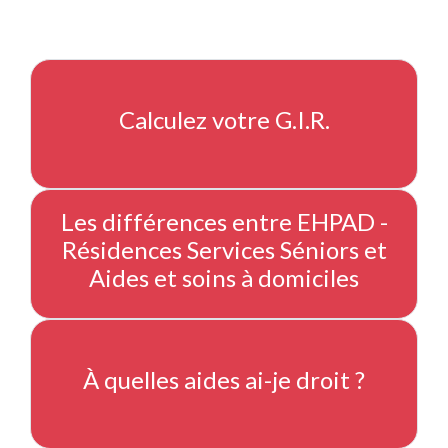
Calculez votre G.I.R.
Les différences entre EHPAD -
Résidences Services Séniors et
Aides et soins à domiciles
À quelles aides ai-je droit ?