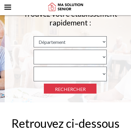
Trouvez votre établissement
rapidement :
RECHERCHER
Retrouvez ci-dessous