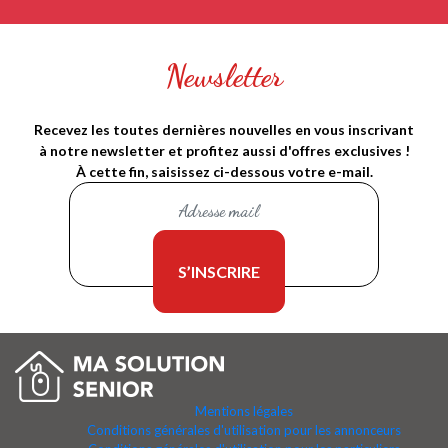
Newsletter
Recevez les toutes dernières nouvelles en vous inscrivant
à notre newsletter et profitez aussi d'offres exclusives !
À cette fin, saisissez ci-dessous votre e-mail.
Mentions légales
Conditions générales d'utilisation pour les annonceurs