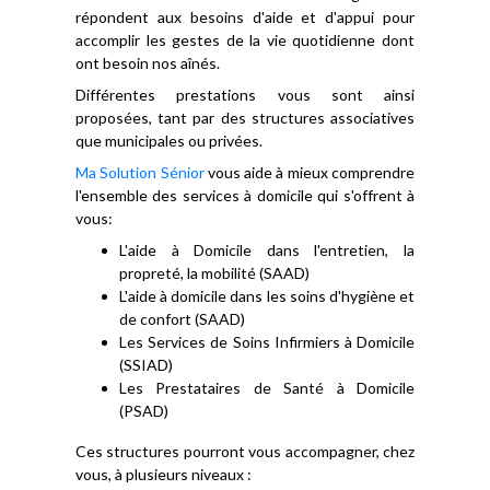
répondent aux besoins d'aide et d'appui pour
accomplir les gestes de la vie quotidienne dont
ont besoin nos aînés.
Différentes prestations vous sont ainsi
proposées, tant par des structures associatives
que municipales ou privées.
Ma Solution Sénior
vous aide à mieux comprendre
l'ensemble des services à domicile qui s'offrent à
vous:
L'aide à Domicile dans l'entretien, la
propreté, la mobilité (SAAD)
L'aide à domicile dans les soins d'hygiène et
de confort (SAAD)
Les Services de Soins Infirmiers à Domicile
(SSIAD)
Les Prestataires de Santé à Domicile
(PSAD)
Ces structures pourront vous accompagner, chez
vous, à plusieurs niveaux :