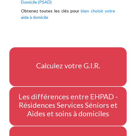
Domicile (PSAD)
Obtenez toutes les clés pour
bien choisir votre
aide à domicile
Calculez votre G.I.R.
Les différences entre EHPAD -
Résidences Services Séniors et
Aides et soins à domiciles