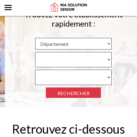
Trouvez votre établissement
rapidement :
RECHERCHER
Retrouvez ci-dessous