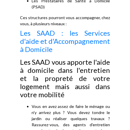
Les Prestataires de Santé à Domicile
(PSAD)
Ces structures pourront vous accompagner, chez
vous, à plusieurs niveaux :
Les SAAD : les Services
d'aide et d'Accompagnement
à Domicile
Les SAAD vous apporte l'aide
à domicile dans l'entretien
et la propreté de votre
logement mais aussi dans
votre mobilité
Vous en avez assez de faire le ménage ou
n'y arrivez plus ? Vous devez tondre le
jardin ou réaliser quelques travaux ?
Rassurez-vous, des agents d'entretien