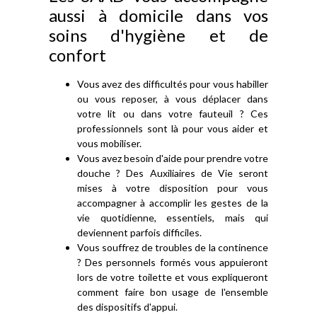
aussi à domicile dans vos
soins d'hygiène et de
confort
Vous avez des difficultés pour vous habiller
ou vous reposer, à vous déplacer dans
votre lit ou dans votre fauteuil ? Ces
professionnels sont là pour vous aider et
vous mobiliser.
Vous avez besoin d'aide pour prendre votre
douche ? Des Auxiliaires de Vie seront
mises à votre disposition pour vous
accompagner à accomplir les gestes de la
vie quotidienne, essentiels, mais qui
deviennent parfois difficiles.
Vous souffrez de troubles de la continence
? Des personnels formés vous appuieront
lors de votre toilette et vous expliqueront
comment faire bon usage de l'ensemble
des dispositifs d'appui.