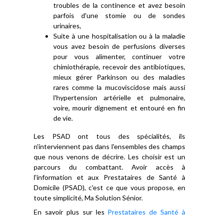
troubles de la continence et avez besoin
parfois d'une stomie ou de sondes
urinaires,
Suite à une hospitalisation ou à la maladie
vous avez besoin de perfusions diverses
pour vous alimenter, continuer votre
chimiothérapie, recevoir des antibiotiques,
mieux gérer Parkinson ou des maladies
rares comme la mucoviscidose mais aussi
l'hypertension artérielle et pulmonaire,
voire, mourir dignement et entouré en fin
de vie.
Les PSAD ont tous des spécialités, ils
n'interviennent pas dans l'ensembles des champs
que nous venons de décrire. Les choisir est un
parcours du combattant. Avoir accès à
l'information et aux Prestataires de Santé à
Domicile (PSAD), c'est ce que vous propose, en
toute simplicité, Ma Solution Sénior.
En savoir plus sur les
Prestataires de Santé à