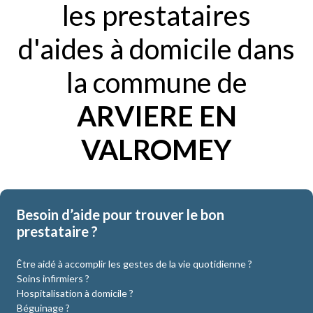
les prestataires
d'aides à domicile dans
la commune de
ARVIERE EN
VALROMEY
Besoin d’aide pour trouver le bon
prestataire ?
Être aidé à accomplir les gestes de la vie quotidienne ?
Soins infirmiers ?
Hospitalisation à domicile ?
Béguinage ?