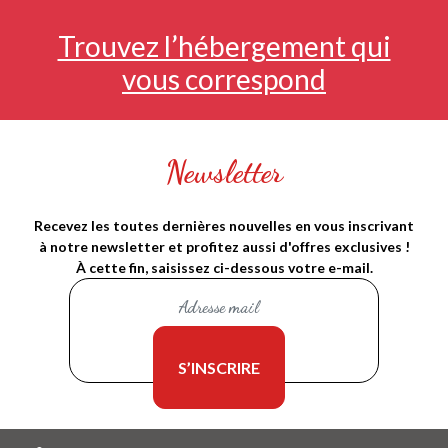
Trouvez l’hébergement qui
vous correspond
Newsletter
Recevez les toutes dernières nouvelles en vous inscrivant
à notre newsletter et profitez aussi d'offres exclusives !
À cette fin, saisissez ci-dessous votre e-mail.