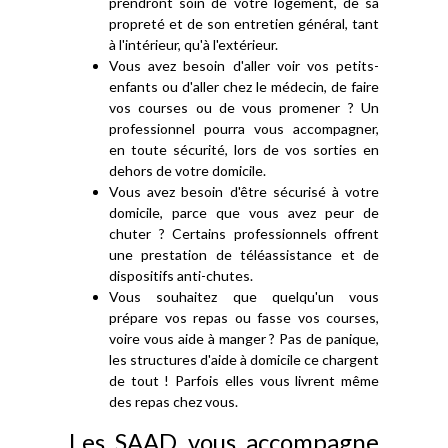
prendront soin de votre logement, de sa
propreté et de son entretien général, tant
à l'intérieur, qu'à l'extérieur.
Vous avez besoin d'aller voir vos petits-
enfants ou d'aller chez le médecin, de faire
vos courses ou de vous promener ? Un
professionnel pourra vous accompagner,
en toute sécurité, lors de vos sorties en
dehors de votre domicile.
Vous avez besoin d'être sécurisé à votre
domicile, parce que vous avez peur de
chuter ? Certains professionnels offrent
une prestation de téléassistance et de
dispositifs anti-chutes.
Vous souhaitez que quelqu'un vous
prépare vos repas ou fasse vos courses,
voire vous aide à manger ? Pas de panique,
les structures d'aide à domicile ce chargent
de tout ! Parfois elles vous livrent même
des repas chez vous.
Les SAAD vous accompagne