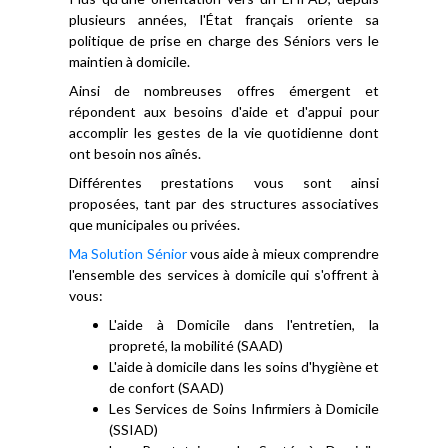
plusieurs années, l'État français oriente sa
politique de prise en charge des Séniors vers le
maintien à domicile.
Ainsi de nombreuses offres émergent et
répondent aux besoins d'aide et d'appui pour
accomplir les gestes de la vie quotidienne dont
ont besoin nos aînés.
Différentes prestations vous sont ainsi
proposées, tant par des structures associatives
que municipales ou privées.
Ma Solution Sénior
vous aide à mieux comprendre
l'ensemble des services à domicile qui s'offrent à
vous:
L'aide à Domicile dans l'entretien, la
propreté, la mobilité (SAAD)
L'aide à domicile dans les soins d'hygiène et
de confort (SAAD)
Les Services de Soins Infirmiers à Domicile
(SSIAD)