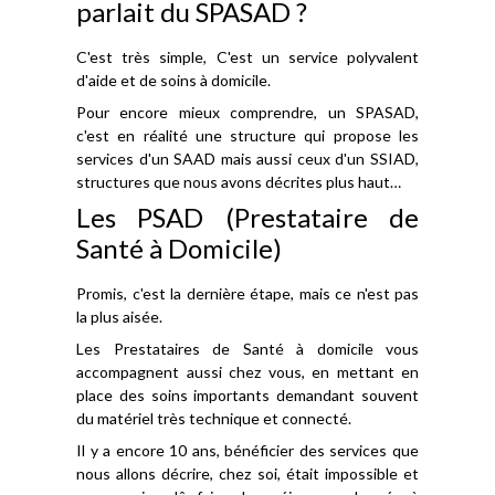
parlait du SPASAD ?
C'est très simple, C'est un service polyvalent
d'aide et de soins à domicile.
Pour encore mieux comprendre, un SPASAD,
c'est en réalité une structure qui propose les
services d'un SAAD mais aussi ceux d'un SSIAD,
structures que nous avons décrites plus haut…
Les PSAD (Prestataire de
Santé à Domicile)
Promis, c'est la dernière étape, mais ce n'est pas
la plus aisée.
Les Prestataires de Santé à domicile vous
accompagnent aussi chez vous, en mettant en
place des soins importants demandant souvent
du matériel très technique et connecté.
Il y a encore 10 ans, bénéficier des services que
nous allons décrire, chez soi, était impossible et