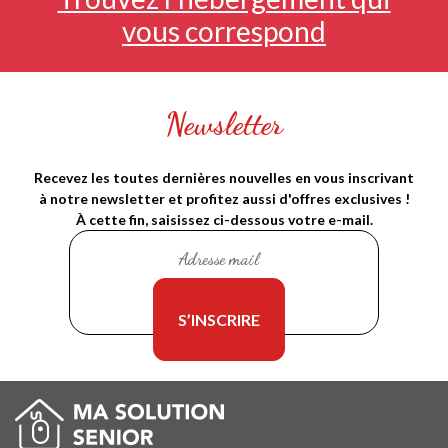
vous correspond
Newsletter
Recevez les toutes dernières nouvelles en vous inscrivant
à notre newsletter et profitez aussi d'offres exclusives !
À cette fin, saisissez ci-dessous votre e-mail.