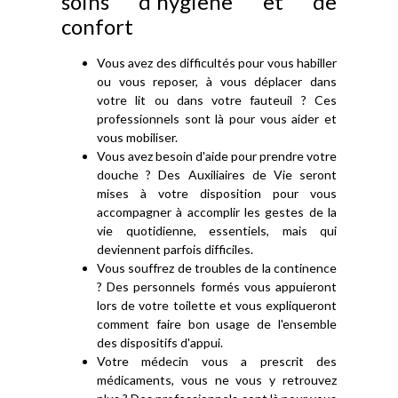
soins d'hygiène et de
confort
Vous avez des difficultés pour vous habiller
ou vous reposer, à vous déplacer dans
votre lit ou dans votre fauteuil ? Ces
professionnels sont là pour vous aider et
vous mobiliser.
Vous avez besoin d'aide pour prendre votre
douche ? Des Auxiliaires de Vie seront
mises à votre disposition pour vous
accompagner à accomplir les gestes de la
vie quotidienne, essentiels, mais qui
deviennent parfois difficiles.
Vous souffrez de troubles de la continence
? Des personnels formés vous appuieront
lors de votre toilette et vous expliqueront
comment faire bon usage de l'ensemble
des dispositifs d'appui.
Votre médecin vous a prescrit des
médicaments, vous ne vous y retrouvez