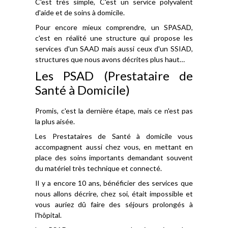
C'est très simple, C'est un service polyvalent
d'aide et de soins à domicile.
Pour encore mieux comprendre, un SPASAD,
c'est en réalité une structure qui propose les
services d'un SAAD mais aussi ceux d'un SSIAD,
structures que nous avons décrites plus haut…
Les PSAD (Prestataire de
Santé à Domicile)
Promis, c'est la dernière étape, mais ce n'est pas
la plus aisée.
Les Prestataires de Santé à domicile vous
accompagnent aussi chez vous, en mettant en
place des soins importants demandant souvent
du matériel très technique et connecté.
Il y a encore 10 ans, bénéficier des services que
nous allons décrire, chez soi, était impossible et
vous auriez dû faire des séjours prolongés à
l'hôpital.