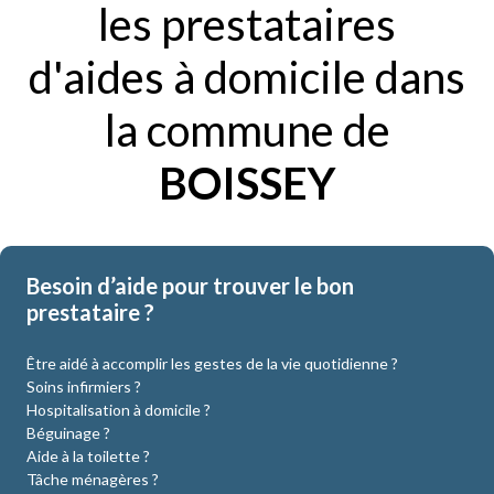
les prestataires
d'aides à domicile dans
la commune de
BOISSEY
Besoin d’aide pour trouver le bon
prestataire ?
Être aidé à accomplir les gestes de la vie quotidienne ?
Soins infirmiers ?
Hospitalisation à domicile ?
Béguinage ?
Aide à la toilette ?
Tâche ménagères ?