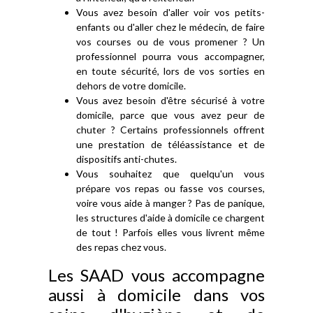
Vous avez besoin d'aller voir vos petits-
enfants ou d'aller chez le médecin, de faire
vos courses ou de vous promener ? Un
professionnel pourra vous accompagner,
en toute sécurité, lors de vos sorties en
dehors de votre domicile.
Vous avez besoin d'être sécurisé à votre
domicile, parce que vous avez peur de
chuter ? Certains professionnels offrent
une prestation de téléassistance et de
dispositifs anti-chutes.
Vous souhaitez que quelqu'un vous
prépare vos repas ou fasse vos courses,
voire vous aide à manger ? Pas de panique,
les structures d'aide à domicile ce chargent
de tout ! Parfois elles vous livrent même
des repas chez vous.
Les SAAD vous accompagne
aussi à domicile dans vos