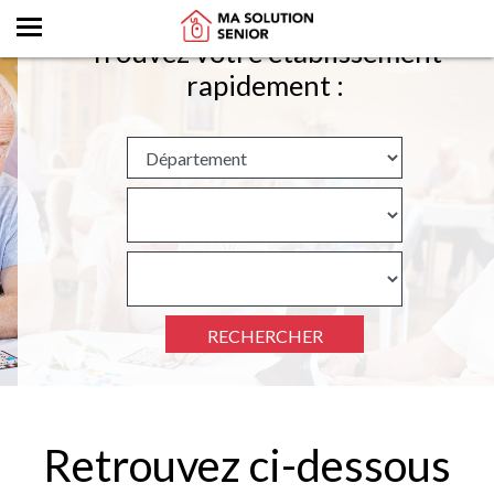
Trouvez votre établissement
rapidement :
RECHERCHER
Retrouvez ci-dessous