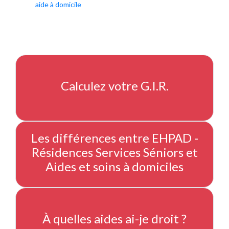
aide à domicile
Calculez votre G.I.R.
Les différences entre EHPAD -
Résidences Services Séniors et
Aides et soins à domiciles
À quelles aides ai-je droit ?