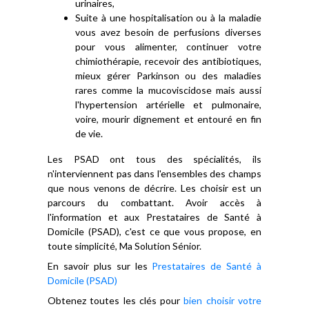
urinaires,
Suite à une hospitalisation ou à la maladie
vous avez besoin de perfusions diverses
pour vous alimenter, continuer votre
chimiothérapie, recevoir des antibiotiques,
mieux gérer Parkinson ou des maladies
rares comme la mucoviscidose mais aussi
l'hypertension artérielle et pulmonaire,
voire, mourir dignement et entouré en fin
de vie.
Les PSAD ont tous des spécialités, ils
n'interviennent pas dans l'ensembles des champs
que nous venons de décrire. Les choisir est un
parcours du combattant. Avoir accès à
l'information et aux Prestataires de Santé à
Domicile (PSAD), c'est ce que vous propose, en
toute simplicité, Ma Solution Sénior.
En savoir plus sur les
Prestataires de Santé à
Domicile (PSAD)
Obtenez toutes les clés pour
bien choisir votre