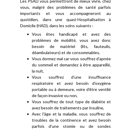
Les PSAD vous permettront de mieux vivre, chez
vous, malgré des problèmes de santé parfois
importants et vous accompagneront au
quotidien, dans une quasi-Hospitalisation à
Domicile (HAD), dans les soins suivants :
Vous êtes handicapé et avez des
problèmes de mobilité, vous avez donc
besoin de matériel (lits, fauteuils,
déambulateurs) et de consommables,
Vous dormez mal car vous souffrez d'apnée
du sommeil et demandez à être appareillé,
la nuit,
Vous souffrez d'une insuffisance
respiratoire et avez besoin d'oxygène
portable ou à demeure, voire d'être ventilé
de façon invasive ou non,
Vous souffrez de tout type de diabète et
avez besoin de traitements par insuline,
Avec l'âge et la maladie, vous souffrez de
troubles de la continence et avez besoin
parfois d'une stomie ou de sondes