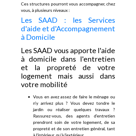
Ces structures pourront vous accompagner, chez
vous, à plusieurs niveaux :
Les SAAD : les Services
d'aide et d'Accompagnement
à Domicile
Les SAAD vous apporte l'aide
à domicile dans l'entretien
et la propreté de votre
logement mais aussi dans
votre mobilité
Vous en avez assez de faire le ménage ou
n'y arrivez plus ? Vous devez tondre le
jardin ou réaliser quelques travaux ?
Rassurez-vous, des agents d'entretien
prendront soin de votre logement, de sa
propreté et de son entretien général, tant
à l'intérieur, qu'à l'extérieur.