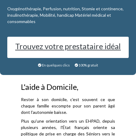
Oxygénothérapie, Perfusion, nutrition, Stomie et continence,
insulinothérapie, Mobilité, handicap Matériel médical et
consommables
Trouvez votre prestataire idéal
En quelques clics
100% gratuit
L'aide à Domicile,
Rester à son domicile, c'est souvent ce que
chaque famille escompte pour son parent âgé
dont l'autonomie baisse.
Plus qu'une orientation vers un EHPAD, depuis
plusieurs années, l'État français oriente sa
politique de prise en charge des Séniors vers le