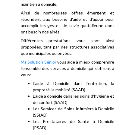
maintien à domicile.
Ainsi de nombreuses offres émergent et
répondent aux besoins d'aide et d'appui pour
accomplir les gestes de la vie quotidienne dont
ont besoin nos aînés.
Différentes prestations vous sont ainsi
proposées, tant par des structures associatives
que municipales ou privées.
Ma Solution Sénior
vous aide à mieux comprendre
l'ensemble des services à domicile qui s'offrent à
vous:
L'aide à Domicile dans l'entretien, la
propreté, la mobilité (SAAD)
L'aide à domicile dans les soins d'hygiène et
de confort (SAAD)
Les Services de Soins Infirmiers à Domicile
(SSIAD)
Les Prestataires de Santé à Domicile
(PSAD)