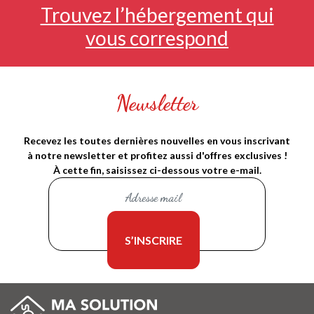
Trouvez l’hébergement qui
vous correspond
Newsletter
Recevez les toutes dernières nouvelles en vous inscrivant
à notre newsletter et profitez aussi d'offres exclusives !
À cette fin, saisissez ci-dessous votre e-mail.