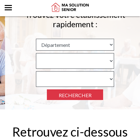
Trouvez votre établissement
rapidement :
RECHERCHER
Retrouvez ci-dessous