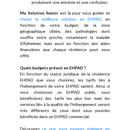
produisent une amnésie et une confusion.
Ma Solution Senior
est là pour vous guider et
choisir la meilleure solution en EHPAD
, en
fonction de votre budget, de la zone
géographique ciblée, des pathologies dont
souffre votre proche, notamment la maladie
d’Alzheimer, mais aussi en fonction des aides
financières que chaque résidence peut vous
offrir.
Quels budgets prévoir en EHPAD ?
En fonction du statut juridique de la résidence
EHPAD que vous choisirez, les tarifs liés à
l’hébergement de votre EHPAD varient. Ainsi, si
vous choisissez un EHPAD public, vous
bénéficierez des tarifs les plus bas mais les
services liés à la qualité de l’hébergement seront
très différents de ceux dont vous pourriez
bénéficier dans un EHPAD commercial.
Découvrez
ce que vous payerez vraiment en