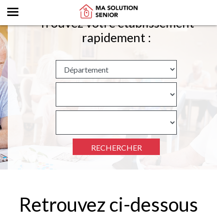
Trouvez votre établissement
rapidement :
RECHERCHER
Retrouvez ci-dessous