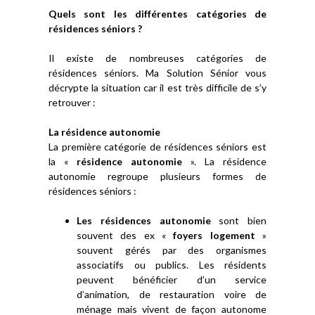
Quels sont les différentes catégories de
résidences séniors ?
Il existe de nombreuses catégories de
résidences séniors. Ma Solution Sénior vous
décrypte la situation car il est très difficile de s’y
retrouver :
La résidence autonomie
La première catégorie de résidences séniors est
la «
résidence autonomie
». La résidence
autonomie regroupe plusieurs formes de
résidences séniors :
Les résidences autonomie
sont bien
souvent des ex «
foyers logement
»
souvent gérés par des organismes
associatifs ou publics. Les résidents
peuvent bénéficier d’un service
d’animation, de restauration voire de
ménage mais vivent de façon autonome