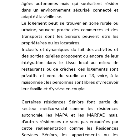
âgées autonomes mais qui souhaitent résider
dans un environnement sécurisé, connecté et
adapté à la vieillesse.
Le logement peut se trouver en zone rurale ou
urbaine, souvent proche des commerces et des
transports dont les Séniors peuvent être les
propriétaires ou les locataires.
Inclusifs et dynamiques du fait des activités et
des sorties qu’elles proposent ou encore de leur
intégration dans le tissu local au milieu de
restaurants ou de crèches, ces logements sont
privatifs et vont du studio au T3, voire, à la
maisonnée ; les personnes sont libres d’y recevoir
leur famille et d’y vivre en couple.
Certaines résidences Séniors font partie du
secteur médico-social comme les résidences
autonomie, les MAPA et les MARPAD mais,
d’autres résidences ne sont pas encadrées par
cette réglementation comme les Résidences
Services Séniors, les appartements ou les