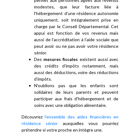
permet aux personnes âgées aux revenus
modestes, que leur facture liée à
l’hébergement d’une résidence autonomie
uniquement, soit intégralement prise en
charge par le Conseil Départemental. Cet
appui est fonction de vos revenus mais
aussi de l’accréditation à l’aide sociale que
peut avoir ou ne pas avoir votre résidence
sénior.
Des
mesures fiscales
existent aussi avec
des crédits d’impôts notamment, mais
aussi des déductions, voire des réductions
d’impôts.
N’oublions pas que les enfants sont
solidaires de leurs parents et peuvent
participer aux frais d’hébergement et de
soins avec une obligation alimentaire.
Découvrez
l’ensemble des aides financières en
résidence sénior
auxquelles vous pourriez
prétendre si votre proche en intègre une.