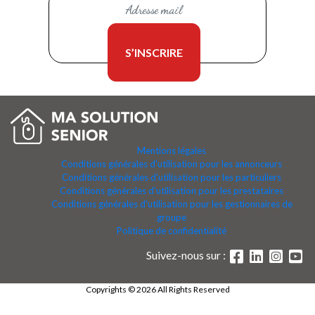
Mentions légales
Conditions générales d'utilisation pour les annonceurs
Conditions générales d'utilisation pour les particuliers
Conditions générales d'utilisation pour les prestataires
Conditions générales d'utilisation pour les gestionnaires de
groupe
Politique de confidentialité
Suivez-nous sur :
Copyrights © 2026 All Rights Reserved