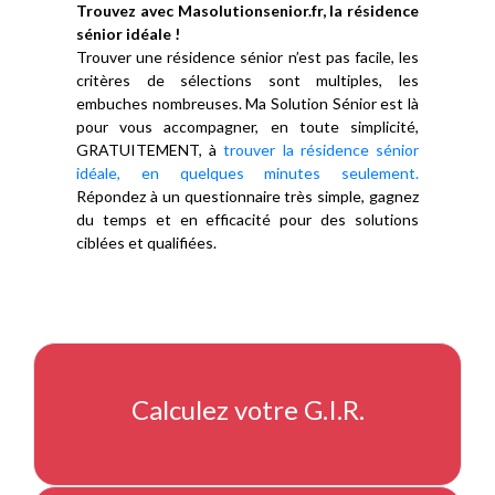
Trouvez avec Masolutionsenior.fr, la résidence
sénior idéale !
Trouver une résidence sénior n’est pas facile, les
critères de sélections sont multiples, les
embuches nombreuses. Ma Solution Sénior est là
pour vous accompagner, en toute simplicité,
GRATUITEMENT, à
trouver la résidence sénior
idéale, en quelques minutes seulement.
Répondez à un questionnaire très simple, gagnez
du temps et en efficacité pour des solutions
ciblées et qualifiées.
Calculez votre G.I.R.