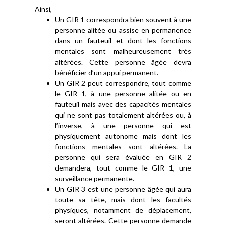
Ainsi,
Un GIR 1 correspondra bien souvent à une
personne alitée ou assise en permanence
dans un fauteuil et dont les fonctions
mentales sont malheureusement très
altérées. Cette personne âgée devra
bénéficier d’un appui permanent.
Un GIR 2 peut correspondre, tout comme
le GIR 1, à une personne alitée ou en
fauteuil mais avec des capacités mentales
qui ne sont pas totalement altérées ou, à
l’inverse, à une personne qui est
physiquement autonome mais dont les
fonctions mentales sont altérées. La
personne qui sera évaluée en GIR 2
demandera, tout comme le GIR 1, une
surveillance permanente.
Un GIR 3 est une personne âgée qui aura
toute sa tête, mais dont les facultés
physiques, notamment de déplacement,
seront altérées. Cette personne demande