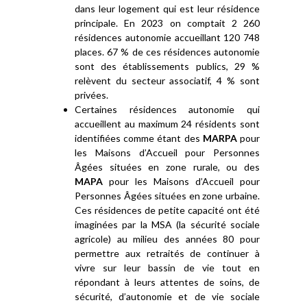
dans leur logement qui est leur résidence
principale. En 2023 on comptait 2 260
résidences autonomie accueillant 120 748
places. 67 % de ces résidences autonomie
sont des établissements publics, 29 %
relèvent du secteur associatif, 4 % sont
privées.
Certaines résidences autonomie qui
accueillent au maximum 24 résidents sont
identifiées comme étant des
MARPA
pour
les Maisons d’Accueil pour Personnes
Âgées situées en zone rurale, ou des
MAPA
pour les Maisons d’Accueil pour
Personnes Âgées situées en zone urbaine.
Ces résidences de petite capacité ont été
imaginées par la MSA (la sécurité sociale
agricole) au milieu des années 80 pour
permettre aux retraités de continuer à
vivre sur leur bassin de vie tout en
répondant à leurs attentes de soins, de
sécurité, d’autonomie et de vie sociale