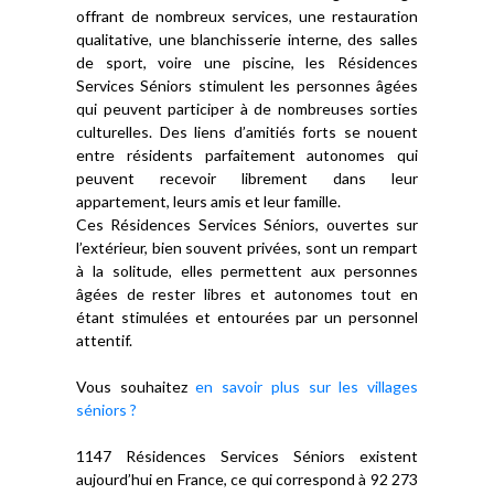
offrant de nombreux services, une restauration
qualitative, une blanchisserie interne, des salles
de sport, voire une piscine, les Résidences
Services Séniors stimulent les personnes âgées
qui peuvent participer à de nombreuses sorties
culturelles. Des liens d’amitiés forts se nouent
entre résidents parfaitement autonomes qui
peuvent recevoir librement dans leur
appartement, leurs amis et leur famille.
Ces Résidences Services Séniors, ouvertes sur
l’extérieur, bien souvent privées, sont un rempart
à la solitude, elles permettent aux personnes
âgées de rester libres et autonomes tout en
étant stimulées et entourées par un personnel
attentif.
Vous souhaitez
en savoir plus sur les villages
séniors ?
1147 Résidences Services Séniors existent
aujourd’hui en France, ce qui correspond à 92 273