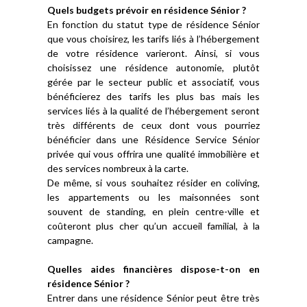
Quels budgets prévoir en résidence Sénior ?
En fonction du statut type de résidence Sénior
que vous choisirez, les tarifs liés à l’hébergement
de votre résidence varieront. Ainsi, si vous
choisissez une résidence autonomie, plutôt
gérée par le secteur public et associatif, vous
bénéficierez des tarifs les plus bas mais les
services liés à la qualité de l’hébergement seront
très différents de ceux dont vous pourriez
bénéficier dans une Résidence Service Sénior
privée qui vous offrira une qualité immobilière et
des services nombreux à la carte.
De même, si vous souhaitez résider en coliving,
les appartements ou les maisonnées sont
souvent de standing, en plein centre-ville et
coûteront plus cher qu’un accueil familial, à la
campagne.
Quelles aides financières dispose-t-on en
résidence Sénior ?
Entrer dans une résidence Sénior peut être très