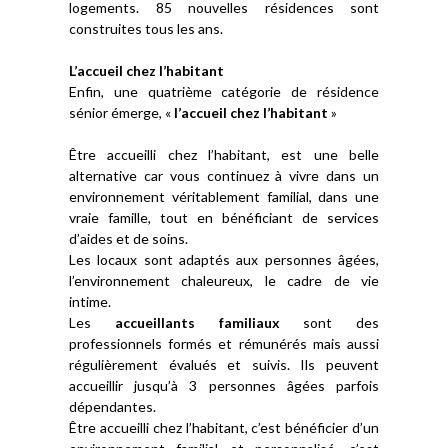
logements. 85 nouvelles résidences sont
construites tous les ans.
L’accueil chez l’habitant
Enfin, une quatrième catégorie de résidence
sénior émerge, «
l’accueil chez l’habitant
»
Être accueilli chez l’habitant, est une belle
alternative car vous continuez à vivre dans un
environnement véritablement familial, dans une
vraie famille, tout en bénéficiant de services
d’aides et de soins.
Les locaux sont adaptés aux personnes âgées,
l’environnement chaleureux, le cadre de vie
intime.
Les
accueillants familiaux
sont des
professionnels formés et rémunérés mais aussi
régulièrement évalués et suivis. Ils peuvent
accueillir jusqu’à 3 personnes âgées parfois
dépendantes.
Être accueilli chez l’habitant, c’est bénéficier d’un