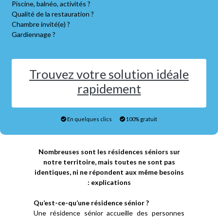
Piscine, balnéo, activités ?
Qualité de la restauration ?
Chambre invité(e) ?
Gardiennage ?
Trouvez votre solution idéale
rapidement
En quelques clics
100% gratuit
Nombreuses sont les résidences séniors sur
notre territoire, mais toutes ne sont pas
identiques, ni ne répondent aux même besoins
: explications
Qu’est-ce-qu’une résidence sénior ?
Une résidence sénior accueille des personnes