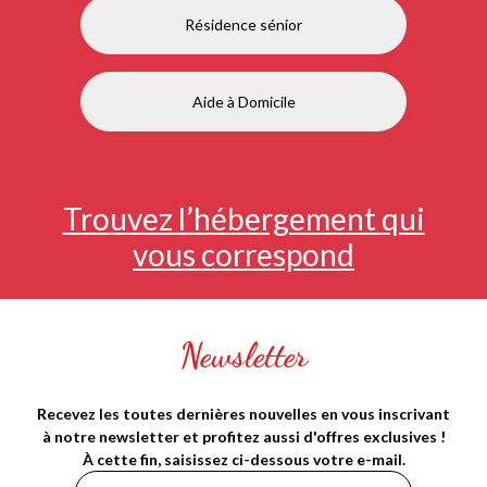
Résidence sénior
Aide à Domicile
Trouvez l’hébergement qui
vous correspond
Newsletter
Recevez les toutes dernières nouvelles en vous inscrivant
à notre newsletter et profitez aussi d'offres exclusives !
À cette fin, saisissez ci-dessous votre e-mail.