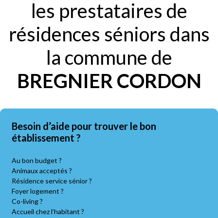
les prestataires de
résidences séniors dans
la commune de
BREGNIER CORDON
Besoin d’aide pour trouver le bon
établissement ?
Au bon budget ?
Animaux acceptés ?
Résidence service sénior ?
Foyer logement ?
Co-living ?
Accueil chez l’habitant ?