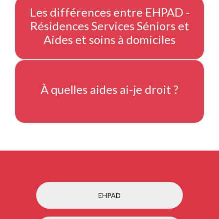
Les différences entre EHPAD -
Résidences Services Séniors et
Aides et soins à domiciles
À quelles aides ai-je droit ?
EHPAD