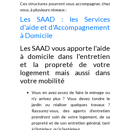
Ces structures pourront vous accompagner, chez
vous, à plusieurs niveaux :
Les SAAD : les Services
d'aide et d'Accompagnement
à Domicile
Les SAAD vous apporte l'aide
à domicile dans l'entretien
et la propreté de votre
logement mais aussi dans
votre mobilité
Vous en avez assez de faire le ménage ou
n'y arrivez plus ? Vous devez tondre le
jardin ou réaliser quelques travaux ?
Rassurez-vous, des agents d'entretien
prendront soin de votre logement, de sa
propreté et de son entretien général, tant
à l'intérieur, qu'à l'extérieur.