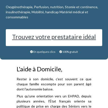
Oxygénothérapie, Perfusion, nutrition, Stomie et continence,
insulinothérapie, Mobilité, handicap Matériel médical et
consommables
Trouvez votre prestataire idéal
En quelques clics
100% gratuit
L'aide à Domicile,
Rester à son domicile, c'est souvent ce que
chaque famille escompte pour son parent âgé
dont l'autonomie baisse.
Plus qu'une orientation vers un EHPAD, depuis
plusieurs années, l'État français oriente sa
politique de prise en charge des Séniors vers le