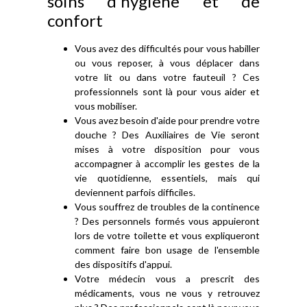
soins d'hygiène et de
confort
Vous avez des difficultés pour vous habiller
ou vous reposer, à vous déplacer dans
votre lit ou dans votre fauteuil ? Ces
professionnels sont là pour vous aider et
vous mobiliser.
Vous avez besoin d'aide pour prendre votre
douche ? Des Auxiliaires de Vie seront
mises à votre disposition pour vous
accompagner à accomplir les gestes de la
vie quotidienne, essentiels, mais qui
deviennent parfois difficiles.
Vous souffrez de troubles de la continence
? Des personnels formés vous appuieront
lors de votre toilette et vous expliqueront
comment faire bon usage de l'ensemble
des dispositifs d'appui.
Votre médecin vous a prescrit des
médicaments, vous ne vous y retrouvez