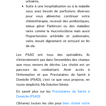
urinaires,
Suite à une hospitalisation ou à la maladie
vous avez besoin de perfusions diverses
pour vous alimenter, continuer votre
chimiothérapie, recevoir des antibiotiques,
mieux gérer Parkinson ou des maladies
rares comme la mucoviscidose mais aussi
l'hypertension artérielle et pulmonaire,
voire, mourir dignement et entouré en fin
de vie.
Les PSAD ont tous des spécialités, ils
n'interviennent pas dans l'ensembles des champs
que nous venons de décrire. Les choisir est un
parcours du combattant. Avoir accès à
l'information et aux Prestataires de Santé à
Domicile (PSAD), c'est ce que vous propose, en
toute simplicité, Ma Solution Sénior.
En savoir plus sur les
Prestataires de Santé à
Domicile (PSAD)
Obtenez toutes les clés pour
bien choisir votre