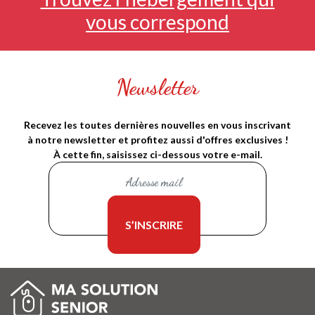
vous correspond
Newsletter
Recevez les toutes dernières nouvelles en vous inscrivant
à notre newsletter et profitez aussi d'offres exclusives !
À cette fin, saisissez ci-dessous votre e-mail.