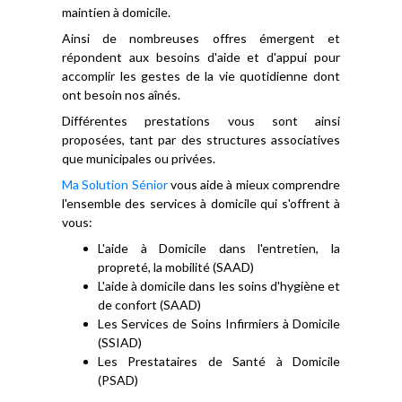
maintien à domicile.
Ainsi de nombreuses offres émergent et
répondent aux besoins d'aide et d'appui pour
accomplir les gestes de la vie quotidienne dont
ont besoin nos aînés.
Différentes prestations vous sont ainsi
proposées, tant par des structures associatives
que municipales ou privées.
Ma Solution Sénior
vous aide à mieux comprendre
l'ensemble des services à domicile qui s'offrent à
vous:
L'aide à Domicile dans l'entretien, la
propreté, la mobilité (SAAD)
L'aide à domicile dans les soins d'hygiène et
de confort (SAAD)
Les Services de Soins Infirmiers à Domicile
(SSIAD)
Les Prestataires de Santé à Domicile
(PSAD)