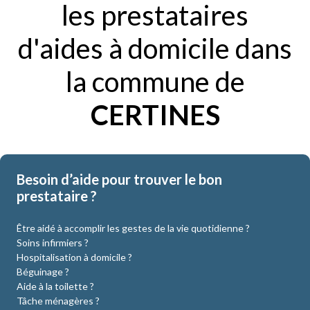
les prestataires
d'aides à domicile dans
la commune de
CERTINES
Besoin d’aide pour trouver le bon
prestataire ?
Être aidé à accomplir les gestes de la vie quotidienne ?
Soins infirmiers ?
Hospitalisation à domicile ?
Béguinage ?
Aide à la toilette ?
Tâche ménagères ?