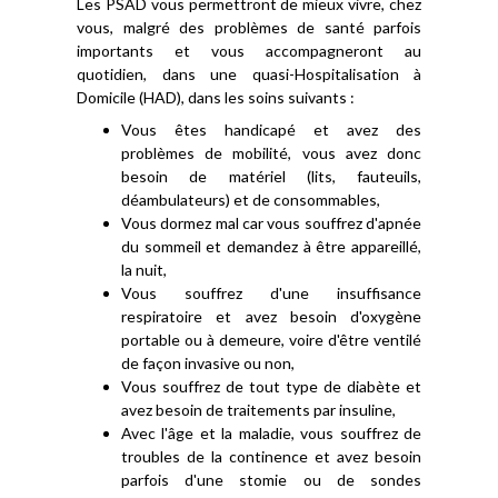
Les PSAD vous permettront de mieux vivre, chez
vous, malgré des problèmes de santé parfois
importants et vous accompagneront au
quotidien, dans une quasi-Hospitalisation à
Domicile (HAD), dans les soins suivants :
Vous êtes handicapé et avez des
problèmes de mobilité, vous avez donc
besoin de matériel (lits, fauteuils,
déambulateurs) et de consommables,
Vous dormez mal car vous souffrez d'apnée
du sommeil et demandez à être appareillé,
la nuit,
Vous souffrez d'une insuffisance
respiratoire et avez besoin d'oxygène
portable ou à demeure, voire d'être ventilé
de façon invasive ou non,
Vous souffrez de tout type de diabète et
avez besoin de traitements par insuline,
Avec l'âge et la maladie, vous souffrez de
troubles de la continence et avez besoin
parfois d'une stomie ou de sondes