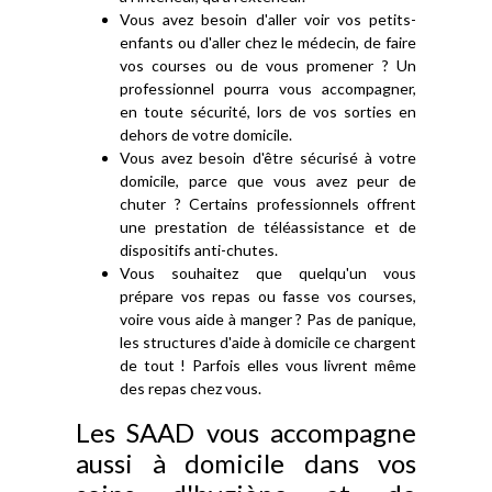
Vous avez besoin d'aller voir vos petits-
enfants ou d'aller chez le médecin, de faire
vos courses ou de vous promener ? Un
professionnel pourra vous accompagner,
en toute sécurité, lors de vos sorties en
dehors de votre domicile.
Vous avez besoin d'être sécurisé à votre
domicile, parce que vous avez peur de
chuter ? Certains professionnels offrent
une prestation de téléassistance et de
dispositifs anti-chutes.
Vous souhaitez que quelqu'un vous
prépare vos repas ou fasse vos courses,
voire vous aide à manger ? Pas de panique,
les structures d'aide à domicile ce chargent
de tout ! Parfois elles vous livrent même
des repas chez vous.
Les SAAD vous accompagne
aussi à domicile dans vos