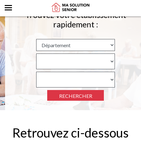
Trouvez votre établissement
rapidement :
RECHERCHER
Retrouvez ci-dessous