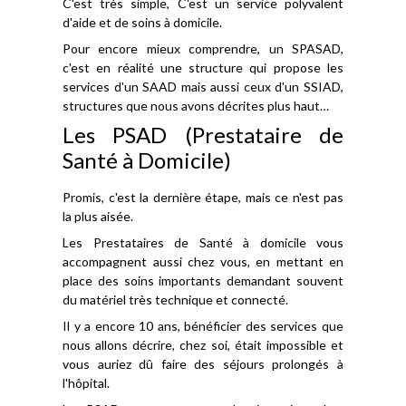
C'est très simple, C'est un service polyvalent
d'aide et de soins à domicile.
Pour encore mieux comprendre, un SPASAD,
c'est en réalité une structure qui propose les
services d'un SAAD mais aussi ceux d'un SSIAD,
structures que nous avons décrites plus haut…
Les PSAD (Prestataire de
Santé à Domicile)
Promis, c'est la dernière étape, mais ce n'est pas
la plus aisée.
Les Prestataires de Santé à domicile vous
accompagnent aussi chez vous, en mettant en
place des soins importants demandant souvent
du matériel très technique et connecté.
Il y a encore 10 ans, bénéficier des services que
nous allons décrire, chez soi, était impossible et
vous auriez dû faire des séjours prolongés à
l'hôpital.