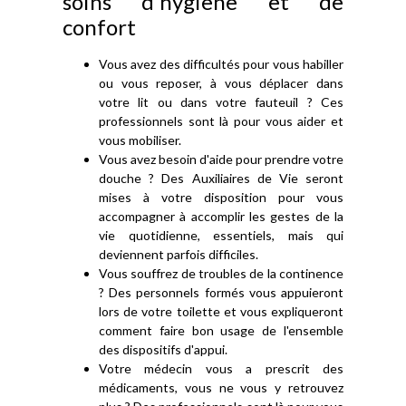
soins d'hygiène et de
confort
Vous avez des difficultés pour vous habiller
ou vous reposer, à vous déplacer dans
votre lit ou dans votre fauteuil ? Ces
professionnels sont là pour vous aider et
vous mobiliser.
Vous avez besoin d'aide pour prendre votre
douche ? Des Auxiliaires de Vie seront
mises à votre disposition pour vous
accompagner à accomplir les gestes de la
vie quotidienne, essentiels, mais qui
deviennent parfois difficiles.
Vous souffrez de troubles de la continence
? Des personnels formés vous appuieront
lors de votre toilette et vous expliqueront
comment faire bon usage de l'ensemble
des dispositifs d'appui.
Votre médecin vous a prescrit des
médicaments, vous ne vous y retrouvez