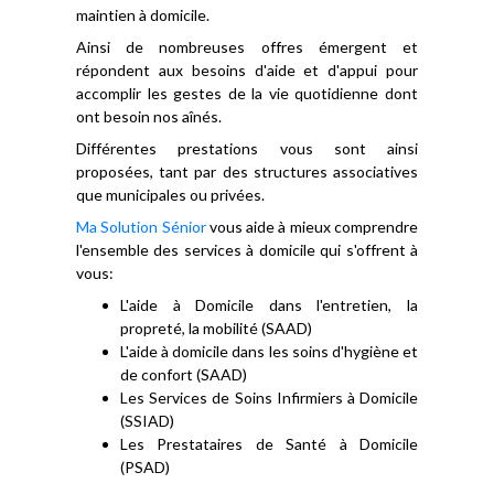
maintien à domicile.
Ainsi de nombreuses offres émergent et
répondent aux besoins d'aide et d'appui pour
accomplir les gestes de la vie quotidienne dont
ont besoin nos aînés.
Différentes prestations vous sont ainsi
proposées, tant par des structures associatives
que municipales ou privées.
Ma Solution Sénior
vous aide à mieux comprendre
l'ensemble des services à domicile qui s'offrent à
vous:
L'aide à Domicile dans l'entretien, la
propreté, la mobilité (SAAD)
L'aide à domicile dans les soins d'hygiène et
de confort (SAAD)
Les Services de Soins Infirmiers à Domicile
(SSIAD)
Les Prestataires de Santé à Domicile
(PSAD)