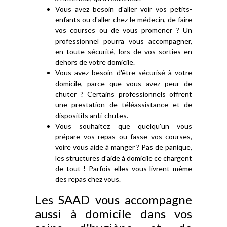
Vous avez besoin d'aller voir vos petits-
enfants ou d'aller chez le médecin, de faire
vos courses ou de vous promener ? Un
professionnel pourra vous accompagner,
en toute sécurité, lors de vos sorties en
dehors de votre domicile.
Vous avez besoin d'être sécurisé à votre
domicile, parce que vous avez peur de
chuter ? Certains professionnels offrent
une prestation de téléassistance et de
dispositifs anti-chutes.
Vous souhaitez que quelqu'un vous
prépare vos repas ou fasse vos courses,
voire vous aide à manger ? Pas de panique,
les structures d'aide à domicile ce chargent
de tout ! Parfois elles vous livrent même
des repas chez vous.
Les SAAD vous accompagne
aussi à domicile dans vos