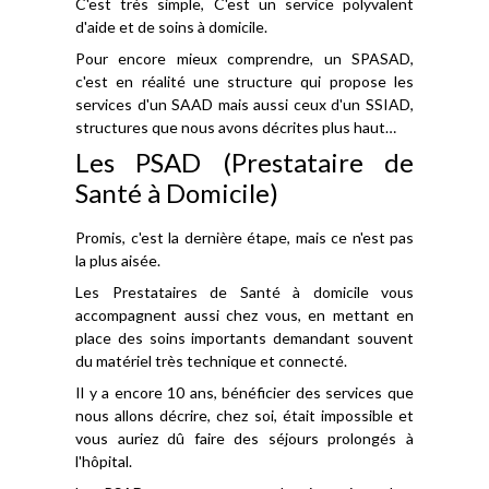
C'est très simple, C'est un service polyvalent
d'aide et de soins à domicile.
Pour encore mieux comprendre, un SPASAD,
c'est en réalité une structure qui propose les
services d'un SAAD mais aussi ceux d'un SSIAD,
structures que nous avons décrites plus haut…
Les PSAD (Prestataire de
Santé à Domicile)
Promis, c'est la dernière étape, mais ce n'est pas
la plus aisée.
Les Prestataires de Santé à domicile vous
accompagnent aussi chez vous, en mettant en
place des soins importants demandant souvent
du matériel très technique et connecté.
Il y a encore 10 ans, bénéficier des services que
nous allons décrire, chez soi, était impossible et
vous auriez dû faire des séjours prolongés à
l'hôpital.