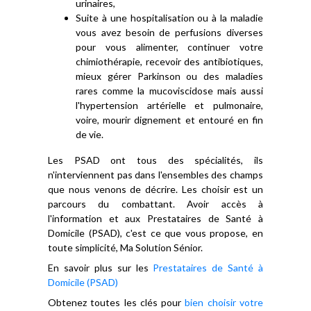
urinaires,
Suite à une hospitalisation ou à la maladie
vous avez besoin de perfusions diverses
pour vous alimenter, continuer votre
chimiothérapie, recevoir des antibiotiques,
mieux gérer Parkinson ou des maladies
rares comme la mucoviscidose mais aussi
l'hypertension artérielle et pulmonaire,
voire, mourir dignement et entouré en fin
de vie.
Les PSAD ont tous des spécialités, ils
n'interviennent pas dans l'ensembles des champs
que nous venons de décrire. Les choisir est un
parcours du combattant. Avoir accès à
l'information et aux Prestataires de Santé à
Domicile (PSAD), c'est ce que vous propose, en
toute simplicité, Ma Solution Sénior.
En savoir plus sur les
Prestataires de Santé à
Domicile (PSAD)
Obtenez toutes les clés pour
bien choisir votre