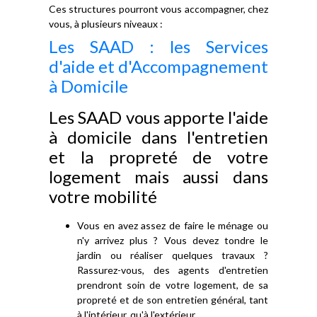
Ces structures pourront vous accompagner, chez
vous, à plusieurs niveaux :
Les SAAD : les Services
d'aide et d'Accompagnement
à Domicile
Les SAAD vous apporte l'aide
à domicile dans l'entretien
et la propreté de votre
logement mais aussi dans
votre mobilité
Vous en avez assez de faire le ménage ou
n'y arrivez plus ? Vous devez tondre le
jardin ou réaliser quelques travaux ?
Rassurez-vous, des agents d'entretien
prendront soin de votre logement, de sa
propreté et de son entretien général, tant
à l'intérieur, qu'à l'extérieur.