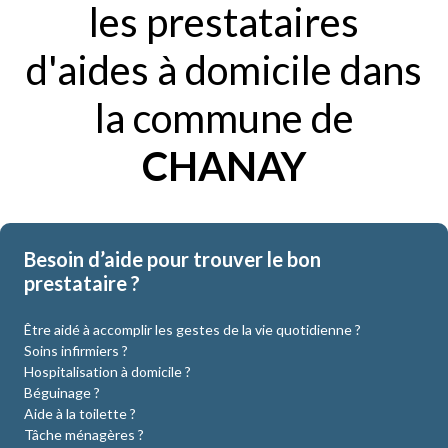
les prestataires
d'aides à domicile dans
la commune de
CHANAY
Besoin d’aide pour trouver le bon
prestataire ?
Être aidé à accomplir les gestes de la vie quotidienne ?
Soins infirmiers ?
Hospitalisation à domicile ?
Béguinage ?
Aide à la toilette ?
Tâche ménagères ?