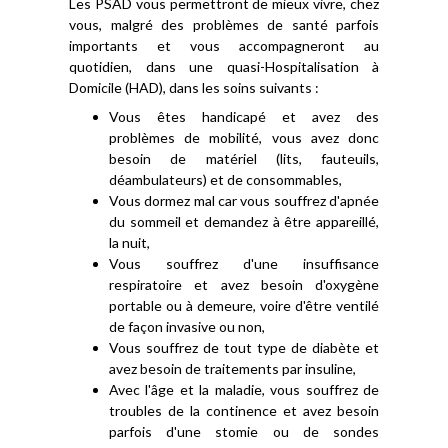
Les PSAD vous permettront de mieux vivre, chez
vous, malgré des problèmes de santé parfois
importants et vous accompagneront au
quotidien, dans une quasi-Hospitalisation à
Domicile (HAD), dans les soins suivants :
Vous êtes handicapé et avez des
problèmes de mobilité, vous avez donc
besoin de matériel (lits, fauteuils,
déambulateurs) et de consommables,
Vous dormez mal car vous souffrez d'apnée
du sommeil et demandez à être appareillé,
la nuit,
Vous souffrez d'une insuffisance
respiratoire et avez besoin d'oxygène
portable ou à demeure, voire d'être ventilé
de façon invasive ou non,
Vous souffrez de tout type de diabète et
avez besoin de traitements par insuline,
Avec l'âge et la maladie, vous souffrez de
troubles de la continence et avez besoin
parfois d'une stomie ou de sondes