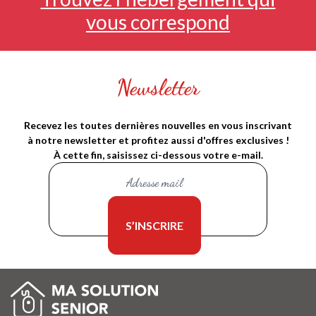
vous correspond
Newsletter
Recevez les toutes dernières nouvelles en vous inscrivant
à notre newsletter et profitez aussi d'offres exclusives !
À cette fin, saisissez ci-dessous votre e-mail.