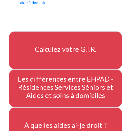
aide à domicile
Calculez votre G.I.R.
Les différences entre EHPAD -
Résidences Services Séniors et
Aides et soins à domiciles
À quelles aides ai-je droit ?