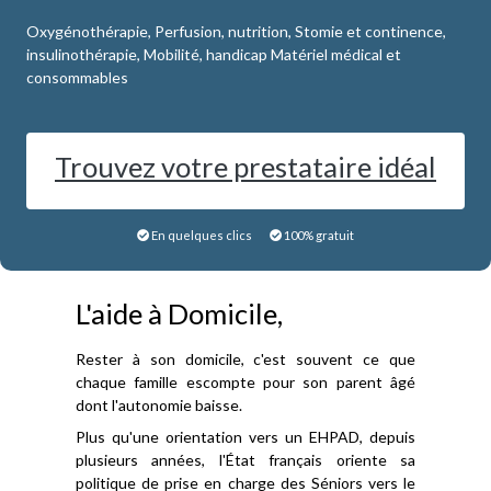
Oxygénothérapie, Perfusion, nutrition, Stomie et continence,
insulinothérapie, Mobilité, handicap Matériel médical et
consommables
Trouvez votre prestataire idéal
En quelques clics
100% gratuit
L'aide à Domicile,
Rester à son domicile, c'est souvent ce que
chaque famille escompte pour son parent âgé
dont l'autonomie baisse.
Plus qu'une orientation vers un EHPAD, depuis
plusieurs années, l'État français oriente sa
politique de prise en charge des Séniors vers le