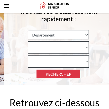
Trouvez votre établissement
rapidement :
RECHERCHER
Retrouvez ci-dessous