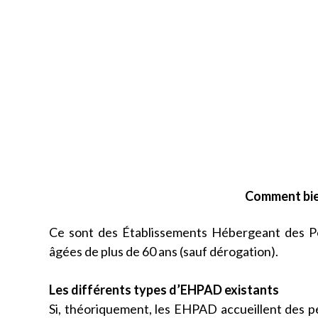
Comment bie
Ce sont des Établissements Hébergeant des P
âgées de plus de 60 ans (sauf dérogation).
Les différents types d’EHPAD existants
Si, théoriquement, les EHPAD accueillent des pe