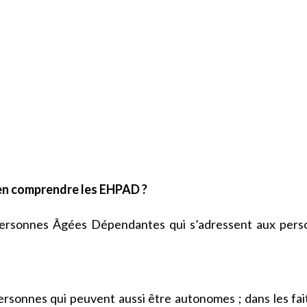
n comprendre les EHPAD ?
ersonnes Âgées Dépendantes qui s’adressent aux pers
rsonnes qui peuvent aussi être autonomes ; dans les fait