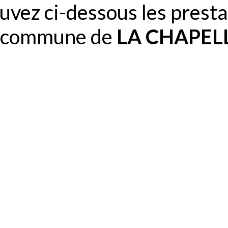
uvez ci-dessous les presta
la commune de
LA CHAPEL