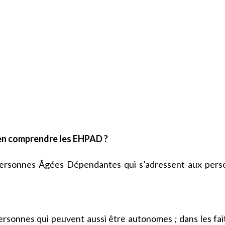
n comprendre les EHPAD ?
ersonnes Âgées Dépendantes qui s’adressent aux pers
rsonnes qui peuvent aussi être autonomes ; dans les fait