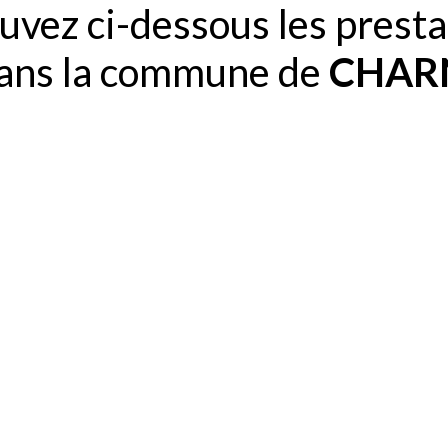
uvez ci-dessous les presta
dans la commune de
CHAR