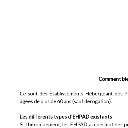
Comment bie
Ce sont des Établissements Hébergeant des P
âgées de plus de 60 ans (sauf dérogation).
Les différents types d’EHPAD existants
Si, théoriquement, les EHPAD accueillent des pe