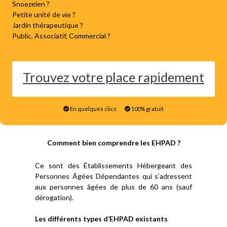
Snoezelen ?
Petite unité de vie ?
Jardin thérapeutique ?
Public, Associatif, Commercial ?
Trouvez votre place rapidement
En quelques clics
100% gratuit
Comment bien comprendre les EHPAD ?
Ce sont des Établissements Hébergeant des
Personnes Âgées Dépendantes qui s’adressent
aux personnes âgées de plus de 60 ans (sauf
dérogation).
Les différents types d’EHPAD existants