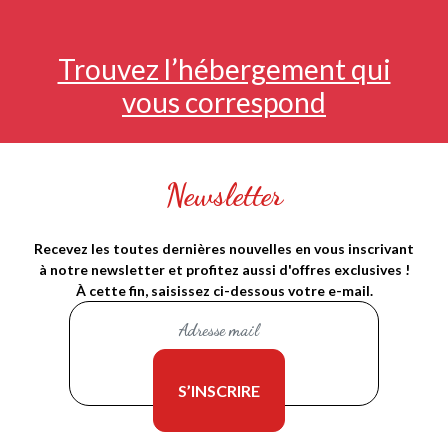
Trouvez l’hébergement qui
vous correspond
Newsletter
Recevez les toutes dernières nouvelles en vous inscrivant
à notre newsletter et profitez aussi d'offres exclusives !
À cette fin, saisissez ci-dessous votre e-mail.