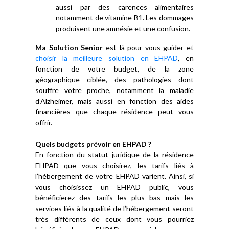
aussi par des carences alimentaires
notamment de vitamine B1. Les dommages
produisent une amnésie et une confusion.
Ma Solution Senior
est là pour vous guider et
choisir la meilleure solution en EHPAD
, en
fonction de votre budget, de la zone
géographique ciblée, des pathologies dont
souffre votre proche, notamment la maladie
d’Alzheimer, mais aussi en fonction des aides
financières que chaque résidence peut vous
offrir.
Quels budgets prévoir en EHPAD ?
En fonction du statut juridique de la résidence
EHPAD que vous choisirez, les tarifs liés à
l’hébergement de votre EHPAD varient. Ainsi, si
vous choisissez un EHPAD public, vous
bénéficierez des tarifs les plus bas mais les
services liés à la qualité de l’hébergement seront
très différents de ceux dont vous pourriez