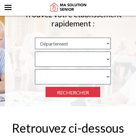
Trouvez votre établissement
rapidement :
RECHERCHER
Retrouvez ci-dessous