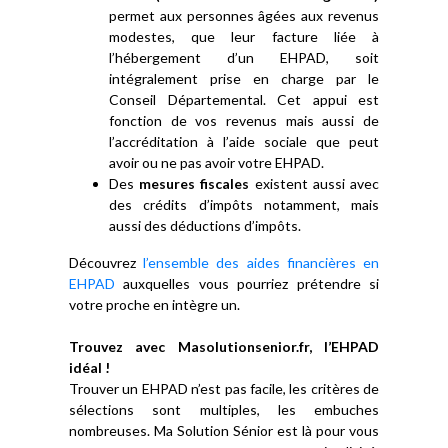
permet aux personnes âgées aux revenus
modestes, que leur facture liée à
l’hébergement d’un EHPAD, soit
intégralement prise en charge par le
Conseil Départemental. Cet appui est
fonction de vos revenus mais aussi de
l’accréditation à l’aide sociale que peut
avoir ou ne pas avoir votre EHPAD.
Des
mesures fiscales
existent aussi avec
des crédits d’impôts notamment, mais
aussi des déductions d’impôts.
Découvrez
l’ensemble des aides financières en
EHPAD
auxquelles vous pourriez prétendre si
votre proche en intègre un.
Trouvez avec Masolutionsenior.fr, l’EHPAD
idéal !
Trouver un EHPAD n’est pas facile, les critères de
sélections sont multiples, les embuches
nombreuses. Ma Solution Sénior est là pour vous