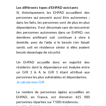
Les différents types d’EHPAD existants
Si, théoriquement, les EHPAD accueillent des
personnes qui peuvent aussi être autonomes ;
dans les faits, les personnes sont de plus en plus
dépendantes. Il est désormais rare de rencontrer
des personnes autonomes dans un EHPAD, ces
dernières préférant soit continuer à vivre à
domicile, avec de l’aide si le besoin s’en faisait
sentir, soit en résidence sénior si elles avaient
besoin davantage de sécurité.
Un EHPAD accueille donc en majorité des
résidents dont la dépendance est évaluée entre
un GIR 1 & 4, le GIR 1 étant attribué aux
personnes les plus vulnérables et dépendantes.
Je calcule mon GIR
Le nombre de personnes âgées accueillies en
EHPAD, en France, est d’environ 615 000
personnes réparties sur 7 500 résidences.