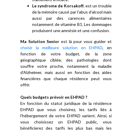
Le syndrome de Korsakoff
, est un trouble
de la mémoire causé par l’abus d’alcool mais
aussi par des carences alimentaires
notamment de vitamine B1. Les dommages
produisent une amnésie et une confusion.
Ma Solution Senior
est là pour vous guider et
choisir la meilleure solution en EHPAD
, en
fonction de votre budget, de la zone
géographique ciblée, des pathologies dont
souffre votre proche, notamment la maladie
d’Alzheimer, mais aussi en fonction des aides
financières que chaque résidence peut vous
offrir.
Quels budgets prévoir en EHPAD ?
En fonction du statut juridique de la résidence
EHPAD que vous choisirez, les tarifs liés à
l’hébergement de votre EHPAD varient. Ainsi, si
vous choisissez un EHPAD public, vous
bénéficierez des tarifs les plus bas mais les