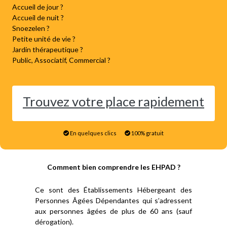
Accueil de jour ?
Accueil de nuit ?
Snoezelen ?
Petite unité de vie ?
Jardin thérapeutique ?
Public, Associatif, Commercial ?
Trouvez votre place rapidement
En quelques clics
100% gratuit
Comment bien comprendre les EHPAD ?
Ce sont des Établissements Hébergeant des
Personnes Âgées Dépendantes qui s’adressent
aux personnes âgées de plus de 60 ans (sauf
dérogation).