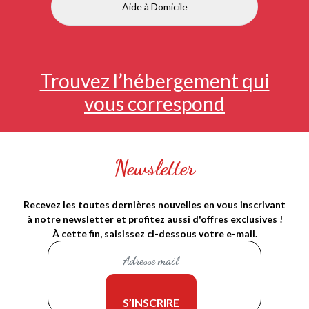
Aide à Domicile
Trouvez l’hébergement qui
vous correspond
Newsletter
Recevez les toutes dernières nouvelles en vous inscrivant
à notre newsletter et profitez aussi d'offres exclusives !
À cette fin, saisissez ci-dessous votre e-mail.