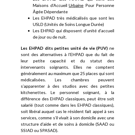
Maisons d’Accueil
Urbaine
Pour Personne
Âgée Dépendante
Les EHPAD très médicalisés que sont les
USLD (Unités de Soins Longue Durée)
Les EHPAD qui disposent d’unité d’accueil
de jour ou de nuit.
Les EHPAD dits petites unité de vie (PUV)
ne
sont des alternatives à l’EHPAD que du fait de
leur petite capacité et du statut des
intervenants soignants. Elles ne comptent
généralement au maximum que 25 places qui sont
médicalisées. Les chambres peuvent
s’apparenter à des studios avec des petites
kitchenettes. Le personnel soignant, à la
différence des EHPAD classiques, peut être soit
salarié (tout comme dans les EHPAD classiques),
soit libéral auquel cas le résident fait appel à ses
services, comme s’il vivait à son domicile avec une
structure d’aide et de soins à domicile (SAAD ou
SSIAD ou SPASAD).