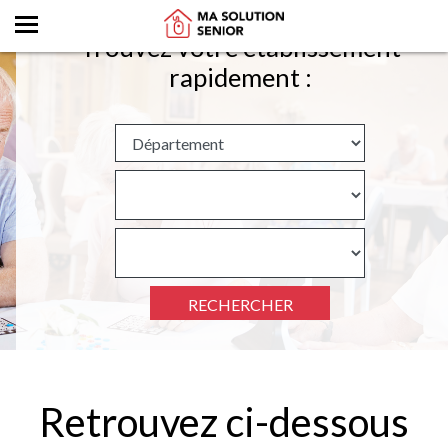
Trouvez votre établissement
rapidement :
RECHERCHER
Retrouvez ci-dessous