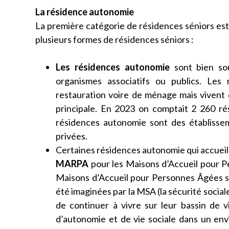
La résidence autonomie
La première catégorie de résidences séniors est
plusieurs formes de résidences séniors :
Les résidences autonomie
sont bien so
organismes associatifs ou publics. Les 
restauration voire de ménage mais vivent
principale. En 2023 on comptait 2 260 ré
résidences autonomie sont des établissem
privées.
Certaines résidences autonomie qui accueil
MARPA
pour les Maisons d’Accueil pour P
Maisons d’Accueil pour Personnes Âgées si
été imaginées par la MSA (la sécurité social
de continuer à vivre sur leur bassin de v
d’autonomie et de vie sociale dans un envi